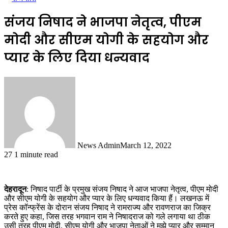
संजय निषाद ने भाजपा नेतृत्व, पीएम
मोदी और सीएम योगी के सहयोग और
प्यार के लिए दिया धन्यवाद
News Admin
March 12, 2022
27
1 minute read
देहरादून
: निषाद पार्टी के प्रमुख संजय निषाद ने आज भाजपा नेतृत्व, पीएम मोदी
और सीएम योगी के सहयोग और प्यार के लिए धन्यवाद किया हैं। लखनऊ में
प्रेस कॉन्फ्रेंस के दोरान संजय निषाद ने रामराज्य और रावणराज का जिक्र
करते हुए कहा, जिस तरह भगवान राम ने निषादराज को गले लगाया था ठीक
उसी तरह पीएम मोदी, सीएम योगी और भाजपा नेताओं ने मुझे प्यार और सम्मान