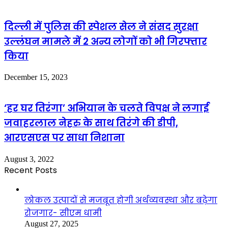
दिल्ली में पुलिस की स्पेशल सेल ने संसद सुरक्षा
उल्लंघन मामले में 2 अन्य लोगों को भी गिरफ्तार
किया
December 15, 2023
‘हर घर तिरंगा’ अभियान के चलते विपक्ष ने लगाई
जवाहरलाल नेहरु के साथ तिरंगे की डीपी,
आरएसएस पर साधा निशाना
August 3, 2022
Recent Posts
लोकल उत्पादों से मजबूत होगी अर्थव्यवस्था और बढ़ेगा
रोजगार- सीएम धामी
August 27, 2025