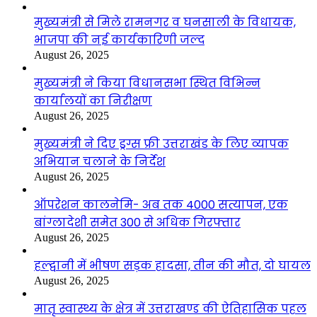
मुख्यमंत्री से मिले रामनगर व घनसाली के विधायक,
भाजपा की नई कार्यकारिणी जल्द
August 26, 2025
मुख्यमंत्री ने किया विधानसभा स्थित विभिन्न
कार्यालयों का निरीक्षण
August 26, 2025
मुख्यमंत्री ने दिए ड्रग्स फ्री उत्तराखंड के लिए व्यापक
अभियान चलाने के निर्देश
August 26, 2025
ऑपरेशन कालनेमि- अब तक 4000 सत्यापन, एक
बांग्लादेशी समेत 300 से अधिक गिरफ्तार
August 26, 2025
हल्द्वानी में भीषण सड़क हादसा, तीन की मौत, दो घायल
August 26, 2025
मातृ स्वास्थ्य के क्षेत्र में उत्तराखण्ड की ऐतिहासिक पहल