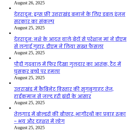
August 26, 2025
देहरादून: ड्रग्स फ्री उत्तराखंड बनाने के लिए डबल इंजन
सरकार का संकल्प
August 25, 2025
देहरादून: नशे के आदत वाले बेटों से परेशान मां ने डीएम
से लगाई गुहार, डीएम ने लिया सख्त फैसला
August 25, 2025
पौड़ी गढ़वाल में फिर दिखा गुलदार का आतंक, टैंट में
घुसकर बच्चे पर हमला
August 25, 2025
उत्तराखंड में कैबिनेट विस्तार की सुगबुगाहट तेज,
हाईकमान से जल्द हरी झंडी के आसार
August 25, 2025
तेलगाड में बोल्डरों की बौछार, भागीरथी का प्रवाह रुका
– भय और दहशत में लोग
August 25, 2025