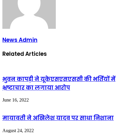
News Admin
Related Articles
भुवन कापड़ी ने यूकेएसएसएससी की भर्तियों में
भ्रष्टाचार का लगाया आरोप
June 16, 2022
मायावती ने अखिलेश यादव पर साधा निशाना
August 24, 2022