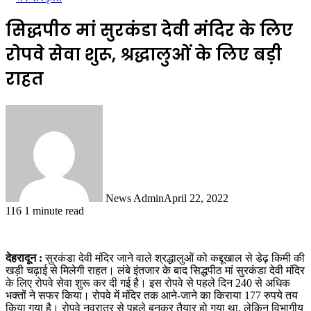
सिद्धपीठ मां सुरकंडा देवी मंदिर के लिए
रोपवे सेवा शुरू, श्रद्धालुओं के लिए बड़ी
राहत
News Admin
April 22, 2022
116
1 minute read
देहरादून :
सुरकंडा देवी मंदिर जाने वाले श्रद्धालुओं को कद्दूखाल से डेढ़ किमी की
खड़ी चढ़ाई से मिलेगी राहत। लंबे इंतजार के बाद सिद्धपीठ मां सुरकंडा देवी मंदिर
के लिए रोपवे सेवा शुरू कर दी गई है। इस रोपवे से पहले दिन 240 से अधिक
भक्तों ने सफर किया। रोपवे में मंदिर तक आने-जाने का किराया 177 रुपये तय
किया गया है। रोपवे नवरात्र से पहले बनकर तैयार हो गया था, लेकिन विभागीय