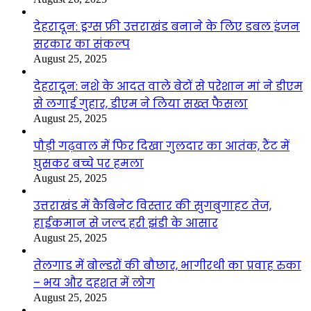
देहरादून: ड्रग्स फ्री उत्तराखंड बनाने के लिए डबल इंजन
सरकार का संकल्प
August 25, 2025
देहरादून: नशे के आदत वाले बेटों से परेशान मां ने डीएम
से लगाई गुहार, डीएम ने लिया सख्त फैसला
August 25, 2025
पौड़ी गढ़वाल में फिर दिखा गुलदार का आतंक, टैंट में
घुसकर बच्चे पर हमला
August 25, 2025
उत्तराखंड में कैबिनेट विस्तार की सुगबुगाहट तेज,
हाईकमान से जल्द हरी झंडी के आसार
August 25, 2025
तेलगाड में बोल्डरों की बौछार, भागीरथी का प्रवाह रुका
– भय और दहशत में लोग
August 25, 2025