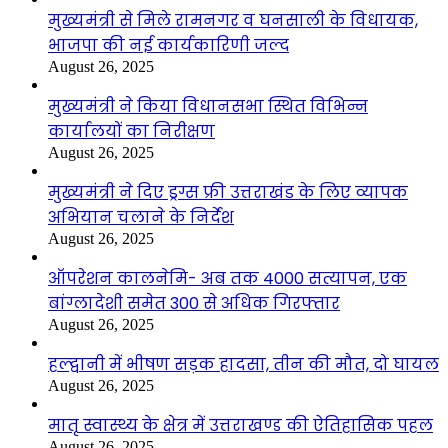
मुख्यमंत्री से मिले रामनगर व घनसाली के विधायक,
भाजपा की नई कार्यकारिणी जल्द
August 26, 2025
मुख्यमंत्री ने किया विधानसभा स्थित विभिन्न
कार्यालयों का निरीक्षण
August 26, 2025
मुख्यमंत्री ने दिए ड्रग्स फ्री उत्तराखंड के लिए व्यापक
अभियान चलाने के निर्देश
August 26, 2025
ऑपरेशन कालनेमि- अब तक 4000 सत्यापन, एक
बांग्लादेशी समेत 300 से अधिक गिरफ्तार
August 26, 2025
हल्द्वानी में भीषण सड़क हादसा, तीन की मौत, दो घायल
August 26, 2025
मातृ स्वास्थ्य के क्षेत्र में उत्तराखण्ड की ऐतिहासिक पहल
August 26, 2025