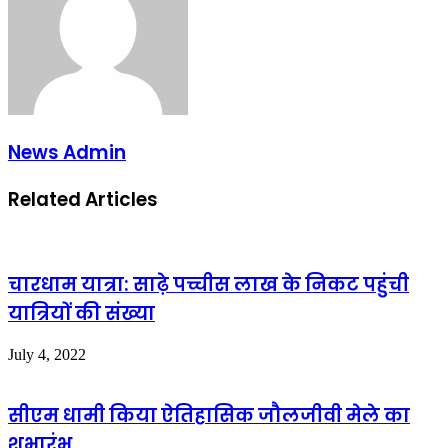
News Admin
Related Articles
चारधाम यात्रा: साढ़े पच्चीस लाख के निकट पहुंची
यात्रियों की संख्या
July 4, 2022
सीएम धामी किया ऐतिहासिक जौलजीवी मेले का
शुभारंभ