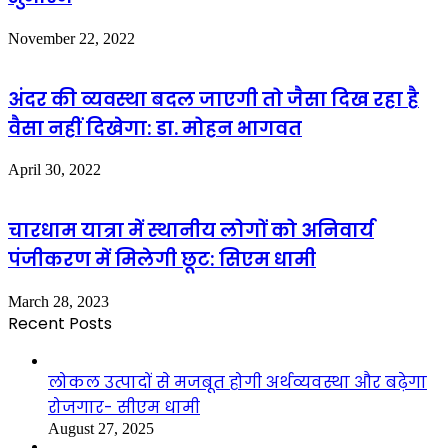
November 22, 2022
अंदर की व्यवस्था बदल जाएगी तो जैसा दिख रहा है
वैसा नहीं दिखेगा: डा. मोहन भागवत
April 30, 2022
चारधाम यात्रा में स्थानीय लोगों को अनिवार्य
पंजीकरण में मिलेगी छूट: सिएम धामी
March 28, 2023
Recent Posts
लोकल उत्पादों से मजबूत होगी अर्थव्यवस्था और बढ़ेगा
रोजगार- सीएम धामी
August 27, 2025