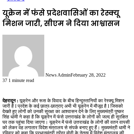
यूक्रेन में फंसे प्रदेशवासिओं का रेस्क्यू
मिशन जारी, सीएम ने दिया आश्वासन
News Admin
February 28, 2022
37
1 minute read
देहरादून :
यूक्रेन और रूस के विवाद के बीच हिन्दुस्तानियों का रेस्क्यू मिशन
जारी है I प्रदेश के कई छात्र-छात्राए अभी भी यूक्रेन में मौजूद है I जिसको
देखते हुए लोगों को उनकी सुरक्षा का आश्वासन देने के लिए मुख्यमंत्री पुष्कर
सिंह धामी ने कहा है कि यूक्रेन में फंसे उत्तराखंड के लोगों को जल्द ही सुरक्षित
घर तक पहुंचा दिया जाएगा। यूक्रेन में फंसे उत्तराखंड के लोगों की वतन वापसी
को लेकर वह लगातार विदेश मंत्रालय से संपर्क बनाए हुए हैं। मुख्यमंत्री धामी ने
रविवार को कहा कि प्रधानमंत्री नरेंद्र मोदी के नेतृत्व में विदेश मंत्रालय की