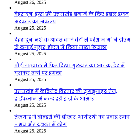
August 26, 2025
देहरादून: ड्रग्स फ्री उत्तराखंड बनाने के लिए डबल इंजन
सरकार का संकल्प
August 25, 2025
देहरादून: नशे के आदत वाले बेटों से परेशान मां ने डीएम
से लगाई गुहार, डीएम ने लिया सख्त फैसला
August 25, 2025
पौड़ी गढ़वाल में फिर दिखा गुलदार का आतंक, टैंट में
घुसकर बच्चे पर हमला
August 25, 2025
उत्तराखंड में कैबिनेट विस्तार की सुगबुगाहट तेज,
हाईकमान से जल्द हरी झंडी के आसार
August 25, 2025
तेलगाड में बोल्डरों की बौछार, भागीरथी का प्रवाह रुका
– भय और दहशत में लोग
August 25, 2025