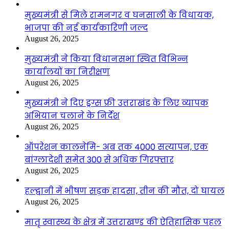
मुख्यमंत्री से मिले रामनगर व घनसाली के विधायक,
भाजपा की नई कार्यकारिणी जल्द
August 26, 2025
मुख्यमंत्री ने किया विधानसभा स्थित विभिन्न
कार्यालयों का निरीक्षण
August 26, 2025
मुख्यमंत्री ने दिए ड्रग्स फ्री उत्तराखंड के लिए व्यापक
अभियान चलाने के निर्देश
August 26, 2025
ऑपरेशन कालनेमि- अब तक 4000 सत्यापन, एक
बांग्लादेशी समेत 300 से अधिक गिरफ्तार
August 26, 2025
हल्द्वानी में भीषण सड़क हादसा, तीन की मौत, दो घायल
August 26, 2025
मातृ स्वास्थ्य के क्षेत्र में उत्तराखण्ड की ऐतिहासिक पहल