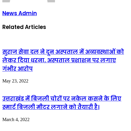
News Admin
Related Articles
सुराज सेवा दल ने दून अस्पताल में अव्यवस्थाओं को
लेकर दिया धरना, अस्पताल प्रशाशन पर लगाए
गंभीर आरोप
May 23, 2022
उत्तराखंड में बिजली चोरों पर नकेल कसने के लिए
स्मार्ट बिजली मीटर लगाने को तैयारी है।
March 4, 2022