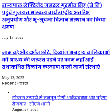
राज्यपाल लेफ्टिनेंट जनरल गुरमीत सिंह (से नि)
पहुंचे गुजरात,भास्कराचार्य राष्ट्रीय अंतरिक्ष
अनुप्रयोग और भू-सूचना विज्ञान संस्थान का किया
भ्रमण
July 13, 2022
नाम बड़े और दर्शन छोटे, दिव्यांग असहाय बालिकाओं
को आश्रय की जरूरत पड़ने पर काम नहीं आई
तथाकथित दिव्यांग कल्याण वाली नामी संस्थाएं
May 13, 2025
Recent Posts
लोकल उत्पादों से मजबूत होगी अर्थव्यवस्था और बढ़ेगा
रोजगार- सीएम धामी
August 27, 2025