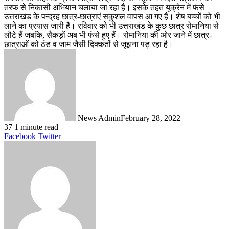
तरफ से निकासी अभियान चलाया जा रहा है। इसके तहत यूक्रेन में फंसे
उत्तराखंड के पन्द्रह छात्र-छात्राएं सकुशल वापस आ गए हैं। शेष बच्चों को भी
लाने का प्रयास जारी हैं। रविवार को भी उत्तराखंड के कुछ छात्र रोमानिया से
लौटे हैं जबकि, सैकड़ों अब भी फंसे हुए हैं। रोमानिया की ओर जाने में छात्र-
छात्राओं को ठंड व जाम जैसी दिक्कतों से जूझना पड़ रहा है।
News Admin
February 28, 2022
37
1 minute read
LinkedIn
Tumblr
Pinterest
Reddit
VKontakte
Share
Print
Facebook
Twitter
via
Email