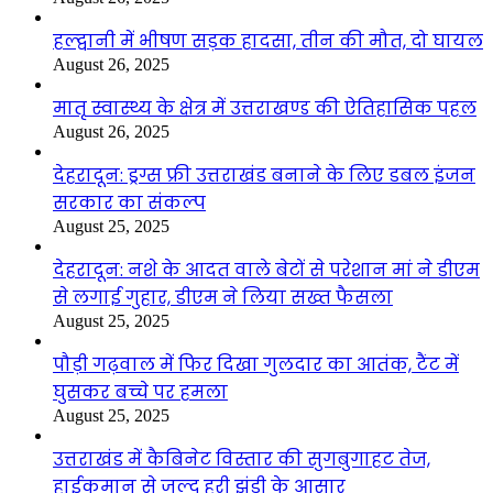
हल्द्वानी में भीषण सड़क हादसा, तीन की मौत, दो घायल
August 26, 2025
मातृ स्वास्थ्य के क्षेत्र में उत्तराखण्ड की ऐतिहासिक पहल
August 26, 2025
देहरादून: ड्रग्स फ्री उत्तराखंड बनाने के लिए डबल इंजन
सरकार का संकल्प
August 25, 2025
देहरादून: नशे के आदत वाले बेटों से परेशान मां ने डीएम
से लगाई गुहार, डीएम ने लिया सख्त फैसला
August 25, 2025
पौड़ी गढ़वाल में फिर दिखा गुलदार का आतंक, टैंट में
घुसकर बच्चे पर हमला
August 25, 2025
उत्तराखंड में कैबिनेट विस्तार की सुगबुगाहट तेज,
हाईकमान से जल्द हरी झंडी के आसार