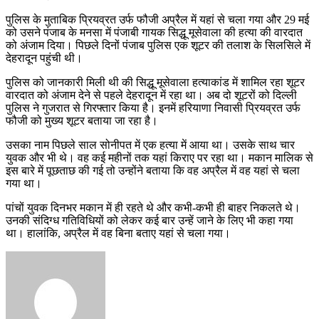
पुलिस के मुताबिक प्रियव्रत उर्फ फौजी अप्रैल में यहां से चला गया और 29 मई
को उसने पंजाब के मनसा में पंजाबी गायक सिद्धू मूसेवाला की हत्या की वारदात
को अंजाम दिया। पिछले दिनों पंजाब पुलिस एक शूटर की तलाश के सिलसिले में
देहरादून पहुंची थी।
पुलिस को जानकारी मिली थी की सिद्धू मूसेवाला हत्याकांड में शामिल रहा शूटर
वारदात को अंजाम देने से पहले देहरादून में रहा था। अब दो शूटरों को दिल्ली
पुलिस ने गुजरात से गिरफ्तार किया है। इनमें हरियाणा निवासी प्रियव्रत उर्फ
फौजी को मुख्य शूटर बताया जा रहा है।
उसका नाम पिछले साल सोनीपत में एक हत्या में आया था। उसके साथ चार
युवक और भी थे। वह कई महीनों तक यहां किराए पर रहा था। मकान मालिक से
इस बारे में पूछताछ की गई तो उन्होंने बताया कि वह अप्रैल में वह यहां से चला
गया था।
पांचों युवक दिनभर मकान में ही रहते थे और कभी-कभी ही बाहर निकलते थे।
उनकी संदिग्ध गतिविधियों को लेकर कई बार उन्हें जाने के लिए भी कहा गया
था। हालांकि, अप्रैल में वह बिना बताए यहां से चला गया।