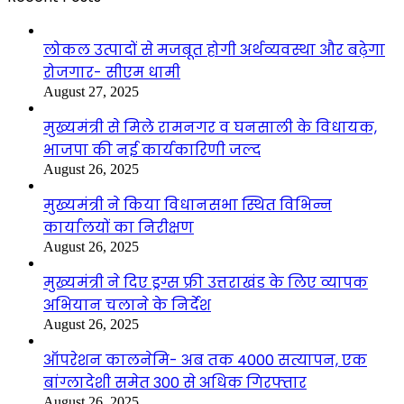
लोकल उत्पादों से मजबूत होगी अर्थव्यवस्था और बढ़ेगा
रोजगार- सीएम धामी
August 27, 2025
मुख्यमंत्री से मिले रामनगर व घनसाली के विधायक,
भाजपा की नई कार्यकारिणी जल्द
August 26, 2025
मुख्यमंत्री ने किया विधानसभा स्थित विभिन्न
कार्यालयों का निरीक्षण
August 26, 2025
मुख्यमंत्री ने दिए ड्रग्स फ्री उत्तराखंड के लिए व्यापक
अभियान चलाने के निर्देश
August 26, 2025
ऑपरेशन कालनेमि- अब तक 4000 सत्यापन, एक
बांग्लादेशी समेत 300 से अधिक गिरफ्तार
August 26, 2025