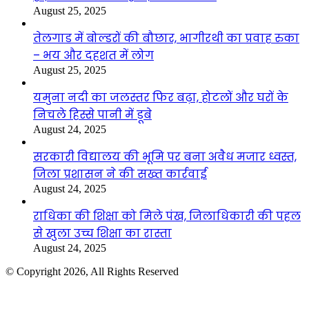
August 25, 2025
तेलगाड में बोल्डरों की बौछार, भागीरथी का प्रवाह रुका
– भय और दहशत में लोग
August 25, 2025
यमुना नदी का जलस्तर फिर बढ़ा, होटलों और घरों के
निचले हिस्से पानी में डूबे
August 24, 2025
सरकारी विद्यालय की भूमि पर बना अवैध मजार ध्वस्त,
जिला प्रशासन ने की सख्त कार्रवाई
August 24, 2025
राधिका की शिक्षा को मिले पंख, जिलाधिकारी की पहल
से खुला उच्च शिक्षा का रास्ता
August 24, 2025
© Copyright 2026, All Rights Reserved
Facebook
Twitter
WhatsApp
Telegram
Back
to