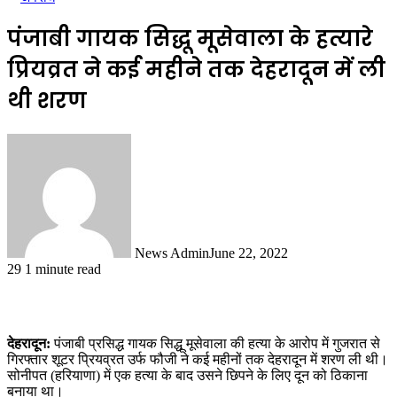
पंजाबी गायक सिद्धू मूसेवाला के हत्यारे
प्रियव्रत ने कई महीने तक देहरादून में ली
थी शरण
News Admin
June 22, 2022
29
1 minute read
देहरादून:
पंजाबी प्रसिद्ध गायक सिद्धू मूसेवाला की हत्या के आरोप में गुजरात से
गिरफ्तार शूटर प्रियव्रत उर्फ फौजी ने कई महीनों तक देहरादून में शरण ली थी।
सोनीपत (हरियाणा) में एक हत्या के बाद उसने छिपने के लिए दून को ठिकाना
बनाया था।