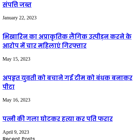
संपत्ति जब्त
January 22, 2023
भिखारिन का अप्राकृतिक लैंगिक उत्पीड़न करने के
आरोप में चार महिलाएं गिरफ्तार
May 15, 2023
अपहृत युवती को बचाने गई टीम को बंधक बनाकर
पीटा
May 16, 2023
पत्नी की गला घोटकर हत्या कर पति फरार
April 9, 2023
Recent Posts