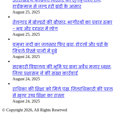
उत्तराखंड में कैबिनेट विस्तार की सुगबुगाहट तेज,
हाईकमान से जल्द हरी झंडी के आसार
August 25, 2025
तेलगाड में बोल्डरों की बौछार, भागीरथी का प्रवाह रुका
– भय और दहशत में लोग
August 25, 2025
यमुना नदी का जलस्तर फिर बढ़ा, होटलों और घरों के
निचले हिस्से पानी में डूबे
August 24, 2025
सरकारी विद्यालय की भूमि पर बना अवैध मजार ध्वस्त,
जिला प्रशासन ने की सख्त कार्रवाई
August 24, 2025
राधिका की शिक्षा को मिले पंख, जिलाधिकारी की पहल
से खुला उच्च शिक्षा का रास्ता
August 24, 2025
© Copyright 2026, All Rights Reserved