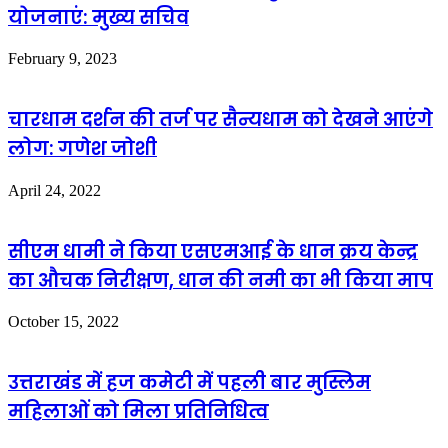
योजनाएं: मुख्य सचिव
February 9, 2023
चारधाम दर्शन की तर्ज पर सैन्यधाम को देखने आएंगे
लोग: गणेश जोशी
April 24, 2022
सीएम धामी ने किया एसएमआई के धान क्रय केन्द्र
का औचक निरीक्षण, धान की नमी का भी किया माप
October 15, 2022
उत्तराखंड में हज कमेटी में पहली बार मुस्लिम
महिलाओं को मिला प्रतिनिधित्व