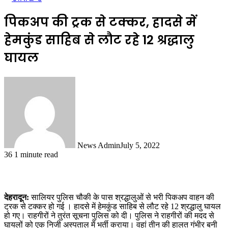
पिकअप की ट्रक से टक्कर, हादसे में
हेमकुंड साहिब से लौट रहे 12 श्रद्धालु
घायल
News Admin
July 5, 2022
36
1 minute read
देहरादून:
सालियर पुलिस चौकी के पास श्रद्धालुओं से भरी पिकअप वाहन की
ट्रक से टक्कर हो गई । हादसे में हेमकुंड साहिब से लौट रहे 12 श्रद्धालु घायल
हो गए। राहगीरों ने तुरंत सूचना पुलिस को दी। पुलिस ने राहगीरों की मदद से
घायलों को एक निजी अस्पताल में भर्ती कराया। वहां तीन की हालत गंभीर बनी