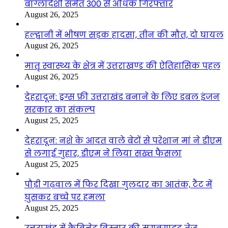
बांग्लादेशी समेत 300 से अधिक गिरफ्तार
August 26, 2025
हल्द्वानी में भीषण सड़क हादसा, तीन की मौत, दो घायल
August 26, 2025
मातृ स्वास्थ्य के क्षेत्र में उत्तराखण्ड की ऐतिहासिक पहल
August 26, 2025
देहरादून: ड्रग्स फ्री उत्तराखंड बनाने के लिए डबल इंजन
सरकार का संकल्प
August 25, 2025
देहरादून: नशे के आदत वाले बेटों से परेशान मां ने डीएम
से लगाई गुहार, डीएम ने लिया सख्त फैसला
August 25, 2025
पौड़ी गढ़वाल में फिर दिखा गुलदार का आतंक, टैंट में
घुसकर बच्चे पर हमला
August 25, 2025