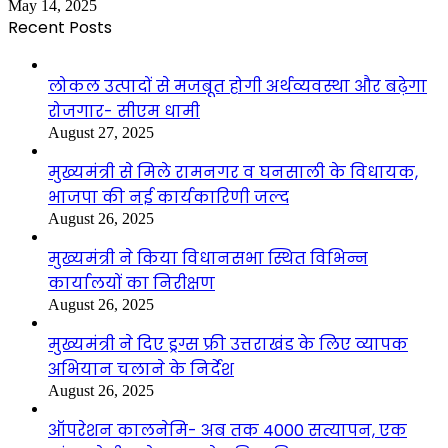
May 14, 2025
Recent Posts
लोकल उत्पादों से मजबूत होगी अर्थव्यवस्था और बढ़ेगा
रोजगार- सीएम धामी
August 27, 2025
मुख्यमंत्री से मिले रामनगर व घनसाली के विधायक,
भाजपा की नई कार्यकारिणी जल्द
August 26, 2025
मुख्यमंत्री ने किया विधानसभा स्थित विभिन्न
कार्यालयों का निरीक्षण
August 26, 2025
मुख्यमंत्री ने दिए ड्रग्स फ्री उत्तराखंड के लिए व्यापक
अभियान चलाने के निर्देश
August 26, 2025
ऑपरेशन कालनेमि- अब तक 4000 सत्यापन, एक