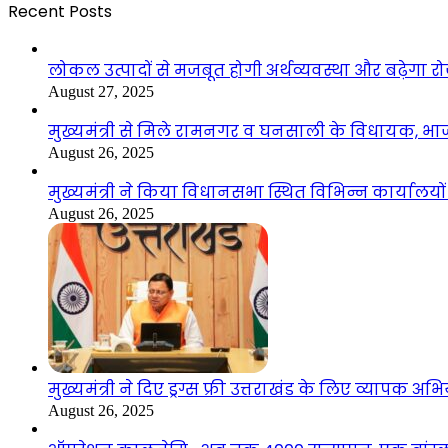
Recent Posts
लोकल उत्पादों से मजबूत होगी अर्थव्यवस्था और बढ़ेगा
August 27, 2025
मुख्यमंत्री से मिले रामनगर व घनसाली के विधायक, भ
August 26, 2025
मुख्यमंत्री ने किया विधानसभा स्थित विभिन्न कार्यालयो
August 26, 2025
मुख्यमंत्री ने दिए ड्रग्स फ्री उत्तराखंड के लिए व्यापक अ
August 26, 2025