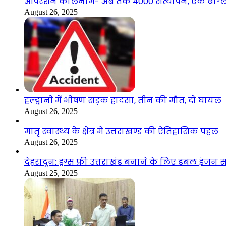
ऑपरेशन कालनेमि- अब तक 4000 सत्यापन, एक बांग्ला
August 26, 2025
हल्द्वानी में भीषण सड़क हादसा, तीन की मौत, दो घायल
August 26, 2025
मातृ स्वास्थ्य के क्षेत्र में उत्तराखण्ड की ऐतिहासिक पहल
August 26, 2025
देहरादून: ड्रग्स फ्री उत्तराखंड बनाने के लिए डबल इंज
August 25, 2025