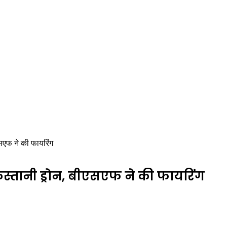
एसएफ ने की फायरिंग
स्तानी ड्रोन, बीएसएफ ने की फायरिंग