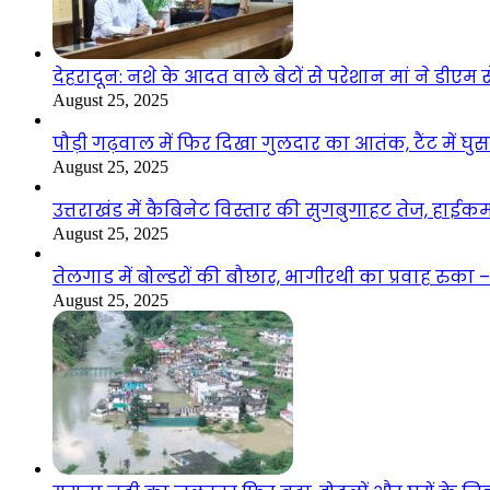
देहरादून: नशे के आदत वाले बेटों से परेशान मां ने डीए
August 25, 2025
पौड़ी गढ़वाल में फिर दिखा गुलदार का आतंक, टैंट में घ
August 25, 2025
उत्तराखंड में कैबिनेट विस्तार की सुगबुगाहट तेज, हाईक
August 25, 2025
तेलगाड में बोल्डरों की बौछार, भागीरथी का प्रवाह रुक
August 25, 2025