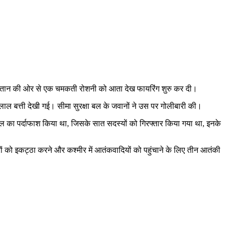
ाकिस्तान की ओर से एक चमकती रोशनी को आता देख फायरिंग शुरु कर दी।
 बत्ती देखी गई। सीमा सुरक्षा बल के जवानों ने उस पर गोलीबारी की।
यूल का पर्दाफाश किया था, जिसके सात सदस्यों को गिरफ्तार किया गया था, इनके
यारों को इकट्ठा करने और कश्मीर में आतंकवादियों को पहुंचाने के लिए तीन आतंकी