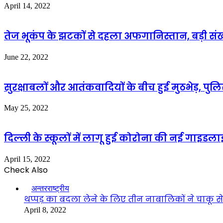
April 14, 2022
तेज भूकंप के झटकों से दहला अफगानिस्तान, बड़ी सं
June 22, 2022
सुरक्षाबलों और आतंकवादियों के बीच हुई मुठभेड़, 
May 25, 2022
दिल्ली के स्कूलों में लागू हुई कोरोना की नई गाइ
April 15, 2022
Check Also
Close
अन्तरराष्ट्रीय
थप्पड़ का बदला लेने के लिए तीन नाबालिकों ने चाकू स
April 8, 2022