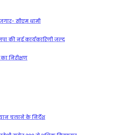
 रोजगार- सीएम धामी
ाजपा की नई कार्यकारिणी जल्द
ं का निरीक्षण
भियान चलाने के निर्देश