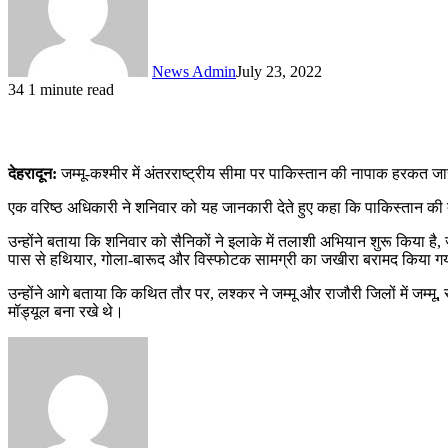
News Admin
July 23, 2022
34
1 minute read
देहरादून:
जम्मू-कश्मीर में अंतरराष्ट्रीय सीमा पर पाकिस्तान की नापाक हरकत
एक वरिष्ठ अधिकारी ने शनिवार को यह जानकारी देते हुए कहा कि पाकिस्तान क
उन्होंने बताया कि शनिवार को सैनिकों ने इलाके में तलाशी अभियान शुरू किया ह
पास से हथियार, गोला-बारूद और विस्फोटक सामग्री का जखीरा बरामद किया ग
उन्होंने आगे बताया कि कथित तौर पर, लश्कर ने जम्मू और राजौरी जिलों में जम्मू,
मॉड्यूल बना रखे थे।