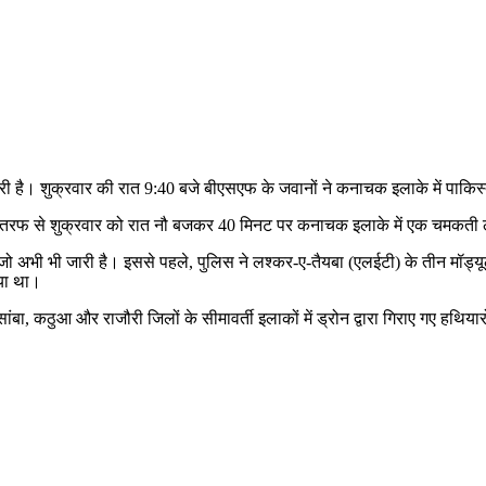
 जारी है। शुक्रवार की रात 9:40 बजे बीएसएफ के जवानों ने कनाचक इलाके में प
ी तरफ से शुक्रवार को रात नौ बजकर 40 मिनट पर कनाचक इलाके में एक चमकती लाल
ै, जो अभी भी जारी है। इससे पहले, पुलिस ने लश्कर-ए-तैयबा (एलईटी) के तीन मॉड्
या था।
 सांबा, कठुआ और राजौरी जिलों के सीमावर्ती इलाकों में ड्रोन द्वारा गिराए गए हथि