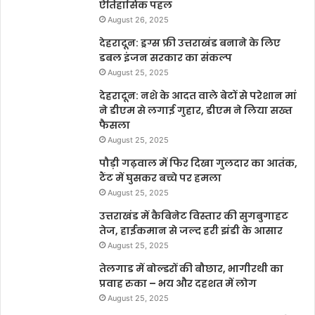
ऐतिहासिक पहल
August 26, 2025
देहरादून: ड्रग्स फ्री उत्तराखंड बनाने के लिए
डबल इंजन सरकार का संकल्प
August 25, 2025
देहरादून: नशे के आदत वाले बेटों से परेशान मां
ने डीएम से लगाई गुहार, डीएम ने लिया सख्त
फैसला
August 25, 2025
पौड़ी गढ़वाल में फिर दिखा गुलदार का आतंक,
टैंट में घुसकर बच्चे पर हमला
August 25, 2025
उत्तराखंड में कैबिनेट विस्तार की सुगबुगाहट
तेज, हाईकमान से जल्द हरी झंडी के आसार
August 25, 2025
तेलगाड में बोल्डरों की बौछार, भागीरथी का
प्रवाह रुका – भय और दहशत में लोग
August 25, 2025