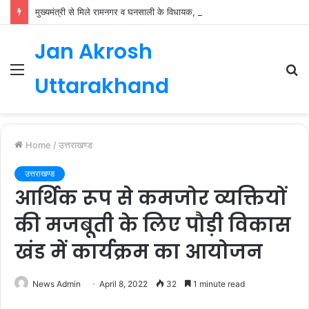
मुख्यमंत्री से मिले रामनगर व घनसाली के विधायक, भाजपा की नई कार्यकारिणी जल्द
Jan Akrosh
Menu
S
Uttarakhand
fo
Home
/
उत्तराखण्ड
उत्तराखण्ड
आर्थिक रूप से कमजोर व्यक्तियों
की मजबूती के लिए पौड़ी विकास
खंड में कार्यक्रम का आयोजन
News Admin
April 8, 2022
32
1 minute read