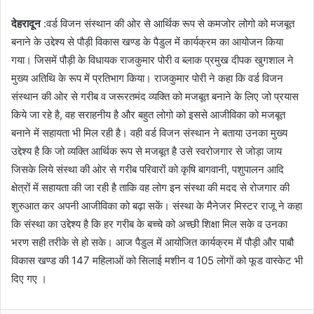
देहरादून
:वर्ड विजन संस्थान की ओर से आर्थिक रूप से कमजोर लोगो को मजबूत
बनाने के उद्देश्य से पौड़ी विकास खण्ड के पैडुल में कार्यक्रम का आयोजन किया
गया। जिसमें पौड़ी के विधायक राजकुमार पोरी व ब्लाक प्रमुख दीपक खुगशाल ने
मुख्य अतिथि के रूप में प्रतिभाग किया। राजकुमार पोरी ने कहा कि वर्ड विजन
संस्थान की ओर से गरीब व जरूरतमंद व्यक्ति को मजबूत बनाने के लिए जो प्रयास
किये जा रहे है, वह सराहनीय है और बहुत लोगो को इससे आजीविका को मजबूत
बनाने में सहायता भी मिल रही है। वही वर्ड विजन संस्थान ने बताया उनका मुख्य
उद्देश्य है कि जो व्यक्ति आर्थिक रूप से मजबूत है उसे स्वरोजगार से जोड़ा जाय
जिसके लिये संस्था की ओर से गरीब परिवारों को कृषि बागवानी, पशुपालन आदि
क्षेत्रों में सहायता की जा रही है ताकि वह लोग इन संस्था की मदद से रोजगार की
शुरुआत कर अपनी आजीविका को बढ़ा सकें। संस्था के मैनेजर मिस्टर राजू ने कहा
कि संस्था का उद्देश्य है कि हर गरीब के बच्चे को अच्छी शिक्षा मिल सके व उनका
भरण सही तरीके से हो सके। आज पैडुल में आयोजित कार्यक्रम में पौड़ी और पाबौ
विकास खण्ड की 147 महिलाओं को सिलाई मशीन व 105 लोगों को फूड वास्केट भी
दिए गए ।