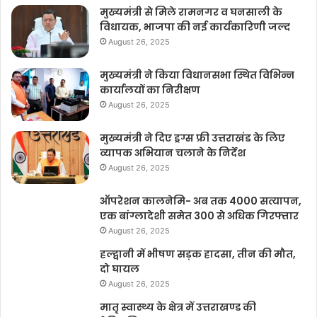
मुख्यमंत्री से मिले रामनगर व घनसाली के
विधायक, भाजपा की नई कार्यकारिणी जल्द
August 26, 2025
मुख्यमंत्री ने किया विधानसभा स्थित विभिन्न
कार्यालयों का निरीक्षण
August 26, 2025
मुख्यमंत्री ने दिए ड्रग्स फ्री उत्तराखंड के लिए
व्यापक अभियान चलाने के निर्देश
August 26, 2025
ऑपरेशन कालनेमि- अब तक 4000 सत्यापन,
एक बांग्लादेशी समेत 300 से अधिक गिरफ्तार
August 26, 2025
हल्द्वानी में भीषण सड़क हादसा, तीन की मौत,
दो घायल
August 26, 2025
मातृ स्वास्थ्य के क्षेत्र में उत्तराखण्ड की