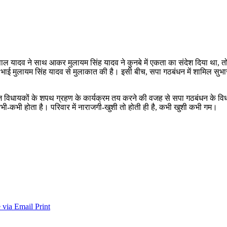
वपाल यादव ने साथ आकर मुलायम सिंह यादव ने कुनबे में एकता का संदेश दिया था, 
ड़े भाई मुलायम सिंह यादव से मुलाकात की है। इसी बीच, सपा गठबंधन में शामिल स
विधायकों के शपथ ग्रहण के कार्यक्रम तय करने की वजह से सपा गठबंधन के वि
ं कभी-कभी होता है। परिवार में नाराजगी-खुशी तो होती ही है, कभी खुशी कभी गम।
 via Email
Print