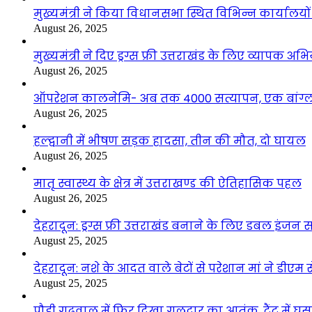
मुख्यमंत्री ने किया विधानसभा स्थित विभिन्न कार्यालयो
August 26, 2025
मुख्यमंत्री ने दिए ड्रग्स फ्री उत्तराखंड के लिए व्यापक अ
August 26, 2025
ऑपरेशन कालनेमि- अब तक 4000 सत्यापन, एक बांग्ला
August 26, 2025
हल्द्वानी में भीषण सड़क हादसा, तीन की मौत, दो घायल
August 26, 2025
मातृ स्वास्थ्य के क्षेत्र में उत्तराखण्ड की ऐतिहासिक पहल
August 26, 2025
देहरादून: ड्रग्स फ्री उत्तराखंड बनाने के लिए डबल इंज
August 25, 2025
देहरादून: नशे के आदत वाले बेटों से परेशान मां ने डीए
August 25, 2025
पौड़ी गढ़वाल में फिर दिखा गुलदार का आतंक, टैंट में घ