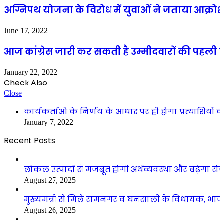
अग्निपथ योजना के विरोध में युवाओं ने जताया आक्रो
June 17, 2022
आज कांग्रेस जारी कर सकती है उम्मीदवारों की पहली 
January 22, 2022
Check Also
Close
कार्यकर्ताओ के निर्णय के आधार पर ही होगा प्रत्याशि
January 7, 2022
Recent Posts
लोकल उत्पादों से मजबूत होगी अर्थव्यवस्था और बढ़ेगा
August 27, 2025
मुख्यमंत्री से मिले रामनगर व घनसाली के विधायक, भ
August 26, 2025