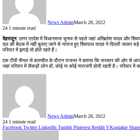
News Admin
March 28, 2022
24
1 minute read
देहरादून
: उत्तर प्रदेश में विधानसभा चुनाव से पहले जहां अखिलेश यादव और शि
दल की बैठक में नहीं बुलाए जाने से नाराज हुए शिवपाल यादव ने दिल्ली जाकर ब
परिवार में झगड़े तो होते रहते हैं।
एक टीवी चैनल से बातचीत के दौरान राजभर ने बताया कि सरकार की ओर से आज 
जहां परिवार में सैकड़ों लोग हों, कोई ना कोई नाराजगी होती रहती है। परिवार मे
News Admin
March 28, 2022
24
1 minute read
Facebook
Twitter
LinkedIn
Tumblr
Pinterest
Reddit
VKontakte
Share