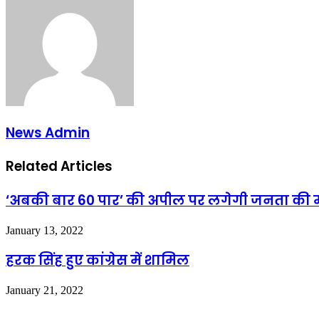
News Admin
Related Articles
‘अबकी बार 60 पार’ की अपील पर लगेगी जनता की 
January 13, 2022
हरक सिंह हुए कांग्रेस में शामिल
January 21, 2022