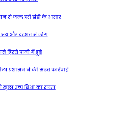
मान से जल्द हरी झंडी के आसार
ा – भय और दहशत में लोग
हिस्से पानी में डूबे
िला प्रशासन ने की सख्त कार्रवाई
खुला उच्च शिक्षा का रास्ता