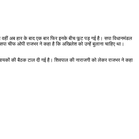
तो वहीं अब हार के बाद एक बार फिर इनके बीच फूट पड़ गई है। सपा विधानमंडल
ुभासपा चीफ ओपी राजभर ने कहा है कि अखिलेश को उन्हें बुलाना चाहिए था।
धायकों की बैठक टाल दी गई है। शिवपाल की नाराजगी को लेकर राजभर ने कहा