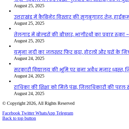
August 25, 2025
उत्तराखंड में कैबिनेट विस्तार की सुगबुगाहट तेज, हाईक
August 25, 2025
तेलगाड में बोल्डरों की बौछार, भागीरथी का प्रवाह रुक
August 25, 2025
यमुना नदी का जलस्तर फिर बढ़ा, होटलों और घरों के निचले 
August 24, 2025
सरकारी विद्यालय की भूमि पर बना अवैध मजार ध्वस्त, ज
August 24, 2025
राधिका की शिक्षा को मिले पंख, जिलाधिकारी की पहल से 
August 24, 2025
© Copyright 2026, All Rights Reserved
Facebook
Twitter
WhatsApp
Telegram
Back to top button