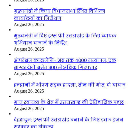
मुख्यमंत्री ने किया विधानसभा स्थित विभिन्न
कार्यालयों का निरीक्षण
August 26, 2025
मुख्यमंत्री ने दिए ड्रग्स फ्री उत्तराखंड के लिए व्यापक
अभियान चलाने के निर्देश
August 26, 2025
ऑपरेशन कालनेमि- अब तक 4000 सत्यापन, एक
बांग्लादेशी समेत 300 से अधिक गिरफ्तार
August 26, 2025
हल्द्वानी में भीषण सड़क हादसा, तीन की मौत, दो घायल
August 26, 2025
मातृ स्वास्थ्य के क्षेत्र में उत्तराखण्ड की ऐतिहासिक पहल
August 26, 2025
देहरादून: ड्रग्स फ्री उत्तराखंड बनाने के लिए डबल इंजन
सरकार का संकल्प