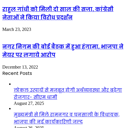
राहुल गांधी को मिली दो साल की सजा, कांग्रेसी
नेताओं ने किया विरोध प्रदर्शन
March 23, 2023
नगर निगम की बोर्ड बैठक में हुआ हंगामा, भाजपा ने
मेयर पर लगाये आरोप
December 13, 2022
Recent Posts
लोकल उत्पादों से मजबूत होगी अर्थव्यवस्था और बढ़ेगा
रोजगार- सीएम धामी
August 27, 2025
मुख्यमंत्री से मिले रामनगर व घनसाली के विधायक,
भाजपा की नई कार्यकारिणी जल्द
August 26, 2025