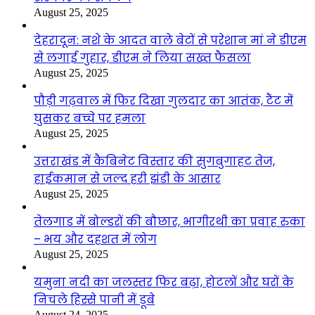
August 25, 2025
देहरादून: नशे के आदत वाले बेटों से परेशान मां ने डीएम
से लगाई गुहार, डीएम ने लिया सख्त फैसला
August 25, 2025
पौड़ी गढ़वाल में फिर दिखा गुलदार का आतंक, टैंट में
घुसकर बच्चे पर हमला
August 25, 2025
उत्तराखंड में कैबिनेट विस्तार की सुगबुगाहट तेज,
हाईकमान से जल्द हरी झंडी के आसार
August 25, 2025
तेलगाड में बोल्डरों की बौछार, भागीरथी का प्रवाह रुका
– भय और दहशत में लोग
August 25, 2025
यमुना नदी का जलस्तर फिर बढ़ा, होटलों और घरों के
निचले हिस्से पानी में डूबे
August 24, 2025