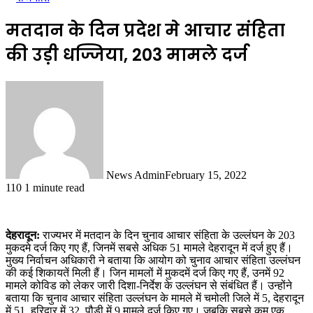
मतदान के दिन प्रदेश मे आचार संहिता
की उड़ी धज्जिया, 203 मामले दर्ज
News Admin
February 15, 2022
110
1 minute read
देहरादून:
राज्यभर में मतदान के दिन चुनाव आचार संहिता के उल्लंघन के 203
मुकदमे दर्ज किए गए हैं, जिनमें सबसे अधिक 51 मामले देहरादून में दर्ज हुए हैं।
मुख्य निर्वाचन अधिकारी ने बताया कि आयोग को चुनाव आचार संहिता उल्लंघन
की कई शिकायतें मिली हैं। जिन मामलों में मुकदमें दर्ज किए गए हैं, उनमें 92
मामले कोविड को लेकर जारी दिशा-निर्देश के उल्लंघन से संबंधित हैं। उन्होंने
बताया कि चुनाव आचार संहिता उल्लंघन के मामले में चमोली जिले में 5, देहरादून
में 51, हरिद्वार में 32, पौड़ी में 9 मामले दर्ज किए गए। जबकि सबसे कम एक