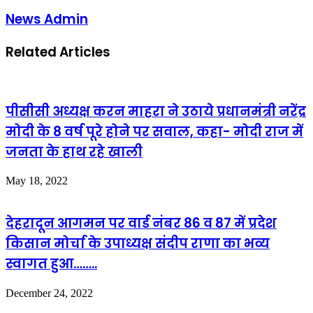
News Admin
Related Articles
पीसीसी अध्यक्ष करन माहरा ने उठाये प्रधानमंत्री नरेंद्र
मोदी के 8 वर्ष पूरे होने पर सवाल, कहा- मोदी राज में
जनता के हाथ रहे खाली
May 18, 2022
देहरादून आगमन पर वार्ड नंबर 86 व 87 में प्रदेश
किसान मोर्चा के उपाध्यक्ष संदीप राणा का भव्य
स्वागत हुआ……..
December 24, 2022