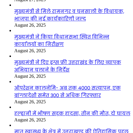
मुख्यमंत्री से मिले रामनगर व घनसाली के विधायक,
भाजपा की नई कार्यकारिणी जल्द
August 26, 2025
मुख्यमंत्री ने किया विधानसभा स्थित विभिन्न
कार्यालयों का निरीक्षण
August 26, 2025
मुख्यमंत्री ने दिए ड्रग्स फ्री उत्तराखंड के लिए व्यापक
अभियान चलाने के निर्देश
August 26, 2025
ऑपरेशन कालनेमि- अब तक 4000 सत्यापन, एक
बांग्लादेशी समेत 300 से अधिक गिरफ्तार
August 26, 2025
हल्द्वानी में भीषण सड़क हादसा, तीन की मौत, दो घायल
August 26, 2025
मातृ स्वास्थ्य के क्षेत्र में उत्तराखण्ड की ऐतिहासिक पहल