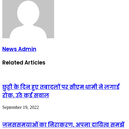
News Admin
Related Articles
छुट्टी के दिन हुए तबादलों पर सीएम धामी ने लगाई
रोक, उठे कई सवाल
September 19, 2022
जनससमयाओं का निराकरण, अपना दायित्व समझें