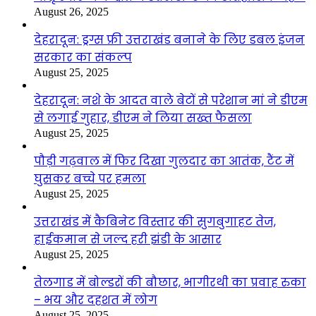
August 26, 2025
देहरादून: ड्रग्स फ्री उत्तराखंड बनाने के लिए डबल इंजन
सरकार का संकल्प
August 25, 2025
देहरादून: नशे के आदत वाले बेटों से परेशान मां ने डीएम
से लगाई गुहार, डीएम ने लिया सख्त फैसला
August 25, 2025
पौड़ी गढ़वाल में फिर दिखा गुलदार का आतंक, टैंट में
घुसकर बच्चे पर हमला
August 25, 2025
उत्तराखंड में कैबिनेट विस्तार की सुगबुगाहट तेज,
हाईकमान से जल्द हरी झंडी के आसार
August 25, 2025
तेलगाड में बोल्डरों की बौछार, भागीरथी का प्रवाह रुका
– भय और दहशत में लोग
August 25, 2025