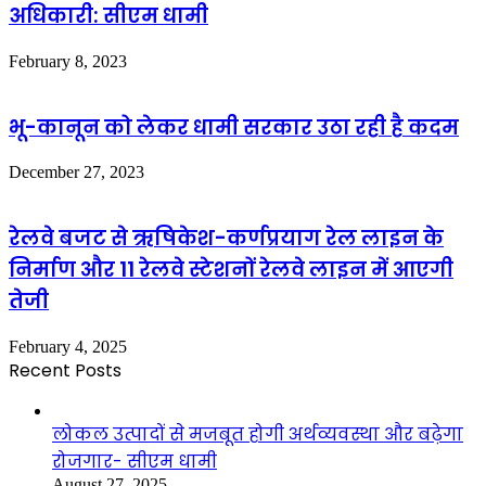
अधिकारी: सीएम धामी
February 8, 2023
भू-कानून को लेकर धामी सरकार उठा रही है कदम
December 27, 2023
रेलवे बजट से ऋषिकेश-कर्णप्रयाग रेल लाइन के
निर्माण और 11 रेलवे स्टेशनों रेलवे लाइन में आएगी
तेजी
February 4, 2025
Recent Posts
लोकल उत्पादों से मजबूत होगी अर्थव्यवस्था और बढ़ेगा
रोजगार- सीएम धामी
August 27, 2025