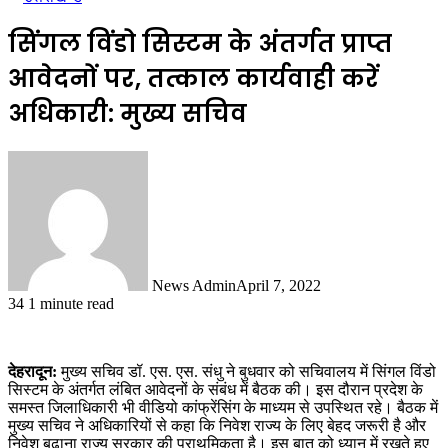
सिंगल विंडो सिस्टम के अंतर्गत प्राप्त
आवेदनों पर, तत्काल कार्यवाही करें
अधिकारी: मुख्य सचिव
News Admin
April 7, 2022
34
1 minute read
देहरादून:
मुख्य सचिव डॉ. एस. एस. संधु ने बुधवार को सचिवालय में सिंगल विंडो
सिस्टम के अंतर्गत लंबित आवेदनों के संबंध में बैठक की। इस दौरान प्रदेश के
समस्त जिलाधिकारी भी वीडियो कांफ्रेंसिंग के माध्यम से उपस्थित रहे। बैठक में
मुख्य सचिव ने अधिकारियों से कहा कि निवेश राज्य के लिए बेहद जरूरी है और
निवेश बढ़ाना राज्य सरकार की प्राथमिकता है। इस बात को ध्यान में रखते हुए