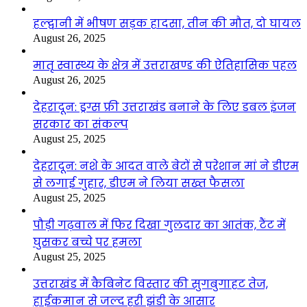
हल्द्वानी में भीषण सड़क हादसा, तीन की मौत, दो घायल
August 26, 2025
मातृ स्वास्थ्य के क्षेत्र में उत्तराखण्ड की ऐतिहासिक पहल
August 26, 2025
देहरादून: ड्रग्स फ्री उत्तराखंड बनाने के लिए डबल इंजन
सरकार का संकल्प
August 25, 2025
देहरादून: नशे के आदत वाले बेटों से परेशान मां ने डीएम
से लगाई गुहार, डीएम ने लिया सख्त फैसला
August 25, 2025
पौड़ी गढ़वाल में फिर दिखा गुलदार का आतंक, टैंट में
घुसकर बच्चे पर हमला
August 25, 2025
उत्तराखंड में कैबिनेट विस्तार की सुगबुगाहट तेज,
हाईकमान से जल्द हरी झंडी के आसार