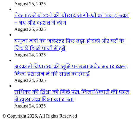
August 25, 2025
तेलगाड में बोल्डरों की बौछार, भागीरथी का प्रवाह रुका
– भय और दहशत में लोग
August 25, 2025
यमुना नदी का जलस्तर फिर बढ़ा, होटलों और घरों के
निचले हिस्से पानी में डूबे
August 24, 2025
सरकारी विद्यालय की भूमि पर बना अवैध मजार ध्वस्त,
जिला प्रशासन ने की सख्त कार्रवाई
August 24, 2025
राधिका की शिक्षा को मिले पंख, जिलाधिकारी की पहल
से खुला उच्च शिक्षा का रास्ता
August 24, 2025
© Copyright 2026, All Rights Reserved
Facebook
Twitter
WhatsApp
Telegram
Back
to