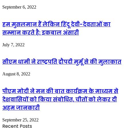
September 6, 2022
हम मुसलमान हैं लेकिन हिंदू देवी-देवताओं का
सम्मान करते है: इकबाल अंसारी
July 7, 2022
सीएम धामी ने राष्ट्रपति द्रौपदी मुर्मू से की मुलाकात
August 8, 2022
पीएम मोदी ने मन की बात कार्यक्रम के माध्यम से
देशवासियों को किया संबोधित, चीतों को लेकर दी
अहम जानकारी
September 25, 2022
Recent Posts