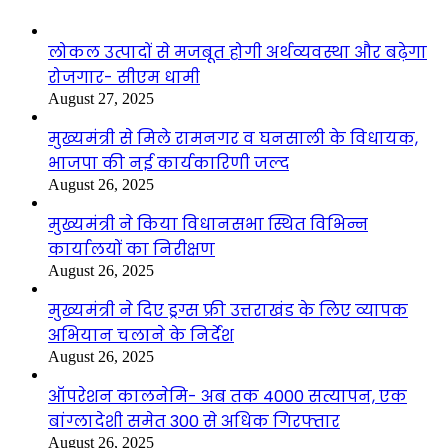
लोकल उत्पादों से मजबूत होगी अर्थव्यवस्था और बढ़ेगा
रोजगार- सीएम धामी
August 27, 2025
मुख्यमंत्री से मिले रामनगर व घनसाली के विधायक,
भाजपा की नई कार्यकारिणी जल्द
August 26, 2025
मुख्यमंत्री ने किया विधानसभा स्थित विभिन्न
कार्यालयों का निरीक्षण
August 26, 2025
मुख्यमंत्री ने दिए ड्रग्स फ्री उत्तराखंड के लिए व्यापक
अभियान चलाने के निर्देश
August 26, 2025
ऑपरेशन कालनेमि- अब तक 4000 सत्यापन, एक
बांग्लादेशी समेत 300 से अधिक गिरफ्तार
August 26, 2025