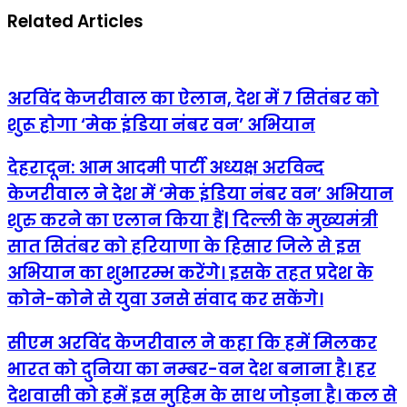
Related Articles
अरविंद केजरीवाल का ऐलान, देश में 7 सितंबर को
शुरू होगा ‘मेक इंडिया नंबर वन’ अभियान
देहरादून:
आम आदमी पार्टी अध्यक्ष अरविन्द
केजरीवाल ने देश में ‘मेक इंडिया नंबर वन’ अभियान
शुरु करने का एलान किया हैं| दिल्ली के मुख्यमंत्री
सात सितंबर को हरियाणा के हिसार जिले से इस
अभियान का शुभारम्भ करेंगे। इसके तहत प्रदेश के
कोने-कोने से युवा उनसे संवाद कर सकेंगे।
सीएम अरविंद केजरीवाल ने कहा कि हमें मिलकर
भारत को दुनिया का नम्बर-वन देश बनाना है। हर
देशवासी को हमें इस मुहिम के साथ जोड़ना है। कल से