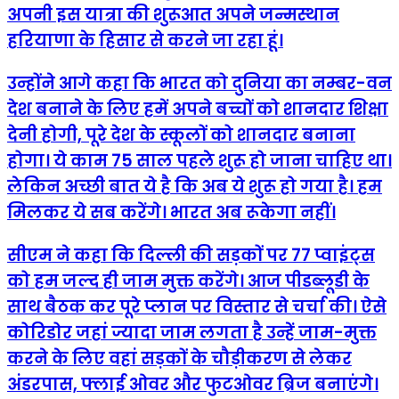
अपनी इस यात्रा की शुरूआत अपने जन्मस्थान
हरियाणा के हिसार से करने जा रहा हूं।
उन्होंने आगे कहा कि भारत को दुनिया का नम्बर-वन
देश बनाने के लिए हमें अपने बच्चों को शानदार शिक्षा
देनी होगी, पूरे देश के स्कूलों को शानदार बनाना
होगा। ये काम 75 साल पहले शुरू हो जाना चाहिए था।
लेकिन अच्छी बात ये है कि अब ये शुरू हो गया है। हम
मिलकर ये सब करेंगे। भारत अब रूकेगा नहीं।
सीएम ने कहा कि दिल्ली की सड़कों पर 77 प्वाइंट्स
को हम जल्द ही जाम मुक्त करेंगे। आज पीडब्लूडी के
साथ बैठक कर पूरे प्लान पर विस्तार से चर्चा की। ऐसे
कोरिडोर जहां ज्यादा जाम लगता है उन्हें जाम-मुक्त
करने के लिए वहां सड़कों के चौड़ीकरण से लेकर
अंडरपास, फ्लाई ओवर और फुटओवर ब्रिज बनाएंगे।