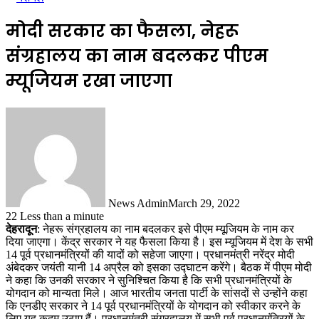
मोदी सरकार का फैसला, नेहरू
संग्रहालय का नाम बदलकर पीएम
म्यूजियम रखा जाएगा
News Admin
March 29, 2022
22
Less than a minute
देहरादून
: नेहरू संग्रहालय का नाम बदलकर इसे पीएम म्यूजियम के नाम कर
दिया जाएगा। केंद्र सरकार ने यह फैसला किया है। इस म्यूजियम में देश के सभी
14 पूर्व प्रधानमंत्रियों की यादों को सहेजा जाएगा। प्रधानमंत्री नरेंद्र मोदी
अंबेदकर जयंती यानी 14 अप्रैल को इसका उद्घाटन करेंगे। बैठक में पीएम मोदी
ने कहा कि उनकी सरकार ने सुनिश्चित किया है कि सभी प्रधानमंत्रियों के
योगदान को मान्यता मिले। आज भारतीय जनता पार्टी के सांसदों से उन्होंने कहा
कि एनडीए सरकार ने 14 पूर्व प्रधानमंत्रियों के योगदान को स्वीकार करने के
लिए यह कदम उठाए हैं। प्रधानमंत्री संग्रहालय में सभी पूर्व प्रधानमंत्रियों के