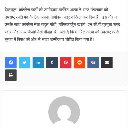
देहरादून: कांग्रेस पार्टी की उम्मीदवार मार्गरेट अल्वा ने आज मंगलवार को
उपराष्ट्रपति पद के लिए अपना नामांकन पत्र दाखिल कर दिया हैं। इस दौरान
उनके साथ कांग्रेस नेता राहुल गांधी, मल्लिकार्जुन खड़गे, एन.सी.पी प्रमुख शरद
पवार और अन्य विपक्षी नेता मौजूद थे। बता दें कि मार्गरेट अल्वा को उपराष्ट्रपति
चुनाव में विपक्ष की ओर से साझा उम्मीदवार घोषित किया गया हैं।
LinkedIn
Tumblr
Pinterest
Reddit
VKontakte
Share via Email
Print