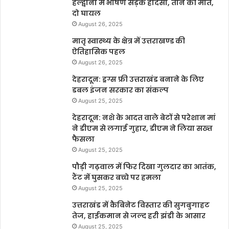
हल्द्वानी में भीषण सड़क हादसा, तीन की मौत,
दो घायल
August 26, 2025
मातृ स्वास्थ्य के क्षेत्र में उत्तराखण्ड की
ऐतिहासिक पहल
August 26, 2025
देहरादून: ड्रग्स फ्री उत्तराखंड बनाने के लिए
डबल इंजन सरकार का संकल्प
August 25, 2025
देहरादून: नशे के आदत वाले बेटों से परेशान मां
ने डीएम से लगाई गुहार, डीएम ने लिया सख्त
फैसला
August 25, 2025
पौड़ी गढ़वाल में फिर दिखा गुलदार का आतंक,
टैंट में घुसकर बच्चे पर हमला
August 25, 2025
उत्तराखंड में कैबिनेट विस्तार की सुगबुगाहट
तेज, हाईकमान से जल्द हरी झंडी के आसार
August 25, 2025