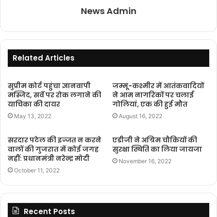
News Admin
Related Articles
सुप्रीम कोर्ट पहुंचा ज्ञानवापी
जम्मू-कश्मीर में आतंकवादियों
मस्जिद, सर्वे पर रोक लगाने की
ने आम नागरिकों पर चलाई
याचिका की दायर
गोलियां, एक की हुई मौत
May 13, 2022
August 16, 2022
सरदार पटेल की इज्जत न करने
एडीजी ने अग्रिम चौकियों की
वालों की गुजरात में कोई जगह
सुरक्षा स्थिति का लिया जायजा
नहीं: प्रधानमंत्री नरेन्द्र मोदी
November 16, 2022
October 11, 2022
Recent Posts