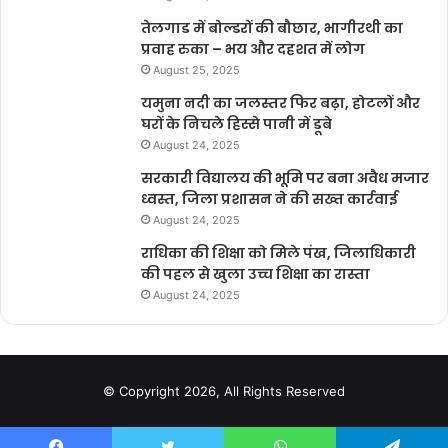
तेलगाड में बोल्डरों की बौछार, भागीरथी का
प्रवाह रुका – भय और दहशत में लोग
August 25, 2025
यमुना नदी का जलस्तर फिर बढ़ा, होटलों और
घरों के निचले हिस्से पानी में डूबे
August 24, 2025
सरकारी विद्यालय की भूमि पर बना अवैध मजार
ध्वस्त, जिला प्रशासन ने की सख्त कार्रवाई
August 24, 2025
राधिका की शिक्षा को मिले पंख, जिलाधिकारी
की पहल से खुला उच्च शिक्षा का रास्ता
August 24, 2025
© Copyright 2026, All Rights Reserved