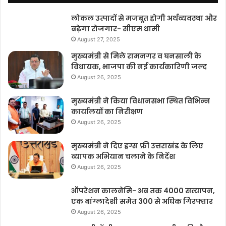
लोकल उत्पादों से मजबूत होगी अर्थव्यवस्था और
बढ़ेगा रोजगार- सीएम धामी
August 27, 2025
मुख्यमंत्री से मिले रामनगर व घनसाली के
विधायक, भाजपा की नई कार्यकारिणी जल्द
August 26, 2025
मुख्यमंत्री ने किया विधानसभा स्थित विभिन्न
कार्यालयों का निरीक्षण
August 26, 2025
मुख्यमंत्री ने दिए ड्रग्स फ्री उत्तराखंड के लिए
व्यापक अभियान चलाने के निर्देश
August 26, 2025
ऑपरेशन कालनेमि- अब तक 4000 सत्यापन,
एक बांग्लादेशी समेत 300 से अधिक गिरफ्तार
August 26, 2025