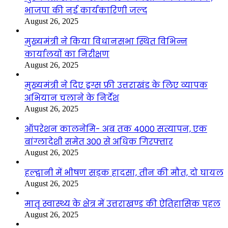
भाजपा की नई कार्यकारिणी जल्द
August 26, 2025
मुख्यमंत्री ने किया विधानसभा स्थित विभिन्न
कार्यालयों का निरीक्षण
August 26, 2025
मुख्यमंत्री ने दिए ड्रग्स फ्री उत्तराखंड के लिए व्यापक
अभियान चलाने के निर्देश
August 26, 2025
ऑपरेशन कालनेमि- अब तक 4000 सत्यापन, एक
बांग्लादेशी समेत 300 से अधिक गिरफ्तार
August 26, 2025
हल्द्वानी में भीषण सड़क हादसा, तीन की मौत, दो घायल
August 26, 2025
मातृ स्वास्थ्य के क्षेत्र में उत्तराखण्ड की ऐतिहासिक पहल
August 26, 2025