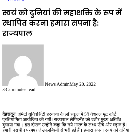
स्वयं को दुनियां की महाशक्ति के रूप में
स्थापित करना हमारा सपना है:
राज्यपाल
News Admin
May 20, 2022
33
2 minutes read
देहरादून
: एमिटी यूनिवर्सिटी हरयाणा के लॉ स्कूल में 5वें नेशनल मूट कोर्ट
प्रतियोगिता आयोजित की गयीI राज्यपाल लेफ्टिनेंट को बतौर मुख्य अतिथि
बुलाया गया। इस दोरान उन्होंने कहा कि नये भारत के लक्ष्य ऊँचे और महान हैं।
हमारी प्राचीन परंमपराएं उपलब्धियों से भरी हुई हैं। हमारा सपना स्वयं को दुनियां