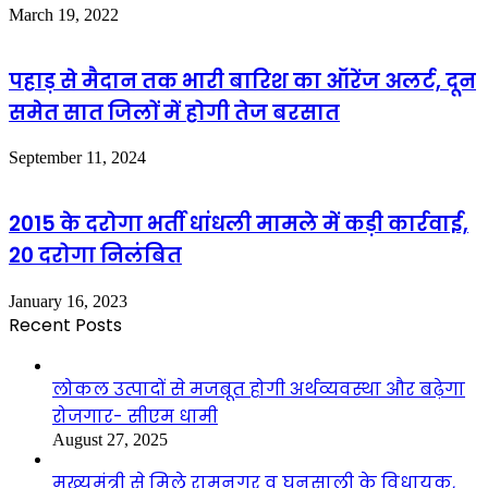
March 19, 2022
पहाड़ से मैदान तक भारी बारिश का ऑरेंज अलर्ट, दून
समेत सात जिलों में होगी तेज बरसात
September 11, 2024
2015 के दरोगा भर्ती धांधली मामले में कड़ी कार्रवाई,
20 दरोगा निलंबित
January 16, 2023
Recent Posts
लोकल उत्पादों से मजबूत होगी अर्थव्यवस्था और बढ़ेगा
रोजगार- सीएम धामी
August 27, 2025
मुख्यमंत्री से मिले रामनगर व घनसाली के विधायक,