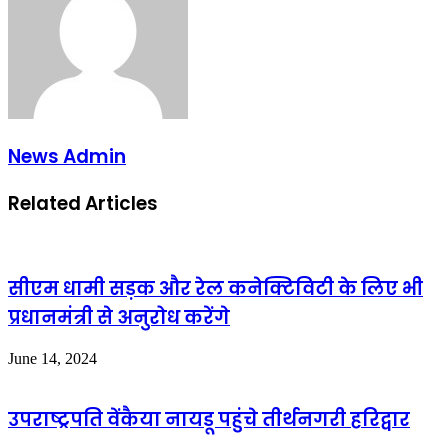
News Admin
Related Articles
सीएम धामी सड़क और रेल कनेक्टिविटी के लिए भी
प्रधानमंत्री से अनुरोध करेंगे
June 14, 2024
उपराष्ट्रपति वेंकैया नायडू पहुंचे तीर्थनगरी हरिद्वार