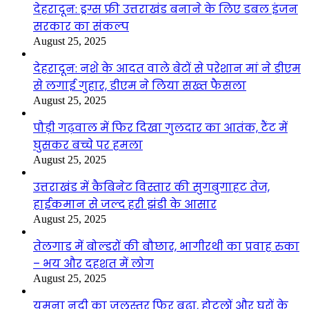
देहरादून: ड्रग्स फ्री उत्तराखंड बनाने के लिए डबल इंजन
सरकार का संकल्प
August 25, 2025
देहरादून: नशे के आदत वाले बेटों से परेशान मां ने डीएम
से लगाई गुहार, डीएम ने लिया सख्त फैसला
August 25, 2025
पौड़ी गढ़वाल में फिर दिखा गुलदार का आतंक, टैंट में
घुसकर बच्चे पर हमला
August 25, 2025
उत्तराखंड में कैबिनेट विस्तार की सुगबुगाहट तेज,
हाईकमान से जल्द हरी झंडी के आसार
August 25, 2025
तेलगाड में बोल्डरों की बौछार, भागीरथी का प्रवाह रुका
– भय और दहशत में लोग
August 25, 2025
यमुना नदी का जलस्तर फिर बढ़ा, होटलों और घरों के