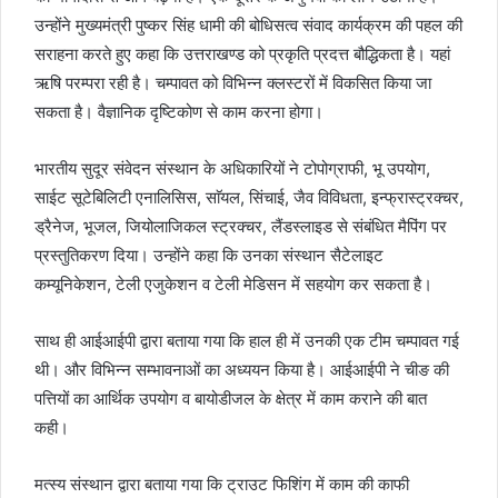
उन्होंने मुख्यमंत्री पुष्कर सिंह धामी की बोधिसत्व संवाद कार्यक्रम की पहल की
सराहना करते हुए कहा कि उत्तराखण्ड को प्रकृति प्रदत्त बौद्धिकता है। यहां
ऋषि परम्परा रही है। चम्पावत को विभिन्न क्लस्टरों में विकसित किया जा
सकता है। वैज्ञानिक दृष्टिकोण से काम करना होगा।
भारतीय सुदूर संवेदन संस्थान के अधिकारियों ने टोपोग्राफी, भू उपयोग,
साईट सूटेबिलिटी एनालिसिस, साॅयल, सिंचाई, जैव विविधता, इन्फ्रास्ट्रक्चर,
ड्रैनेज, भूजल, जियोलाजिकल स्ट्रक्चर, लैंडस्लाइड से संबंधित मैपिंग पर
प्रस्तुतिकरण दिया। उन्होंने कहा कि उनका संस्थान सैटेलाइट
कम्यूनिकेशन, टेली एजुकेशन व टेली मेडिसन में सहयोग कर सकता है।
साथ ही आईआईपी द्वारा बताया गया कि हाल ही में उनकी एक टीम चम्पावत गई
थी। और विभिन्न सम्भावनाओं का अध्ययन किया है। आईआईपी ने चीङ की
पत्तियों का आर्थिक उपयोग व बायोडीजल के क्षेत्र में काम कराने की बात
कही।
मत्स्य संस्थान द्वारा बताया गया कि ट्राउट फिशिंग में काम की काफी