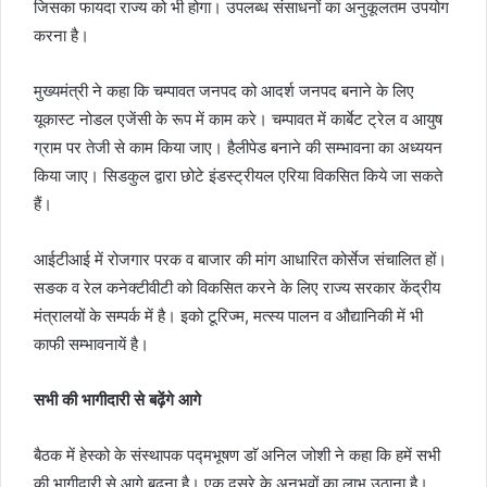
जिसका फायदा राज्य को भी होगा। उपलब्ध संसाधनों का अनुकूलतम उपयोग
करना है।
मुख्यमंत्री ने कहा कि चम्पावत जनपद को आदर्श जनपद बनाने के लिए
यूकास्ट नोडल एजेंसी के रूप में काम करे। चम्पावत में कार्बेट ट्रेल व आयुष
ग्राम पर तेजी से काम किया जाए। हैलीपेड बनाने की सम्भावना का अध्ययन
किया जाए। सिडकुल द्वारा छोटे इंडस्ट्रीयल एरिया विकसित किये जा सकते
हैं।
आईटीआई में रोजगार परक व बाजार की मांग आधारित कोर्सेज संचालित हों।
सङक व रेल कनेक्टीवीटी को विकसित करने के लिए राज्य सरकार केंद्रीय
मंत्रालयों के सम्पर्क में है। इको टूरिज्म, मत्स्य पालन व औद्यानिकी में भी
काफी सम्भावनायें है।
सभी की भागीदारी से बढ़ेंगे आगे
बैठक में हेस्को के संस्थापक पद्मभूषण डाॅ अनिल जोशी ने कहा कि हमें सभी
की भागीदारी से आगे बढ़ना है। एक दूसरे के अनुभवों का लाभ उठाना है।