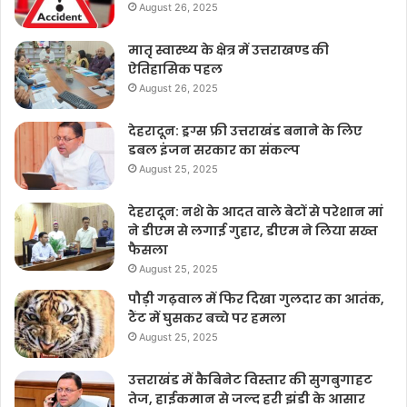
August 26, 2025
मातृ स्वास्थ्य के क्षेत्र में उत्तराखण्ड की
ऐतिहासिक पहल
August 26, 2025
देहरादून: ड्रग्स फ्री उत्तराखंड बनाने के लिए
डबल इंजन सरकार का संकल्प
August 25, 2025
देहरादून: नशे के आदत वाले बेटों से परेशान मां
ने डीएम से लगाई गुहार, डीएम ने लिया सख्त
फैसला
August 25, 2025
पौड़ी गढ़वाल में फिर दिखा गुलदार का आतंक,
टैंट में घुसकर बच्चे पर हमला
August 25, 2025
उत्तराखंड में कैबिनेट विस्तार की सुगबुगाहट
तेज, हाईकमान से जल्द हरी झंडी के आसार