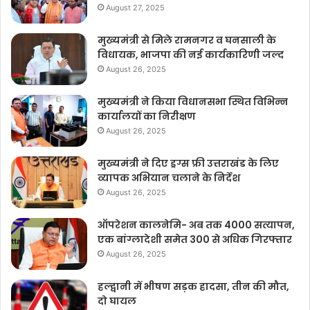
August 27, 2025
मुख्यमंत्री से मिले रामनगर व घनसाली के
विधायक, भाजपा की नई कार्यकारिणी जल्द
August 26, 2025
मुख्यमंत्री ने किया विधानसभा स्थित विभिन्न
कार्यालयों का निरीक्षण
August 26, 2025
मुख्यमंत्री ने दिए ड्रग्स फ्री उत्तराखंड के लिए
व्यापक अभियान चलाने के निर्देश
August 26, 2025
ऑपरेशन कालनेमि- अब तक 4000 सत्यापन,
एक बांग्लादेशी समेत 300 से अधिक गिरफ्तार
August 26, 2025
हल्द्वानी में भीषण सड़क हादसा, तीन की मौत,
दो घायल