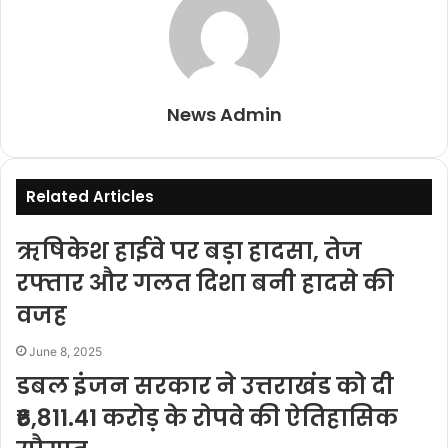
News Admin
Related Articles
ऋषिकेश हाईवे पर बड़ा हादसा, तेज
रफ्तार और गलत दिशा बनी हादसे की
वजह
June 8, 2025
डबल इंजन सरकार ने उत्तराखंड को दी
₹6,811.41 करोड़ के रोपवे की ऐतिहासिक