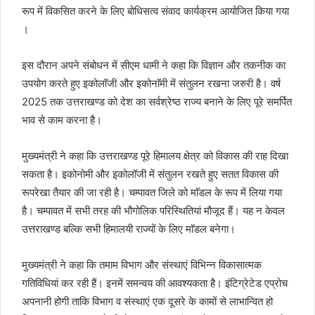
रूप में विकसित करने के लिए बोधिसत्व संवाद कार्यक्रम आयोजित किया गया
।
इस दौरान अपने संबोधन में सीएम धामी ने कहा कि विज्ञान और तकनीक का
उपयोग करते हुए इकोलॉजी और इकोनाॅमी में संतुलन रखना जरुरी है। वर्ष
2025 तक उत्तराखण्ड को देश का सर्वश्रेष्ठ राज्य बनाने के लिए पूरे समर्पित
भाव से काम करना है।
मुख्यमंत्री ने कहा कि उत्तराखण्ड पूरे हिमालय क्षेत्र को विकास की राह दिखा
सकता है। इकोनोमी और इकोलॉजी में संतुलन रखते हुए सतत विकास की
रूपरेखा तैयार की जा रही है। चम्पावत जिले को माॅडल के रूप में लिया गया
है। चम्पावत में सभी तरह की भौगोलिक परिस्थितियां मौजूद हैं। यह न केवल
उत्तराखण्ड बल्कि सभी हिमालयी राज्यों के लिए माॅडल बनेगा।
मुख्यमंत्री ने कहा कि तमाम विभाग और संस्थाएं विभिन्न विकासात्मक
गतिविधियां कर रही हैं। इनमें समन्वय की आवश्यकता है। इंटिग्रेटेड एप्रोच
अपनानी होगी ताकि विभाग व संस्थाएं एक दूसरे के कामों से लाभान्वित हो