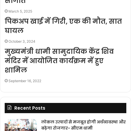
सौगात
March 5, 2025
पिकअप खाई में गिरी, एक की मौत, सात
घायल
October 3, 2024
मुख्यमंत्री धामी सामुदायिक केंद्र शिव
मंदिर में आयोजित कार्यक्रम में हुए
शामिल
September 16, 2022
Recent Posts
लोकल उत्पादों से मजबूत होगी अर्थव्यवस्था और
बढ़ेगा रोजगार- सीएम धामी