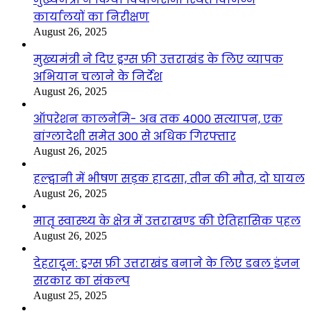
कार्यालयों का निरीक्षण
August 26, 2025
मुख्यमंत्री ने दिए ड्रग्स फ्री उत्तराखंड के लिए व्यापक
अभियान चलाने के निर्देश
August 26, 2025
ऑपरेशन कालनेमि- अब तक 4000 सत्यापन, एक
बांग्लादेशी समेत 300 से अधिक गिरफ्तार
August 26, 2025
हल्द्वानी में भीषण सड़क हादसा, तीन की मौत, दो घायल
August 26, 2025
मातृ स्वास्थ्य के क्षेत्र में उत्तराखण्ड की ऐतिहासिक पहल
August 26, 2025
देहरादून: ड्रग्स फ्री उत्तराखंड बनाने के लिए डबल इंजन
सरकार का संकल्प
August 25, 2025