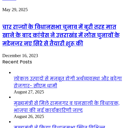
May 29, 2025
चार राज्यों के विधानसभा चुनाव में बुरी तरह मात
खाने के बाद कांग्रेस ने उत्तराखंड में लोस चुनावों के
मद्देनजर नए सिरे से तैयारी शुरू की
December 16, 2023
Recent Posts
लोकल उत्पादों से मजबूत होगी अर्थव्यवस्था और बढ़ेगा
रोजगार- सीएम धामी
August 27, 2025
मुख्यमंत्री से मिले रामनगर व घनसाली के विधायक,
भाजपा की नई कार्यकारिणी जल्द
August 26, 2025
मुख्यमंत्री ने किया विधानसभा स्थित विभिन्न