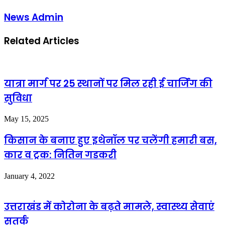
News Admin
Related Articles
यात्रा मार्ग पर 25 स्थानों पर मिल रही ई चार्जिंग की
सुविधा
May 15, 2025
किसान के बनाए हुए इथेनॉल पर चलेंगी हमारी बस,
कार व ट्रक: नितिन गडकरी
January 4, 2022
उत्तराखंड में कोरोना के बढ़ते मामले, स्वास्थ्य सेवाएं
सतर्क