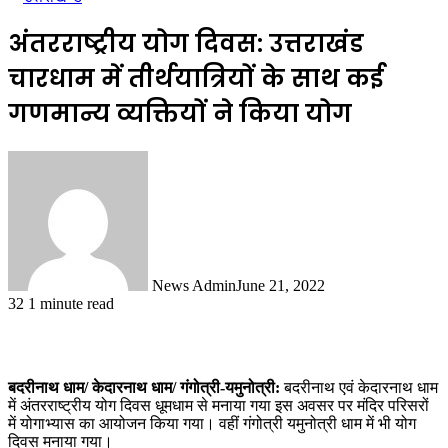
अंतरराष्ट्रीय योग दिवस: उत्तराखंड
चारधाम में तीर्थयात्रियों के साथ कई
गणमान्य व्यक्तियों ने किया योग
News Admin
June 21, 2022
32
1 minute read
बदरीनाथ धाम/ केदारनाथ धाम/ गंगोत्री-यमुनोत्री:
बदरीनाथ एवं केदारनाथ धाम
में अंतरराष्ट्रीय योग दिवस धूमधाम से मनाया गया इस अवसर पर मंदिर परिसरों
में योगाभ्यास का आयोजन किया गया। वहीं गंगोत्री यमुनोत्री धाम में भी योग
दिवस मनाया गया।