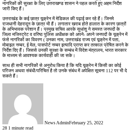
नागरिकों की सुरक्षा के लिए उत्तराखण्ड शासन ने पहल करते हुए अहम निर्देश
जारी किए हैं।
उत्तराखंड के कई छात्र यूक्रेन में मेडिकल की पढ़ाई कर रहे हैं। जिनमे
राजधानी देहरादून के छात्र भी हैं। लगातार खराब होते हालात के कारण छात्रों
के अभिभावक परेशान हैं। प्रमुख सचिव आरके सुधांशु ने समस्त जनपदों के
जिला मजिस्ट्रेट व वरिष्ठ पुलिस अधीक्षक को अपने- अपने जनपदों के यूक्रेन में
फंसे नागरिकों का विवरण ( उनका नाम, उत्तराखंड राज्य एवं यूक्रेन में पता,
मोबाइल नम्बर, ई मेल, पासपोर्ट नम्बर इत्यादि प्राप्त कर तत्काल प्रेषित करने के
निर्देश दिए हैं। जिससे उनकी सुरक्षा के सम्बंध में विदेश मंत्रालय, भारत सरकार
के माध्यम से आवश्यक कार्यवाही की जा सके।
साथ ही सभी नागरिकों से अनुरोध किया है कि यदि यूक्रेन में किसी का कोई
परिजन अथवा संबंधी/परिचित है तो उनके संबंध में अपेक्षित सूचना 112 पर भी दे
सकते हैं।
News Admin
February 25, 2022
28
1 minute read