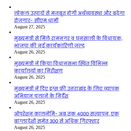
लोकल उत्पादों से मजबूत होगी अर्थव्यवस्था और बढ़ेगा
रोजगार- सीएम धामी
August 27, 2025
मुख्यमंत्री से मिले रामनगर व घनसाली के विधायक,
भाजपा की नई कार्यकारिणी जल्द
August 26, 2025
मुख्यमंत्री ने किया विधानसभा स्थित विभिन्न
कार्यालयों का निरीक्षण
August 26, 2025
मुख्यमंत्री ने दिए ड्रग्स फ्री उत्तराखंड के लिए व्यापक
अभियान चलाने के निर्देश
August 26, 2025
ऑपरेशन कालनेमि- अब तक 4000 सत्यापन, एक
बांग्लादेशी समेत 300 से अधिक गिरफ्तार
August 26, 2025