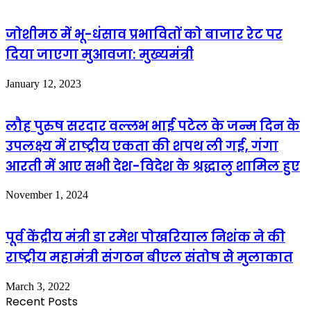
जोशीमठ में भू-धंसाव प्रभावितों को बाजार रेट पर
दिया जाएगा मुआवजा: मुख्यमंत्री
January 12, 2023
लौह पुरुष सरदार वल्लभ भाई पटेल के जन्म दिन के
उपलक्ष्य में राष्ट्रीय एकता की शपथ ली गई, गंगा
आरती में आए सभी देश-विदेश के श्रद्धालु शामिल हुए
November 1, 2024
पूर्व केंद्रीय मंत्री डा रमेश पोखरियाल निशंक ने की
राष्ट्रीय महामंत्री संगठन बीएल संतोष से मुलाकात
March 3, 2022
Recent Posts