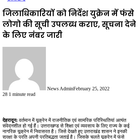
जिलाधिकारियों को निर्देश युक्रेन में फंसे
लोगो की सूची उपलब्ध कराए, सूचना देने
के लिए नंबर जारी
News Admin
February 25, 2022
28
1 minute read
देहरादून:
वर्तमान में यूक्रेन में राजनीतिक एवं सामरिक परिस्थितियां अत्यंत
संवेदनशील हो गई हैं। उत्तराखण्ड से शिक्षा एवं व्यवसाय के लिए राज्य के कई
नागरिक यूक्रेन में निवासरत है। जिसे देखते हुए उत्तराखंड शासन ने इनकी
सुरक्षा के प्रति अपनी प्रतिबद्धता जताई है। जिसके चलते यूक्रेन में फंसे