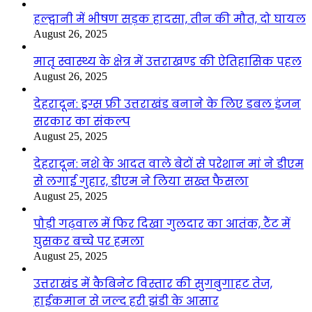
हल्द्वानी में भीषण सड़क हादसा, तीन की मौत, दो घायल
August 26, 2025
मातृ स्वास्थ्य के क्षेत्र में उत्तराखण्ड की ऐतिहासिक पहल
August 26, 2025
देहरादून: ड्रग्स फ्री उत्तराखंड बनाने के लिए डबल इंजन
सरकार का संकल्प
August 25, 2025
देहरादून: नशे के आदत वाले बेटों से परेशान मां ने डीएम
से लगाई गुहार, डीएम ने लिया सख्त फैसला
August 25, 2025
पौड़ी गढ़वाल में फिर दिखा गुलदार का आतंक, टैंट में
घुसकर बच्चे पर हमला
August 25, 2025
उत्तराखंड में कैबिनेट विस्तार की सुगबुगाहट तेज,
हाईकमान से जल्द हरी झंडी के आसार