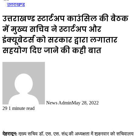
उत्तराखण्ड
उत्तराखण्ड स्टार्टअप काउंसिल की बैठक
में मुख्य सचिव ने स्टार्टअप और
इंक्यूबेटर्स को सरकार द्वारा लगातार
सहयोग दिए जाने की कही बात
News Admin
May 28, 2022
29
1 minute read
देहरादून:
मुख्य सचिव डॉ. एस. एस. संधु की अध्यक्षता में शुक्रवार को सचिवालय