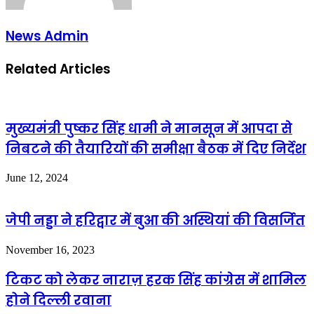
News Admin
Related Articles
मुख्यमंत्री पुष्कर सिंह धामी ने मानसून में आपदा से
निबटने की तैयारियों की समीक्षा बैठक में दिए निर्देश
June 12, 2024
जेपी नड्डा ने हरिद्वार में बुआ की अस्थियां की विसर्जित
November 16, 2023
टिकट को लेकर नाराज़ हरक सिंह कांग्रेस में शामिल
होने दिल्ली रवाना