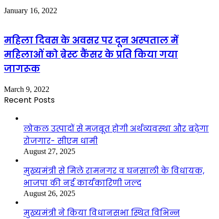
January 16, 2022
महिला दिवस के अवसर पर दून अस्पताल में
महिलाओं को ब्रेस्ट कैंसर के प्रति किया गया
जागरूक
March 9, 2022
Recent Posts
लोकल उत्पादों से मजबूत होगी अर्थव्यवस्था और बढ़ेगा
रोजगार- सीएम धामी
August 27, 2025
मुख्यमंत्री से मिले रामनगर व घनसाली के विधायक,
भाजपा की नई कार्यकारिणी जल्द
August 26, 2025
मुख्यमंत्री ने किया विधानसभा स्थित विभिन्न