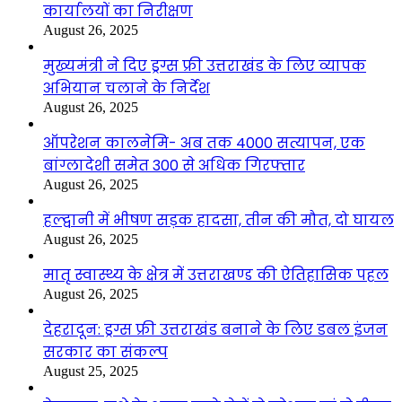
कार्यालयों का निरीक्षण
August 26, 2025
मुख्यमंत्री ने दिए ड्रग्स फ्री उत्तराखंड के लिए व्यापक
अभियान चलाने के निर्देश
August 26, 2025
ऑपरेशन कालनेमि- अब तक 4000 सत्यापन, एक
बांग्लादेशी समेत 300 से अधिक गिरफ्तार
August 26, 2025
हल्द्वानी में भीषण सड़क हादसा, तीन की मौत, दो घायल
August 26, 2025
मातृ स्वास्थ्य के क्षेत्र में उत्तराखण्ड की ऐतिहासिक पहल
August 26, 2025
देहरादून: ड्रग्स फ्री उत्तराखंड बनाने के लिए डबल इंजन
सरकार का संकल्प
August 25, 2025