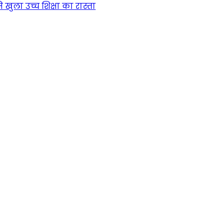
खुला उच्च शिक्षा का रास्ता