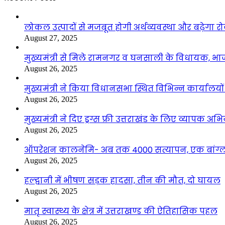
लोकल उत्पादों से मजबूत होगी अर्थव्यवस्था और बढ़ेगा
August 27, 2025
मुख्यमंत्री से मिले रामनगर व घनसाली के विधायक, भ
August 26, 2025
मुख्यमंत्री ने किया विधानसभा स्थित विभिन्न कार्यालयो
August 26, 2025
मुख्यमंत्री ने दिए ड्रग्स फ्री उत्तराखंड के लिए व्यापक अ
August 26, 2025
ऑपरेशन कालनेमि- अब तक 4000 सत्यापन, एक बांग्ला
August 26, 2025
हल्द्वानी में भीषण सड़क हादसा, तीन की मौत, दो घायल
August 26, 2025
मातृ स्वास्थ्य के क्षेत्र में उत्तराखण्ड की ऐतिहासिक पहल
August 26, 2025