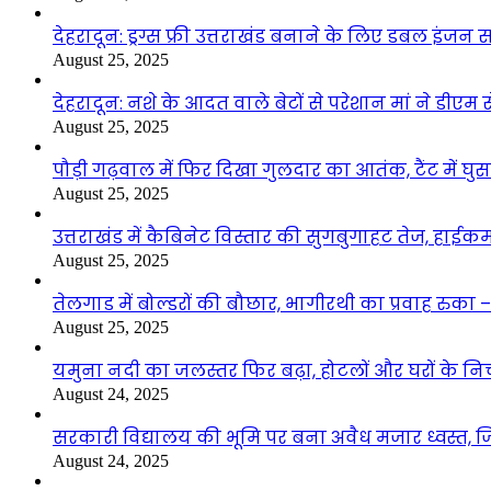
देहरादून: ड्रग्स फ्री उत्तराखंड बनाने के लिए डबल इंज
August 25, 2025
देहरादून: नशे के आदत वाले बेटों से परेशान मां ने डीए
August 25, 2025
पौड़ी गढ़वाल में फिर दिखा गुलदार का आतंक, टैंट में घ
August 25, 2025
उत्तराखंड में कैबिनेट विस्तार की सुगबुगाहट तेज, हाईक
August 25, 2025
तेलगाड में बोल्डरों की बौछार, भागीरथी का प्रवाह रुक
August 25, 2025
यमुना नदी का जलस्तर फिर बढ़ा, होटलों और घरों के निचले 
August 24, 2025
सरकारी विद्यालय की भूमि पर बना अवैध मजार ध्वस्त, ज
August 24, 2025