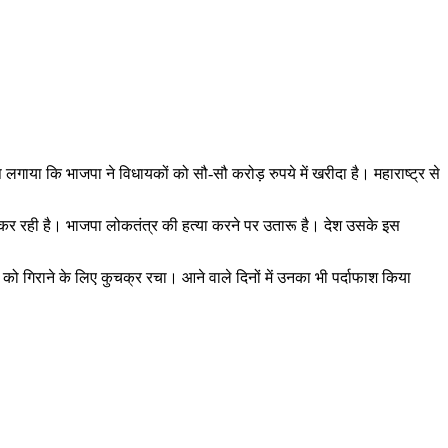
ोप लगाया कि भाजपा ने विधायकों को सौ-सौ करोड़ रुपये में खरीदा है। महाराष्ट्र से
 कर रही है। भाजपा लोकतंत्र की हत्या करने पर उतारू है। देश उसके इस
र को गिराने के लिए कुचक्र रचा। आने वाले दिनों में उनका भी पर्दाफाश किया