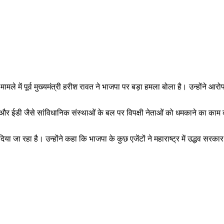
मले में पूर्व मुख्यमंत्री हरीश रावत ने भाजपा पर बड़ा हमला बोला है। उन्होंने आर
 और ईडी जैसे सांविधानिक संस्थाओं के बल पर विपक्षी नेताओं को धमकाने का काम
जा रहा है। उन्होंने कहा कि भाजपा के कुछ एजेंटों ने महाराष्ट्र में उद्धव सरका