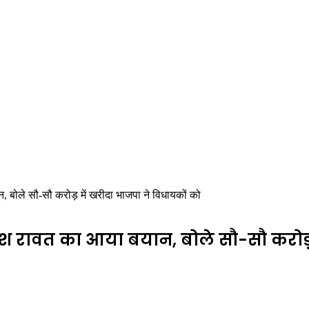
, बोले सौ-सौ करोड़ में खरीदा भाजपा ने विधायकों को
रीश रावत का आया बयान, बोले सौ-सौ करोड़