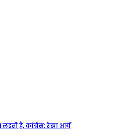
लडती है, कांग्रेस: रेखा आर्य