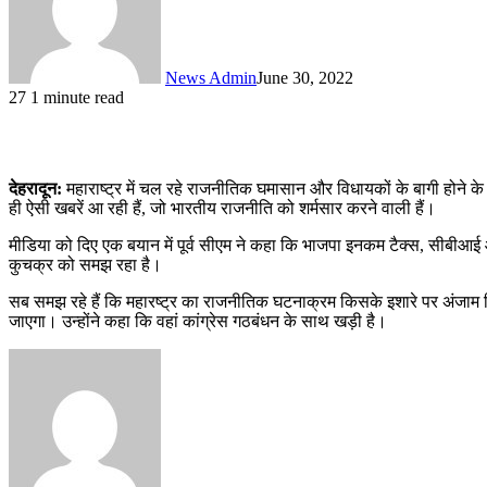
News Admin
June 30, 2022
27
1 minute read
देहरादून:
महाराष्ट्र में चल रहे राजनीतिक घमासान और विधायकों के बागी होने के मा
ही ऐसी खबरें आ रही हैं, जो भारतीय राजनीति को शर्मसार करने वाली हैं।
मीडिया को दिए एक बयान में पूर्व सीएम ने कहा कि भाजपा इनकम टैक्स, सीबीआई
कुचक्र को समझ रहा है।
सब समझ रहे हैं कि महारष्ट्र का राजनीतिक घटनाक्रम किसके इशारे पर अंजाम दिया 
जाएगा। उन्होंने कहा कि वहां कांग्रेस गठबंधन के साथ खड़ी है।