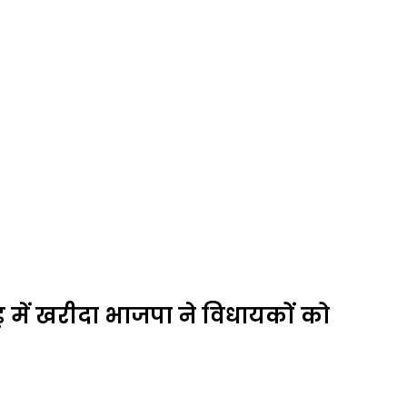
 में खरीदा भाजपा ने विधायकों को