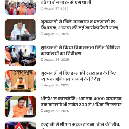
बढ़ेगा रोजगार- सीएम धामी
August 27, 2025
मुख्यमंत्री से मिले रामनगर व घनसाली के
विधायक, भाजपा की नई कार्यकारिणी जल्द
August 26, 2025
मुख्यमंत्री ने किया विधानसभा स्थित विभिन्न
कार्यालयों का निरीक्षण
August 26, 2025
मुख्यमंत्री ने दिए ड्रग्स फ्री उत्तराखंड के लिए
व्यापक अभियान चलाने के निर्देश
August 26, 2025
ऑपरेशन कालनेमि- अब तक 4000 सत्यापन,
एक बांग्लादेशी समेत 300 से अधिक गिरफ्तार
August 26, 2025
हल्द्वानी में भीषण सड़क हादसा, तीन की मौत,