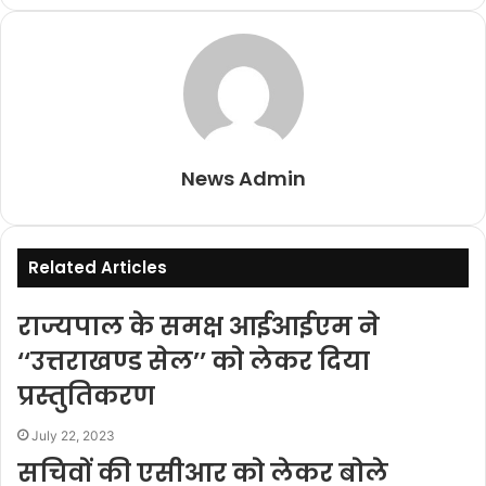
Email
News Admin
Related Articles
राज्यपाल के समक्ष आईआईएम ने
‘‘उत्तराखण्ड सेल’’ को लेकर दिया
प्रस्तुतिकरण
July 22, 2023
सचिवों की एसीआर को लेकर बोले