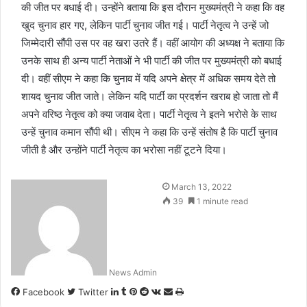
की जीत पर बधाई दी। उन्होंने बताया कि इस दौरान मुख्यमंत्री ने कहा कि वह
खुद चुनाव हार गए, लेकिन पार्टी चुनाव जीत गई। पार्टी नेतृत्व ने उन्हें जो
जिम्मेदारी सौंपी उस पर वह खरा उतरे हैं। वहीं आयोग की अध्यक्ष ने बताया कि
उनके साथ ही अन्य पार्टी नेताओं ने भी पार्टी की जीत पर मुख्यमंत्री को बधाई
दी। वहीं सीएम ने कहा कि चुनाव में यदि अपने क्षेत्र में अधिक समय देते तो
शायद चुनाव जीत जाते। लेकिन यदि पार्टी का प्रदर्शन खराब हो जाता तो मैं
अपने वरिष्ठ नेतृत्व को क्या जवाब देता। पार्टी नेतृत्व ने इतने भरोसे के साथ
उन्हें चुनाव कमान सौंपी थी। सीएम ने कहा कि उन्हें संतोष है कि पार्टी चुनाव
जीती है और उन्होंने पार्टी नेतृत्व का भरोसा नहीं टूटने दिया।
March 13, 2022
39
1 minute read
News Admin
LinkedIn
Tumblr
Pinterest
Reddit
VKontakte
Share
Print
Facebook
Twitter
via