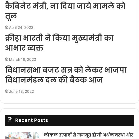
कैबिनेट मंत्री, ना दिया जाये मामले को
तूल
April 24, 2023
क्रीड़ा भारती ने किया मुख्यमंत्री का
आभार व्यक्त
March 19, 2023
विधानसभा बजट सत्र को लेकर भाजपा
विधानमंडल दल की बैठक आज
June 13, 2022
Recent Posts
लोकल उत्पादों से मजबूत होगी अर्थव्यवस्था और