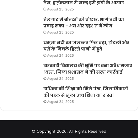
तेज, हाईकमान से जल्द हरी झंडी के आसार
August 25, 2025
तेलगाड में बोल्डरों की बौछार, भागीरथी का
प्रवाह रुका – भय और दहशत में लोग
August 25, 2025
यमुना नदी का जलस्तर फिर बढ़ा, होटलों और
घरों के निचले हिस्से पानी में डूबे
August 24, 2025
सरकारी विद्यालय की भूमि पर बना अवैध मजार
ध्वस्त, जिला प्रशासन ने की सख्त कार्रवाई
August 24, 2025
राधिका की शिक्षा को मिले पंख, जिलाधिकारी
की पहल से खुला उच्च शिक्षा का रास्ता
August 24, 2025
© Copyright 2026, All Rights Reserved