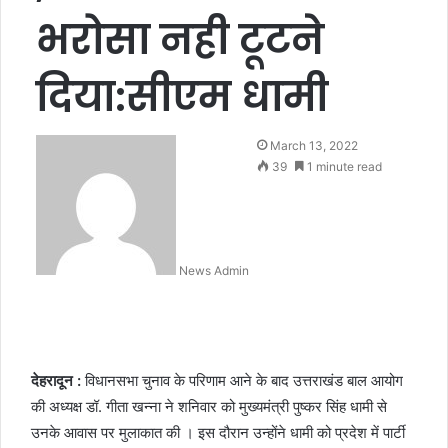
भरोसा नही टूटने
दिया:सीएम धामी
March 13, 2022
39
1 minute read
News Admin
देहरादून :
विधानसभा चुनाव के परिणाम आने के बाद उत्तराखंड बाल आयोग
की अध्यक्ष डॉ. गीता खन्ना ने शनिवार को मुख्यमंत्री पुष्कर सिंह धामी से
उनके आवास पर मुलाकात की । इस दौरान उन्होंने धामी को प्रदेश में पार्टी