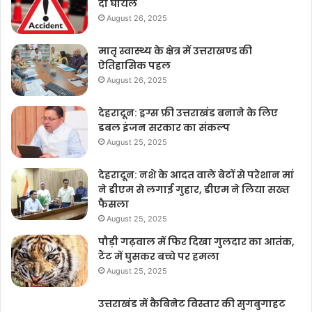
दो घायल
August 26, 2025
मातृ स्वास्थ्य के क्षेत्र में उत्तराखण्ड की
ऐतिहासिक पहल
August 26, 2025
देहरादून: ड्रग्स फ्री उत्तराखंड बनाने के लिए
डबल इंजन सरकार का संकल्प
August 25, 2025
देहरादून: नशे के आदत वाले बेटों से परेशान मां
ने डीएम से लगाई गुहार, डीएम ने लिया सख्त
फैसला
August 25, 2025
पौड़ी गढ़वाल में फिर दिखा गुलदार का आतंक,
टैंट में घुसकर बच्चे पर हमला
August 25, 2025
उत्तराखंड में कैबिनेट विस्तार की सुगबुगाहट