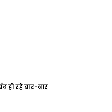
बंद हो रहे बार-बार