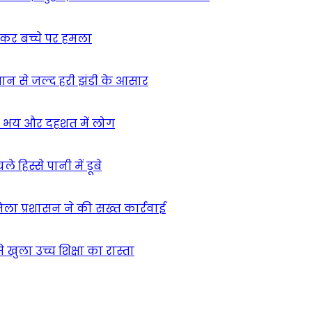
ुसकर बच्चे पर हमला
मान से जल्द हरी झंडी के आसार
ा – भय और दहशत में लोग
हिस्से पानी में डूबे
िला प्रशासन ने की सख्त कार्रवाई
खुला उच्च शिक्षा का रास्ता