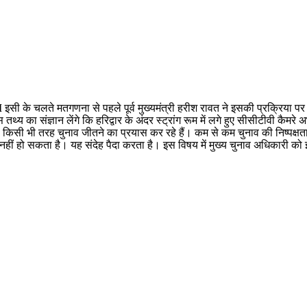
सी के चलते मतगणना से पहले पूर्व मुख्यमंत्री हरीश रावत ने इसकी प्रक्रिया पर
य का संज्ञान लेंगे कि हरिद्वार के अंदर स्ट्रांग रूम में लगे हुए सीसीटीवी कैमरे अ
ह किसी भी तरह चुनाव जीतने का प्रयास कर रहे हैं। कम से कम चुनाव की निष्पक्षता क
हीं हो सकता है। यह संदेह पैदा करता है। इस विषय में मुख्य चुनाव अधिकारी को