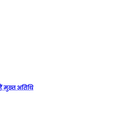
हैं मुख्त अतिथि