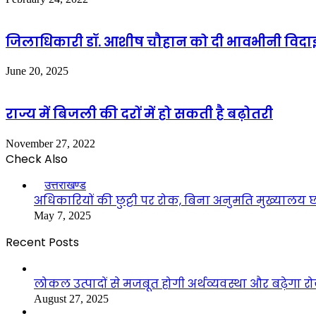
जिलाधिकारी डॉ. आशीष चौहान को दी भावभीनी विदा
June 20, 2025
राज्य में बिजली की दरों में हो सकती है बढ़ोतरी
November 27, 2022
Check Also
Close
उत्तराखण्ड
अधिकारियों की छुट्टी पर रोक, बिना अनुमति मुख्यालय छो
May 7, 2025
Recent Posts
लोकल उत्पादों से मजबूत होगी अर्थव्यवस्था और बढ़ेगा
August 27, 2025