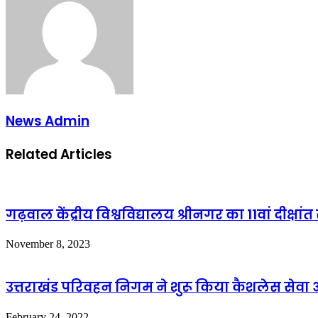
News Admin
Related Articles
गढ़वाल केंद्रीय विश्वविद्यालय श्रीनगर का 11वां दीक्षांत
November 8, 2023
उत्तराखंड परिवहन निगम ने शुरू किया कैशलेस सेवा अब
February 24, 2022