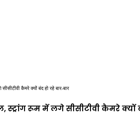
 सीसीटीवी कैमरे क्यों बंद हो रहे बार-बार
्ट्रांग रूम में लगे सीसीटीवी कैमरे क्यों 