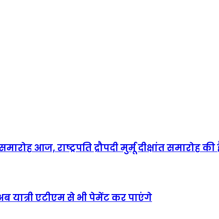
 समारोह आज, राष्ट्रपति द्रौपदी मुर्मू दीक्षांत समारोह की 
 यात्री एटीएम से भी पेमेंट कर पाएंगे