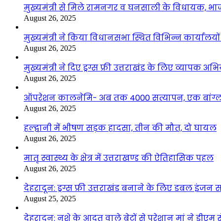
मुख्यमंत्री से मिले रामनगर व घनसाली के विधायक, भ
August 26, 2025
मुख्यमंत्री ने किया विधानसभा स्थित विभिन्न कार्यालयो
August 26, 2025
मुख्यमंत्री ने दिए ड्रग्स फ्री उत्तराखंड के लिए व्यापक अ
August 26, 2025
ऑपरेशन कालनेमि- अब तक 4000 सत्यापन, एक बांग्ला
August 26, 2025
हल्द्वानी में भीषण सड़क हादसा, तीन की मौत, दो घायल
August 26, 2025
मातृ स्वास्थ्य के क्षेत्र में उत्तराखण्ड की ऐतिहासिक पहल
August 26, 2025
देहरादून: ड्रग्स फ्री उत्तराखंड बनाने के लिए डबल इंज
August 25, 2025
देहरादून: नशे के आदत वाले बेटों से परेशान मां ने डीए