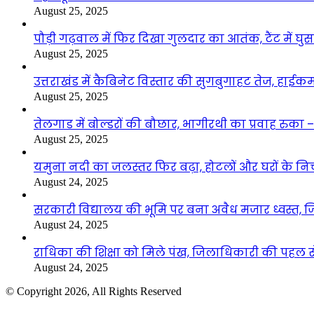
August 25, 2025
पौड़ी गढ़वाल में फिर दिखा गुलदार का आतंक, टैंट में घ
August 25, 2025
उत्तराखंड में कैबिनेट विस्तार की सुगबुगाहट तेज, हाईक
August 25, 2025
तेलगाड में बोल्डरों की बौछार, भागीरथी का प्रवाह रुक
August 25, 2025
यमुना नदी का जलस्तर फिर बढ़ा, होटलों और घरों के निचले 
August 24, 2025
सरकारी विद्यालय की भूमि पर बना अवैध मजार ध्वस्त, ज
August 24, 2025
राधिका की शिक्षा को मिले पंख, जिलाधिकारी की पहल से 
August 24, 2025
© Copyright 2026, All Rights Reserved