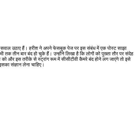
 सवाल उठाए हैं। हरीश ने अपने फेसबुक पेज पर इस संबंध में एक पोस्ट साझा
भी तक तीन बार बंद हो चुके हैं। उन्होंने लिखा है कि लोगों को पुख्ता तौर पर संदेह
ो और इस तरीके से स्ट्रांग रूम में सीसीटीवी कैमरे बंद होने लग जाएंगे तो इसे
 इसका संज्ञान लेना चाहिए।