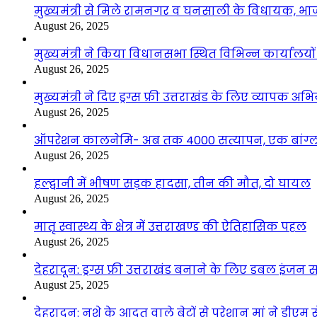
मुख्यमंत्री से मिले रामनगर व घनसाली के विधायक, भ
August 26, 2025
मुख्यमंत्री ने किया विधानसभा स्थित विभिन्न कार्यालयो
August 26, 2025
मुख्यमंत्री ने दिए ड्रग्स फ्री उत्तराखंड के लिए व्यापक अ
August 26, 2025
ऑपरेशन कालनेमि- अब तक 4000 सत्यापन, एक बांग्ला
August 26, 2025
हल्द्वानी में भीषण सड़क हादसा, तीन की मौत, दो घायल
August 26, 2025
मातृ स्वास्थ्य के क्षेत्र में उत्तराखण्ड की ऐतिहासिक पहल
August 26, 2025
देहरादून: ड्रग्स फ्री उत्तराखंड बनाने के लिए डबल इंज
August 25, 2025
देहरादून: नशे के आदत वाले बेटों से परेशान मां ने डीए