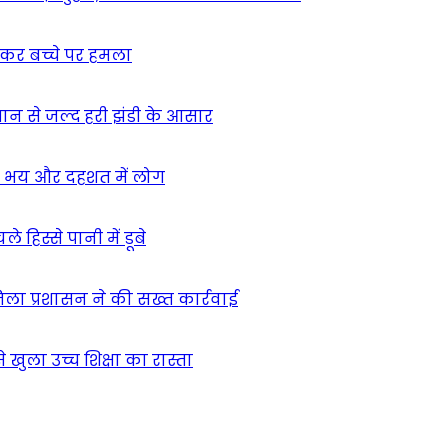
ुसकर बच्चे पर हमला
मान से जल्द हरी झंडी के आसार
ा – भय और दहशत में लोग
हिस्से पानी में डूबे
िला प्रशासन ने की सख्त कार्रवाई
खुला उच्च शिक्षा का रास्ता