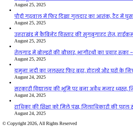
August 25, 2025
पौड़ी गढ़वाल में फिर दिखा गुलदार का आतंक, टैंट में घ
August 25, 2025
उत्तराखंड में कैबिनेट विस्तार की सुगबुगाहट तेज, हाईक
August 25, 2025
तेलगाड में बोल्डरों की बौछार, भागीरथी का प्रवाह रुक
August 25, 2025
यमुना नदी का जलस्तर फिर बढ़ा, होटलों और घरों के निचले 
August 24, 2025
सरकारी विद्यालय की भूमि पर बना अवैध मजार ध्वस्त, ज
August 24, 2025
राधिका की शिक्षा को मिले पंख, जिलाधिकारी की पहल से 
August 24, 2025
© Copyright 2026, All Rights Reserved