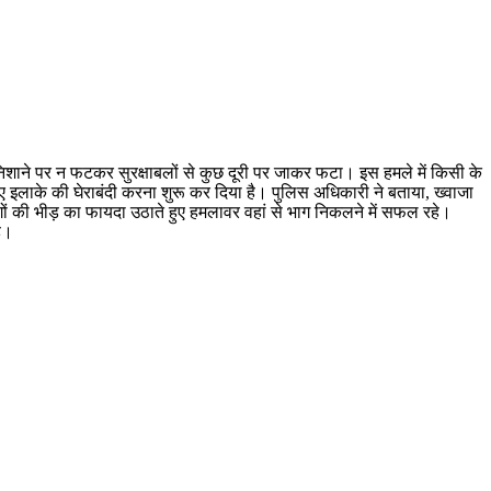
ड निशाने पर न फटकर सुरक्षाबलों से कुछ दूरी पर जाकर फटा। इस हमले में किसी के
ए इलाके की घेराबंदी करना शुरू कर दिया है। पुलिस अधिकारी ने बताया, ख्वाजा
गों की भीड़ का फायदा उठाते हुए हमलावर वहां से भाग निकलने में सफल रहे।
ै।