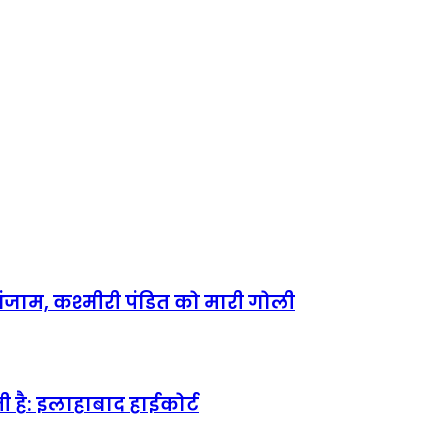
ंजाम, कश्मीरी पंडित को मारी गोली
 है: इलाहाबाद हाईकोर्ट