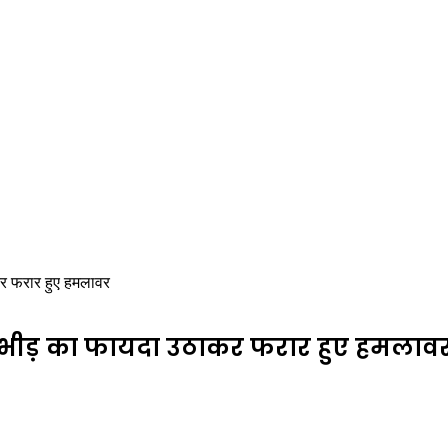
ाकर फरार हुए हमलावर
मला, भीड़ का फायदा उठाकर फरार हुए हमलाव