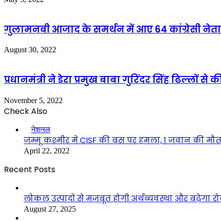
गुलामनबी आजाद के समर्थन में आए 64 कांग्रेसी नेताओं
August 30, 2022
प्रधानमंत्री ने डेरा प्रमुख बाबा गुरिंदर सिंह ढिल्लों स
November 5, 2022
Check Also
Close
नेशनल
जम्मू कश्मीर मे CISF की बस पर हमला, 1 जवान की मौ
April 22, 2022
Recent Posts
लोकल उत्पादों से मजबूत होगी अर्थव्यवस्था और बढ़ेगा
August 27, 2025