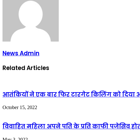
News Admin
Related Articles
आतंकियों ने एक बार फिर टारगेट किलिंग को दिया अ
October 15, 2022
विवाहित महिला अपने पति के प्रति काफी पजेसिव होती
May 3, 2022