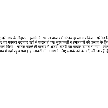
ए श्रीनगर के नौहाट्टा इलाके के ख्वाजा बाजार में ग्रेनेड हमला कर दिया। ग्रेने
़ का फायदा उठाकर वहां से फरार हो गए| सुरक्षाबलों ने हमलावरों की तलाश के लि
हमला किया। ग्रेनेड फटते ही बाजार में अफरा-तफरी का माहौल व्याप्त हो गया। लो
में वहां पहुंच गया। हमलावरों की तलाश के लिए इलाके की घेराबंदी की जा रही ह