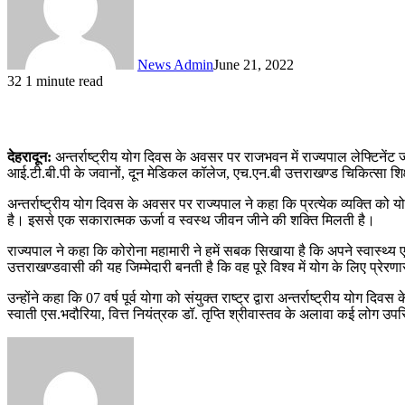
News Admin
June 21, 2022
32
1 minute read
देहरादून:
अन्तर्राष्ट्रीय योग दिवस के अवसर पर राजभवन में राज्यपाल लेफ्टिने
आई.टी.बी.पी के जवानों, दून मेडिकल कॉलेज, एच.एन.बी उत्तराखण्ड चिकित्सा शिक
अन्तर्राष्ट्रीय योग दिवस के अवसर पर राज्यपाल ने कहा कि प्रत्येक व्यक्ति को
है। इससे एक सकारात्मक ऊर्जा व स्वस्थ जीवन जीने की शक्ति मिलती है।
राज्यपाल ने कहा कि कोरोना महामारी ने हमें सबक सिखाया है कि अपने स्वास्थ्य एव
उत्तराखण्डवासी की यह जिम्मेदारी बनती है कि वह पूरे विश्व में योग के लिए प्रेरणा
उन्होंने कहा कि 07 वर्ष पूर्व योगा को संयुक्त राष्ट्र द्वारा अन्तर्राष्ट्रीय 
स्वाती एस.भदौरिया, वित्त नियंत्रक डॉ. तृप्ति श्रीवास्तव के अलावा कई लोग उप