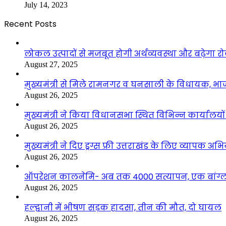
July 14, 2023
Recent Posts
लोकल उत्पादों से मजबूत होगी अर्थव्यवस्था और बढ़ेगा
August 27, 2025
मुख्यमंत्री से मिले रामनगर व घनसाली के विधायक, भ
August 26, 2025
मुख्यमंत्री ने किया विधानसभा स्थित विभिन्न कार्यालयो
August 26, 2025
मुख्यमंत्री ने दिए ड्रग्स फ्री उत्तराखंड के लिए व्यापक अ
August 26, 2025
ऑपरेशन कालनेमि- अब तक 4000 सत्यापन, एक बांग्ला
August 26, 2025
हल्द्वानी में भीषण सड़क हादसा, तीन की मौत, दो घायल
August 26, 2025