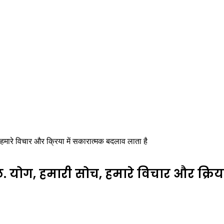
, हमारे विचार और क्रिया में सकारात्मक बदलाव लाता है
पाल. योग, हमारी सोच, हमारे विचार और क्रि