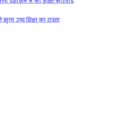
िला प्रशासन ने की सख्त कार्रवाई
खुला उच्च शिक्षा का रास्ता