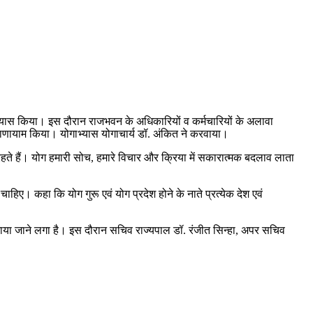
गाभ्यास किया। इस दौरान राजभवन के अधिकारियों व कर्मचारियों के अलावा
्राणायाम किया। योगाभ्यास योगाचार्य डॉ. अंकित ने करवाया।
 रहते हैं। योग हमारी सोच, हमारे विचार और क्रिया में सकारात्मक बदलाव लाता
ाहिए। कहा कि योग गुरू एवं योग प्रदेश होने के नाते प्रत्येक देश एवं
में अपनाया जाने लगा है। इस दौरान सचिव राज्यपाल डॉ. रंजीत सिन्हा, अपर सचिव