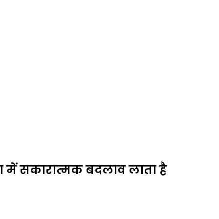
या में सकारात्मक बदलाव लाता है