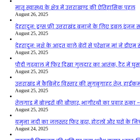
मातृ स्वास्थ्य के क्षेत्र में उत्तराखण्ड की ऐतिहासिक पहल
August 26, 2025
देहरादून: ड्रग्स फ्री उत्तराखंड बनाने के लिए डबल इंज
August 25, 2025
देहरादून: नशे के आदत वाले बेटों से परेशान मां ने डीए
August 25, 2025
पौड़ी गढ़वाल में फिर दिखा गुलदार का आतंक, टैंट में घ
August 25, 2025
उत्तराखंड में कैबिनेट विस्तार की सुगबुगाहट तेज, हाईक
August 25, 2025
तेलगाड में बोल्डरों की बौछार, भागीरथी का प्रवाह रुक
August 25, 2025
यमुना नदी का जलस्तर फिर बढ़ा, होटलों और घरों के निचले 
August 24, 2025