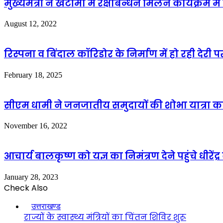
मुख्यमंत्री ने खटीमा में रक्षाबन्धन मिलन कार्यक्रम मे
August 12, 2022
रिस्पना व बिंदाल कॉरिडोर के निर्माण में हो रही देरी
February 18, 2025
सीएम धामी ने जनजातीय समुदायों की शोभा यात्रा 
November 16, 2022
आचार्य बालकृष्ण को यज्ञ का निमंत्रण देने पहुंचे धीरेंद्र क
January 28, 2023
Check Also
Close
उत्तराखण्ड
राज्यों के स्वास्थ्य मंत्रियों का चिंतन शिविर शुरू