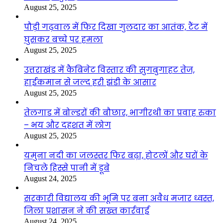
August 25, 2025
पौड़ी गढ़वाल में फिर दिखा गुलदार का आतंक, टैंट में
घुसकर बच्चे पर हमला
August 25, 2025
उत्तराखंड में कैबिनेट विस्तार की सुगबुगाहट तेज,
हाईकमान से जल्द हरी झंडी के आसार
August 25, 2025
तेलगाड में बोल्डरों की बौछार, भागीरथी का प्रवाह रुका
– भय और दहशत में लोग
August 25, 2025
यमुना नदी का जलस्तर फिर बढ़ा, होटलों और घरों के
निचले हिस्से पानी में डूबे
August 24, 2025
सरकारी विद्यालय की भूमि पर बना अवैध मजार ध्वस्त,
जिला प्रशासन ने की सख्त कार्रवाई
August 24, 2025