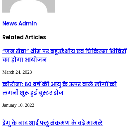
News Admin
Related Articles
“जन सेवा” थीम पर बहुउद्देशीय एवं चिकित्सा शिविरों
का होगा आयोजन
March 24, 2023
कोरोना: 60 वर्ष की आयु के ऊपर वाले लोगों को
लगनी शुरू हुई बूस्टर डोज
January 10, 2022
डेंगू के बाद आई फ्लू संक्रमण के बड़े मामले