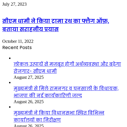
July 27, 2023
सीएम धामी ने किया ट्रामा रथ का फ्लैग ऑफ़,
बताया सराहनीय प्रयास
October 11, 2022
Recent Posts
लोकल उत्पादों से मजबूत होगी अर्थव्यवस्था और बढ़ेगा
रोजगार- सीएम धामी
August 27, 2025
मुख्यमंत्री से मिले रामनगर व घनसाली के विधायक,
भाजपा की नई कार्यकारिणी जल्द
August 26, 2025
मुख्यमंत्री ने किया विधानसभा स्थित विभिन्न
कार्यालयों का निरीक्षण
August 26, 2025