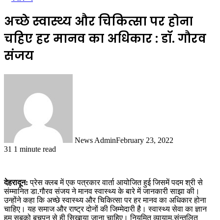
अच्छे स्वास्थ्य और चिकित्सा पर होना
चहिए हर मानव का अधिकार : डॉ. गौरव
संजय
News Admin
February 23, 2022
31
1 minute read
देहरादून:
प्रेस क्लब में एक पत्रकार वार्ता आयोजित हुई जिसमें पदम श्री से
संम्मानित डा.गौरव संजय ने मानव स्वास्थ्य के बारे में जानकारी साझा की।
उन्होंने कहा कि अच्छे स्वास्थ्य और चिकित्सा पर हर मानव का अधिकार होना
चाहिए। यह समाज और राष्ट्र दोनों की जिम्मेदारी है। स्वास्थ्य सेवा का ज्ञान
हम सबको बचपन से ही सिखाया जाना चाहिए। नियमित व्यायाम,संन्तुलित