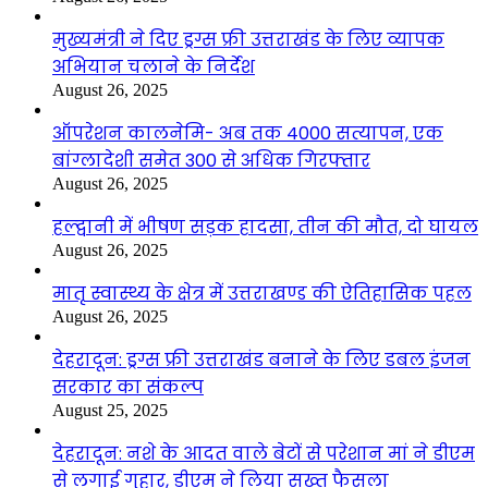
मुख्यमंत्री ने दिए ड्रग्स फ्री उत्तराखंड के लिए व्यापक
अभियान चलाने के निर्देश
August 26, 2025
ऑपरेशन कालनेमि- अब तक 4000 सत्यापन, एक
बांग्लादेशी समेत 300 से अधिक गिरफ्तार
August 26, 2025
हल्द्वानी में भीषण सड़क हादसा, तीन की मौत, दो घायल
August 26, 2025
मातृ स्वास्थ्य के क्षेत्र में उत्तराखण्ड की ऐतिहासिक पहल
August 26, 2025
देहरादून: ड्रग्स फ्री उत्तराखंड बनाने के लिए डबल इंजन
सरकार का संकल्प
August 25, 2025
देहरादून: नशे के आदत वाले बेटों से परेशान मां ने डीएम
से लगाई गुहार, डीएम ने लिया सख्त फैसला