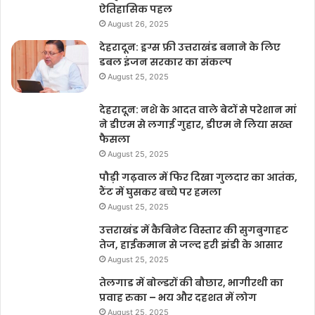
ऐतिहासिक पहल
August 26, 2025
देहरादून: ड्रग्स फ्री उत्तराखंड बनाने के लिए
डबल इंजन सरकार का संकल्प
August 25, 2025
देहरादून: नशे के आदत वाले बेटों से परेशान मां
ने डीएम से लगाई गुहार, डीएम ने लिया सख्त
फैसला
August 25, 2025
पौड़ी गढ़वाल में फिर दिखा गुलदार का आतंक,
टैंट में घुसकर बच्चे पर हमला
August 25, 2025
उत्तराखंड में कैबिनेट विस्तार की सुगबुगाहट
तेज, हाईकमान से जल्द हरी झंडी के आसार
August 25, 2025
तेलगाड में बोल्डरों की बौछार, भागीरथी का
प्रवाह रुका – भय और दहशत में लोग
August 25, 2025