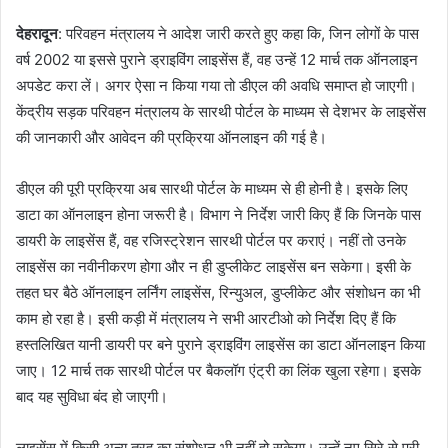
देहरादून
: परिवहन मंत्रालय ने आदेश जारी करते हुए कहा कि, जिन लोगों के पास
वर्ष 2002 या इससे पुराने ड्राइविंग लाइसेंस हैं, वह उन्हें 12 मार्च तक ऑनलाइन
अपडेट करा लें। अगर ऐसा न किया गया तो डीएल की अवधि समाप्त हो जाएगी।
केंद्रीय सड़क परिवहन मंत्रालय के सारथी पोर्टल के माध्यम से देशभर के लाइसेंस
की जानकारी और आवेदन की प्रक्रिया ऑनलाइन की गई है।
डीएल की पूरी प्रक्रिया अब सारथी पोर्टल के माध्यम से ही होनी है। इसके लिए
डाटा का ऑनलाइन होना जरूरी है। विभाग ने निर्देश जारी किए हैं कि जिनके पास
डायरी के लाइसेंस हैं, वह रजिस्ट्रेशन सारथी पोर्टल पर कराएं। नहीं तो उनके
लाइसेंस का नवीनीकरण होगा और न ही डुप्लीकेट लाइसेंस बन सकेगा। इसी के
तहत घर बैठे ऑनलाइन लर्निंग लाइसेंस, रिन्युअल, डुप्लीकेट और संशोधन का भी
काम हो रहा है। इसी कड़ी में मंत्रालय ने सभी आरटीओ को निर्देश दिए हैं कि
हस्तलिखित यानी डायरी पर बने पुराने ड्राइविंग लाइसेंस का डाटा ऑनलाइन किया
जाए। 12 मार्च तक सारथी पोर्टल पर बैकलॉग एंट्री का लिंक खुला रहेगा। इसके
बाद यह सुविधा बंद हो जाएगी।
लाइसेंस में किसी अन्य तरह का संशोधन भी नहीं हो सकेगा। उन्हें नए सिरे से पूरी