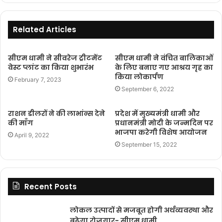
Related Articles
सीएम धामी ने सीवरेज ट्रीटमेंट
सीएम धामी ने वंचित बालिकाओं
वेस्ट प्लांट का किया शुभारंभ
के लिए बनाए गए आश्रय गृह का
किया लोकार्पण
February 7, 2023
September 6, 2022
राशन डीलरों ने की लाभांन्स देने
प्रदेश में मुख्यमंत्री धामी और
की माँग
प्रधानमंत्री मोदी के जन्मदिन पर
भाजपा करेगी विशेष आयोजन
April 9, 2022
September 15, 2022
Recent Posts
लोकल उत्पादों से मजबूत होगी अर्थव्यवस्था और
बढ़ेगा रोजगार- सीएम धामी