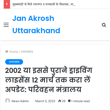
मुख्यमंत्री से मिले रामनगर व घनसाली के विधायक, भाजपा की नई कार्यकारिणी जल्द
Jan Akrosh
Menu
S
Uttarakhand
fo
Home
/
उत्तराखण्ड
उत्तराखण्ड
2002 या इससे पुराने ड्राइविंग
लाइसेंस 12 मार्च तक करा लें
अपडेट: परिवहन मंत्रालय
News Admin
March 5, 2022
29
1 minute read