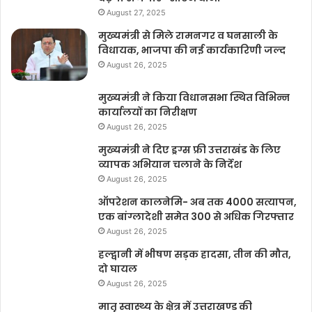
August 27, 2025
मुख्यमंत्री से मिले रामनगर व घनसाली के
विधायक, भाजपा की नई कार्यकारिणी जल्द
August 26, 2025
मुख्यमंत्री ने किया विधानसभा स्थित विभिन्न
कार्यालयों का निरीक्षण
August 26, 2025
मुख्यमंत्री ने दिए ड्रग्स फ्री उत्तराखंड के लिए
व्यापक अभियान चलाने के निर्देश
August 26, 2025
ऑपरेशन कालनेमि- अब तक 4000 सत्यापन,
एक बांग्लादेशी समेत 300 से अधिक गिरफ्तार
August 26, 2025
हल्द्वानी में भीषण सड़क हादसा, तीन की मौत,
दो घायल
August 26, 2025
मातृ स्वास्थ्य के क्षेत्र में उत्तराखण्ड की