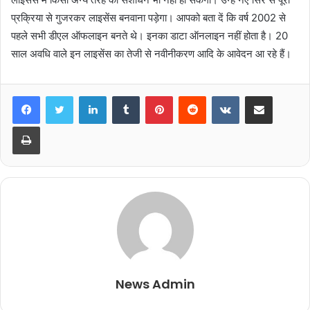
प्रक्रिया से गुजरकर लाइसेंस बनवाना पड़ेगा। आपको बता दें कि वर्ष 2002 से
पहले सभी डीएल ऑफलाइन बनते थे। इनका डाटा ऑनलाइन नहीं होता है। 20
साल अवधि वाले इन लाइसेंस का तेजी से नवीनीकरण आदि के आवेदन आ रहे हैं।
LinkedIn
Tumblr
Pinterest
Reddit
VKontakte
Share via Email
Print
News Admin