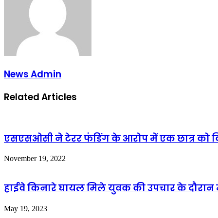
News Admin
Related Articles
एसएसओसी ने टेरर फंडिंग के आरोप में एक छात्र को 
November 19, 2022
हाईवे किनारे घायल मिले युवक की उपचार के दौरान
May 19, 2023