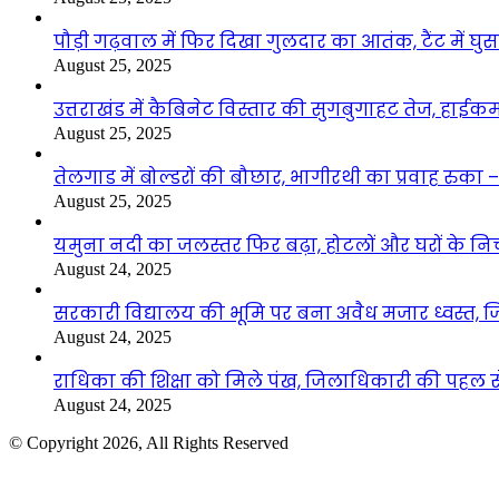
पौड़ी गढ़वाल में फिर दिखा गुलदार का आतंक, टैंट में घ
August 25, 2025
उत्तराखंड में कैबिनेट विस्तार की सुगबुगाहट तेज, हाईक
August 25, 2025
तेलगाड में बोल्डरों की बौछार, भागीरथी का प्रवाह रुक
August 25, 2025
यमुना नदी का जलस्तर फिर बढ़ा, होटलों और घरों के निचले 
August 24, 2025
सरकारी विद्यालय की भूमि पर बना अवैध मजार ध्वस्त, ज
August 24, 2025
राधिका की शिक्षा को मिले पंख, जिलाधिकारी की पहल से 
August 24, 2025
© Copyright 2026, All Rights Reserved
Facebook
Twitter
WhatsApp
Telegram
Back