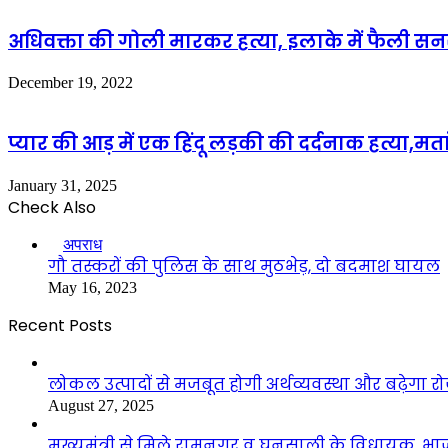
अधिवक्ता की गोली मारकर हत्या, इलाके में फैली स
December 19, 2022
प्यार की आड़ में एक हिंदू लड़की की दर्दनाक हत्या,मत
January 31, 2025
Check Also
Close
अपराध
गौ तस्करों की पुलिस के साथ मुठभेड़, दो बदमाश घायल
May 16, 2023
Recent Posts
लोकल उत्पादों से मजबूत होगी अर्थव्यवस्था और बढ़ेगा
August 27, 2025
मुख्यमंत्री से मिले रामनगर व घनसाली के विधायक, भ