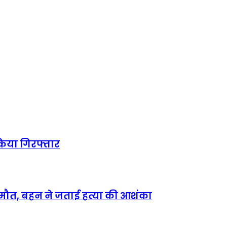
किया गिरफ्तार
 मौत, बहन ने जताई हत्या की आशंका