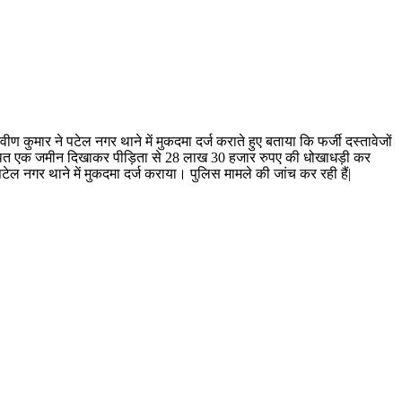
ण कुमार ने पटेल नगर थाने में मुकदमा दर्ज कराते हुए बताया कि फर्जी दस्तावेजों
स्थित एक जमीन दिखाकर पीड़िता से 28 लाख 30 हजार रुपए की धोखाधड़ी कर
ेल नगर थाने में मुकदमा दर्ज कराया। पुलिस मामले की जांच कर रही हैं|