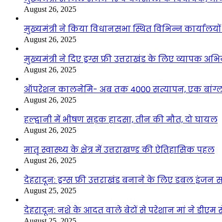
August 26, 2025
मुख्यमंत्री ने किया विधानसभा स्थित विभिन्न कार्यालयो
August 26, 2025
मुख्यमंत्री ने दिए ड्रग्स फ्री उत्तराखंड के लिए व्यापक अ
August 26, 2025
ऑपरेशन कालनेमि- अब तक 4000 सत्यापन, एक बांग्ला
August 26, 2025
हल्द्वानी में भीषण सड़क हादसा, तीन की मौत, दो घायल
August 26, 2025
मातृ स्वास्थ्य के क्षेत्र में उत्तराखण्ड की ऐतिहासिक पहल
August 26, 2025
देहरादून: ड्रग्स फ्री उत्तराखंड बनाने के लिए डबल इंज
August 25, 2025
देहरादून: नशे के आदत वाले बेटों से परेशान मां ने डीए
August 25, 2025