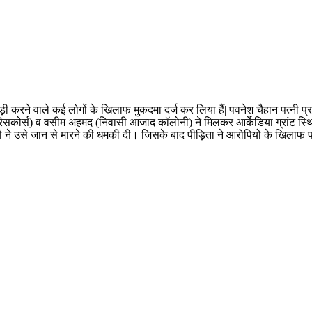
करने वाले कई लोगों के खिलाफ मुकदमा दर्ज कर लिया हैं| पवनेश चैहान पत्नी प्रवी
 रेसकोर्स) व वसीम अहमद (निवासी आजाद कॉलोनी) ने मिलकर आर्केडिया ग्रांट 
ं ने उसे जान से मारने की धमकी दी। जिसके बाद पीड़िता ने आरोपियों के खिलाफ पट