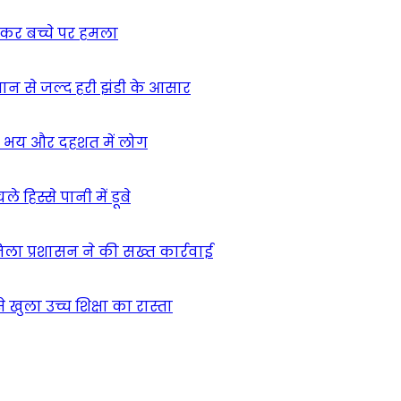
ुसकर बच्चे पर हमला
मान से जल्द हरी झंडी के आसार
ा – भय और दहशत में लोग
हिस्से पानी में डूबे
िला प्रशासन ने की सख्त कार्रवाई
खुला उच्च शिक्षा का रास्ता