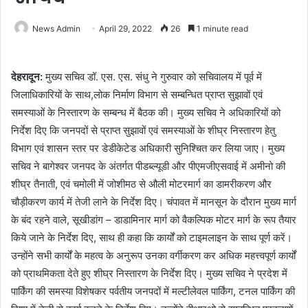
News Admin
April 29, 2022
26
1 minute read
देहरादून:
मुख्य सचिव डॉ. एस. एस. संधु ने गुरुवार को सचिवालय में पूर्व में
जिलाधिकारियों के साथ,लोक निर्माण विभाग से सम्बन्धित प्राप्त सुझावों एवं
समस्याओं के निस्तारण के सम्बन्ध में बैठक की। मुख्य सचिव ने अधिकारियों को
निर्देश दिए कि जनपदों से प्राप्त सुझावों एवं समस्याओं के शीघ्र निस्तारण हेतु
विभाग एवं शासन स्तर पर डेडीकेटेड अधिकारी सुनिश्चित कर लिया जाए। मुख्य
सचिव ने बागेश्वर जनपद के अंतर्गत पीडब्ल्यूडी और पीएमजीएसवाई में अमीनो की
शीघ्र तैनाती, एवं चमोली में जोशीमठ से औली मोटरमार्ग का डामरीकरण और
चौड़ीकरण कार्य में तेजी लाने के निर्देश दिए। चंपावत में मानसून के दौरान मुख्य मार्ग
के बंद रहने वाले, सूखीडांग – डाडामिनार मार्ग को वैकल्पिक मोटर मार्ग के रूप तैयार
किये जाने के निर्देश दिए, साथ ही कहा कि कार्यों को टाइमलाइन के साथ पूर्ण करें।
उन्होंने सभी कार्यों के महत्व के अनुरूप उनका वर्गीकरण कर अधिक महत्त्वपूर्ण कार्यों
को प्राथमिकता देते हुए शीघ्र निस्तारण के निर्देश दिए। मुख्य सचिव ने प्रदेश में
पार्किंग की समस्या विशेषकर पर्वतीय जनपदों में मल्टीलेवल पार्किंग, टनल पार्किंग की