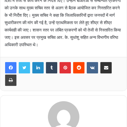
दिशा में तेजी से कार्य करने के निर्देश दिए। उन्होंने बीआरओ से सम्बन्धित प्रकरणों
को उनके साथ मुख्य सचिव स्तर से अलग से बैठक आयोजित कर निस्तारित करने
के भी निर्देश दिए। मुख्य सचिव ने कहा कि जिलाधिकारियों द्वारा जनपदों में मार्ग
सुधारीकरण की मांग की गई है, उन्हें प्राथमिकता पर लेते हुए शीघ्र से शीघ्र
कार्यवाही की जाए। शासन स्तर पर लंबित प्रकरणों को भी तेजी से निस्तारित किया
जाए। इस अवसर पर प्रमुख सचिव आर. के. सुधांशु सहित अन्य विभागीय वरिष्ठ
अधिकारी उपस्थित थे।
LinkedIn
Tumblr
Pinterest
Reddit
VKontakte
Share via Email
Print