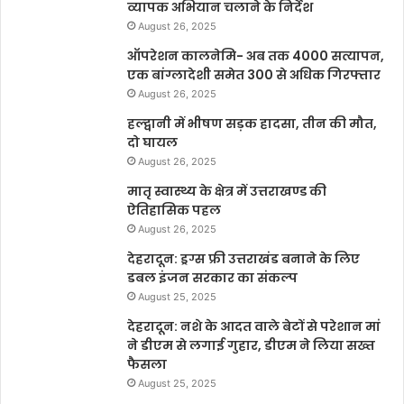
व्यापक अभियान चलाने के निर्देश
August 26, 2025
ऑपरेशन कालनेमि- अब तक 4000 सत्यापन,
एक बांग्लादेशी समेत 300 से अधिक गिरफ्तार
August 26, 2025
हल्द्वानी में भीषण सड़क हादसा, तीन की मौत,
दो घायल
August 26, 2025
मातृ स्वास्थ्य के क्षेत्र में उत्तराखण्ड की
ऐतिहासिक पहल
August 26, 2025
देहरादून: ड्रग्स फ्री उत्तराखंड बनाने के लिए
डबल इंजन सरकार का संकल्प
August 25, 2025
देहरादून: नशे के आदत वाले बेटों से परेशान मां
ने डीएम से लगाई गुहार, डीएम ने लिया सख्त
फैसला
August 25, 2025