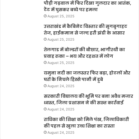
पौड़ी गढ़वाल में फिर दिखा गुलदार का आतंक,
टैंट में घुसकर बच्चे पर हमला
August 25, 2025
उत्तराखंड में कैबिनेट विस्तार की सुगबुगाहट
तेज, हाईकमान से जल्द हरी झंडी के आसार
August 25, 2025
तेलगाड में बोल्डरों की बौछार, भागीरथी का
प्रवाह रुका – भय और दहशत में लोग
August 25, 2025
यमुना नदी का जलस्तर फिर बढ़ा, होटलों और
घरों के निचले हिस्से पानी में डूबे
August 24, 2025
सरकारी विद्यालय की भूमि पर बना अवैध मजार
ध्वस्त, जिला प्रशासन ने की सख्त कार्रवाई
August 24, 2025
राधिका की शिक्षा को मिले पंख, जिलाधिकारी
की पहल से खुला उच्च शिक्षा का रास्ता
August 24, 2025