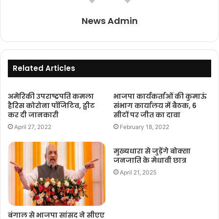
News Admin
Related Articles
अमेरिकी उपराष्ट्रपति कमला
भाजपा कार्यकर्ताओं की कुमाऊं
हैरिस कोरोना पॉजिटिव, ट्वीट
संभाग कार्यालय में बैठक, 6
कर दी जानकारी
सीटों पर जीत का दावा
April 27, 2022
February 18, 2022
मुख्यधारा से जुड़ेंगे बोक्सा
जनजाति के मेधावी छात्र
April 21, 2025
बंगाल से भाजपा सांसद ने सीएए