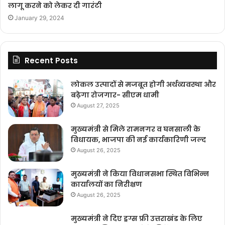
लागू करने को लेकर दी गारंटी
January 29, 2024
Recent Posts
लोकल उत्पादों से मजबूत होगी अर्थव्यवस्था और
बढ़ेगा रोजगार- सीएम धामी
August 27, 2025
मुख्यमंत्री से मिले रामनगर व घनसाली के
विधायक, भाजपा की नई कार्यकारिणी जल्द
August 26, 2025
मुख्यमंत्री ने किया विधानसभा स्थित विभिन्न
कार्यालयों का निरीक्षण
August 26, 2025
मुख्यमंत्री ने दिए ड्रग्स फ्री उत्तराखंड के लिए