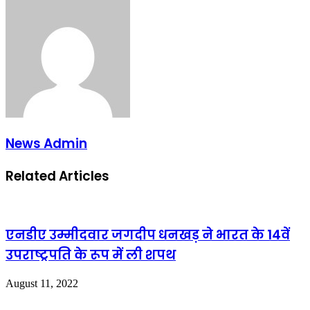
Email
News Admin
Related Articles
एनडीए उम्मीदवार जगदीप धनखड़ ने भारत के 14वें
उपराष्ट्रपति के रूप में ली शपथ
August 11, 2022