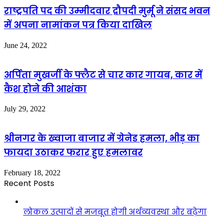
राष्ट्रपति पद की उम्मीदवार द्रौपदी मुर्मू ने संसद भवन
में अपना नामांकन पत्र किया दाखिल
June 24, 2022
अर्पिता मुखर्जी के फ्लैट से चार कार गायब, कार में
कैश होने की आशंका
July 29, 2022
श्रीनगर के ख्वाजा बाजार में ग्रेनेड हमला, भीड़ का
फायदा उठाकर फरार हुए हमलावर
February 18, 2022
Recent Posts
लोकल उत्पादों से मजबूत होगी अर्थव्यवस्था और बढ़ेगा