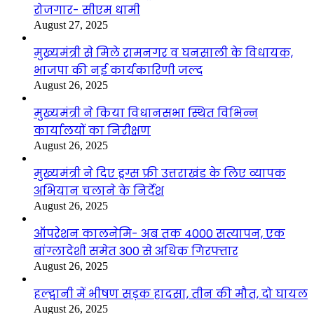
रोजगार- सीएम धामी
August 27, 2025
मुख्यमंत्री से मिले रामनगर व घनसाली के विधायक,
भाजपा की नई कार्यकारिणी जल्द
August 26, 2025
मुख्यमंत्री ने किया विधानसभा स्थित विभिन्न
कार्यालयों का निरीक्षण
August 26, 2025
मुख्यमंत्री ने दिए ड्रग्स फ्री उत्तराखंड के लिए व्यापक
अभियान चलाने के निर्देश
August 26, 2025
ऑपरेशन कालनेमि- अब तक 4000 सत्यापन, एक
बांग्लादेशी समेत 300 से अधिक गिरफ्तार
August 26, 2025
हल्द्वानी में भीषण सड़क हादसा, तीन की मौत, दो घायल
August 26, 2025