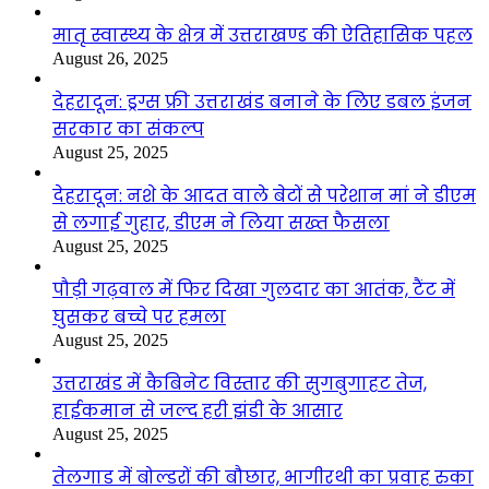
मातृ स्वास्थ्य के क्षेत्र में उत्तराखण्ड की ऐतिहासिक पहल
August 26, 2025
देहरादून: ड्रग्स फ्री उत्तराखंड बनाने के लिए डबल इंजन
सरकार का संकल्प
August 25, 2025
देहरादून: नशे के आदत वाले बेटों से परेशान मां ने डीएम
से लगाई गुहार, डीएम ने लिया सख्त फैसला
August 25, 2025
पौड़ी गढ़वाल में फिर दिखा गुलदार का आतंक, टैंट में
घुसकर बच्चे पर हमला
August 25, 2025
उत्तराखंड में कैबिनेट विस्तार की सुगबुगाहट तेज,
हाईकमान से जल्द हरी झंडी के आसार
August 25, 2025
तेलगाड में बोल्डरों की बौछार, भागीरथी का प्रवाह रुका