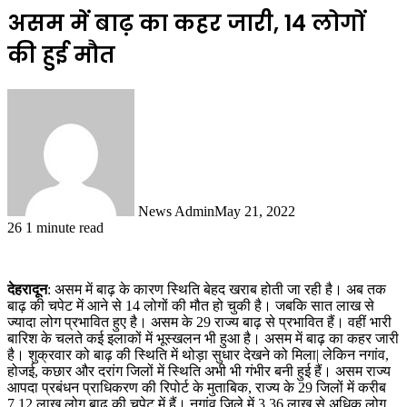
असम में बाढ़ का कहर जारी, 14 लोगों
की हुई मौत
News Admin
May 21, 2022
26
1 minute read
देहरादून
: असम में बाढ़ के कारण स्थिति बेहद खराब होती जा रही है। अब तक
बाढ़ की चपेट में आने से 14 लोगों की मौत हो चुकी है। जबकि सात लाख से
ज्यादा लोग प्रभावित हुए है। असम के 29 राज्य बाढ़ से प्रभावित हैं। वहीं भारी
बारिश के चलते कई इलाकों में भूस्खलन भी हुआ है। असम में बाढ़ का कहर जारी
है। शुक्रवार को बाढ़ की स्थिति में थोड़ा सुधार देखने को मिला| लेकिन नगांव,
होजई, कछार और दरांग जिलों में स्थिति अभी भी गंभीर बनी हुई हैं। असम राज्य
आपदा प्रबंधन प्राधिकरण की रिपोर्ट के मुताबिक, राज्य के 29 जिलों में करीब
7.12 लाख लोग बाढ़ की चपेट में हैं। नगांव जिले में 3.36 लाख से अधिक लोग