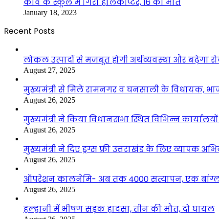
कीव के स्कूल में गिरा हेलिकॉप्टर, 16 की मौत
January 18, 2023
Recent Posts
लोकल उत्पादों से मजबूत होगी अर्थव्यवस्था और बढ़ेगा
August 27, 2025
मुख्यमंत्री से मिले रामनगर व घनसाली के विधायक, भ
August 26, 2025
मुख्यमंत्री ने किया विधानसभा स्थित विभिन्न कार्यालयो
August 26, 2025
मुख्यमंत्री ने दिए ड्रग्स फ्री उत्तराखंड के लिए व्यापक अ
August 26, 2025
ऑपरेशन कालनेमि- अब तक 4000 सत्यापन, एक बांग्ला
August 26, 2025
हल्द्वानी में भीषण सड़क हादसा, तीन की मौत, दो घायल