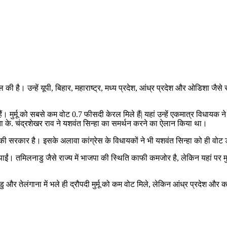
िल की है। उन्हें यूपी, बिहार, महाराष्ट्र, मध्य प्रदेश, आंध्र प्रदेश और ओडिशा जैस
हैं। मुर्मू को सबसे कम वोट 0.7 फीसदी केरल मिले हैं| यहां उन्हें एकमात्र विधायक ने
ेता के. चंद्रशेखर राव ने यशवंत सिन्हा का समर्थन करने का ऐलान किया था।
टी की सरकार है। इसके अलावा कांग्रेस के विधायकों ने भी यशवंत सिन्हा को ही वो
कर पाईं। तमिलनाडु जैसे राज्य में भाजपा की स्थिति काफी कमजोर है, लेकिन यहां
 तेलंगाना में भले ही द्रौपदी मुर्मू को कम वोट मिले, लेकिन आंध्र प्रदेश और कर्ना