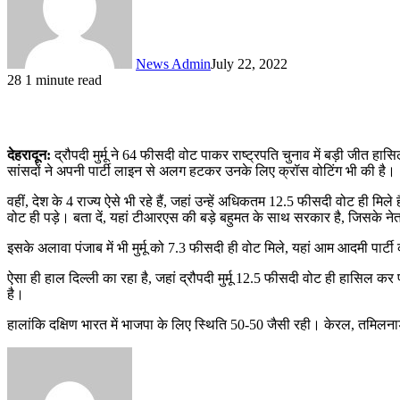
News Admin
July 22, 2022
28
1 minute read
देहरादून:
द्रौपदी मुर्मू ने 64 फीसदी वोट पाकर राष्ट्रपति चुनाव में बड़ी जीत हास
सांसदों ने अपनी पार्टी लाइन से अलग हटकर उनके लिए क्रॉस वोटिंग भी की है।
वहीं, देश के 4 राज्य ऐसे भी रहे हैं, जहां उन्हें अधिकतम 12.5 फीसदी वोट ही मिले 
वोट ही पड़े। बता दें, यहां टीआरएस की बड़े बहुमत के साथ सरकार है, जिसके न
इसके अलावा पंजाब में भी मुर्मू को 7.3 फीसदी ही वोट मिले, यहां आम आदमी पार्
ऐसा ही हाल दिल्ली का रहा है, जहां द्रौपदी मुर्मू 12.5 फीसदी वोट ही हासिल 
है।
हालांकि दक्षिण भारत में भाजपा के लिए स्थिति 50-50 जैसी रही। केरल, तमिलनाडु और