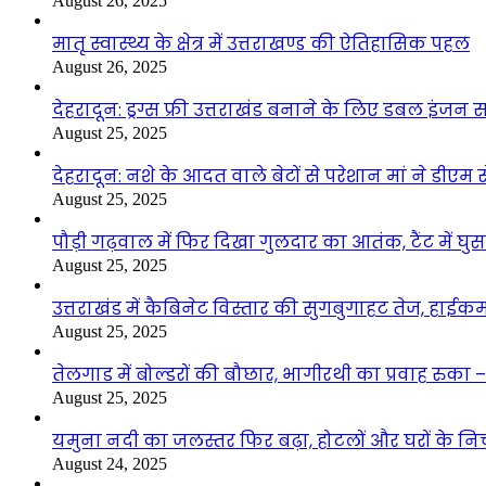
August 26, 2025
मातृ स्वास्थ्य के क्षेत्र में उत्तराखण्ड की ऐतिहासिक पहल
August 26, 2025
देहरादून: ड्रग्स फ्री उत्तराखंड बनाने के लिए डबल इंज
August 25, 2025
देहरादून: नशे के आदत वाले बेटों से परेशान मां ने डीए
August 25, 2025
पौड़ी गढ़वाल में फिर दिखा गुलदार का आतंक, टैंट में घ
August 25, 2025
उत्तराखंड में कैबिनेट विस्तार की सुगबुगाहट तेज, हाईक
August 25, 2025
तेलगाड में बोल्डरों की बौछार, भागीरथी का प्रवाह रुक
August 25, 2025
यमुना नदी का जलस्तर फिर बढ़ा, होटलों और घरों के निचले 
August 24, 2025