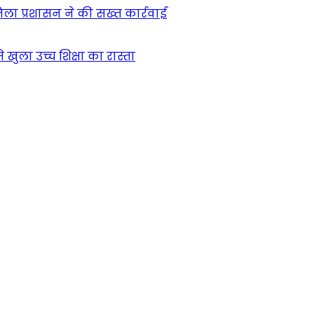
िला प्रशासन ने की सख्त कार्रवाई
खुला उच्च शिक्षा का रास्ता