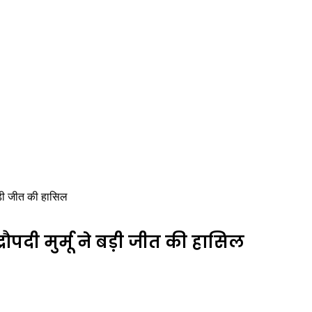
 बड़ी जीत की हासिल
रौपदी मुर्मू ने बड़ी जीत की हासिल