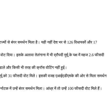
े राज्यों से बंपर समर्थन मिला है। यही नहीं देश भर से 126 विधायकों और 17
 वोट दिया। इसके अलावा तेलंगाना में भी द्रौपदी मुर्मू के पक्ष में महज 2.6 फीसदी
ट डाले और किसी भी तरह की क्रॉस वोटिंग नहीं हुई।
 पर मुर्मू को 31 फीसदी वोट मिले। इसकी वजह एआईएडीएमके की ओर से मिला समर्थन
टक में उन्हें बंपर समर्थन मिला। आंध्र में तो उन्हें 100 फीसदी वोट मिले हैं।