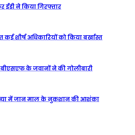
ेकर ईडी ने किया गिरफ्तार
 कई शीर्ष अधिकारियों को किया बर्खास्त
 पर बीएसएफ के जवानों ने की गोलीबारी
ख्या में जान माल के नुकशान की आशंका