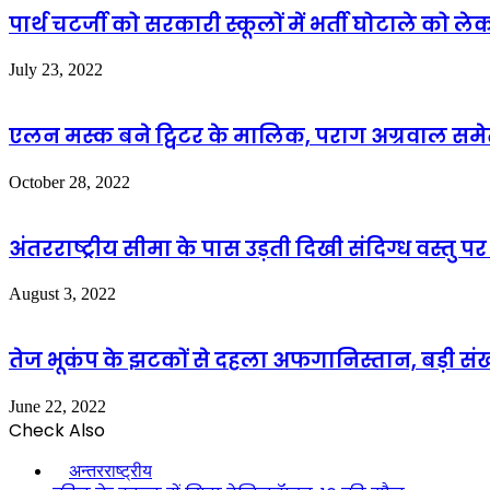
पार्थ चटर्जी को सरकारी स्कूलों में भर्ती घोटाले को ल
July 23, 2022
एलन मस्क बने ट्विटर के मालिक, पराग अग्रवाल समेत
October 28, 2022
अंतरराष्ट्रीय सीमा के पास उड़ती दिखी संदिग्ध वस्तु
August 3, 2022
तेज भूकंप के झटकों से दहला अफगानिस्तान, बड़ी सं
June 22, 2022
Check Also
Close
अन्तरराष्ट्रीय