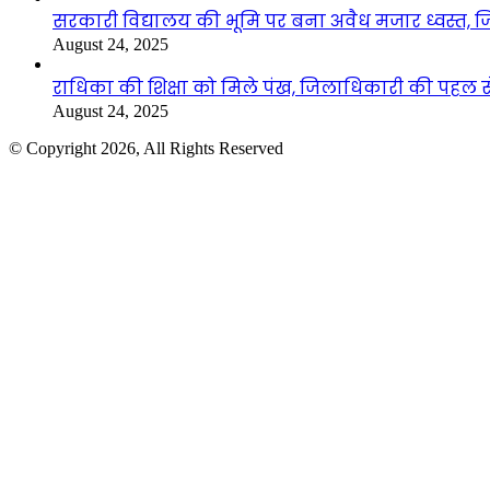
सरकारी विद्यालय की भूमि पर बना अवैध मजार ध्वस्त, ज
August 24, 2025
राधिका की शिक्षा को मिले पंख, जिलाधिकारी की पहल से 
August 24, 2025
© Copyright 2026, All Rights Reserved
Facebook
Twitter
WhatsApp
Telegram
Back
to
top
button