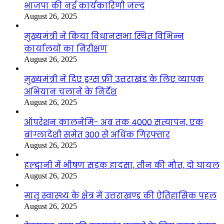
भाजपा की नई कार्यकारिणी जल्द
August 26, 2025
मुख्यमंत्री ने किया विधानसभा स्थित विभिन्न
कार्यालयों का निरीक्षण
August 26, 2025
मुख्यमंत्री ने दिए ड्रग्स फ्री उत्तराखंड के लिए व्यापक
अभियान चलाने के निर्देश
August 26, 2025
ऑपरेशन कालनेमि- अब तक 4000 सत्यापन, एक
बांग्लादेशी समेत 300 से अधिक गिरफ्तार
August 26, 2025
हल्द्वानी में भीषण सड़क हादसा, तीन की मौत, दो घायल
August 26, 2025
मातृ स्वास्थ्य के क्षेत्र में उत्तराखण्ड की ऐतिहासिक पहल
August 26, 2025