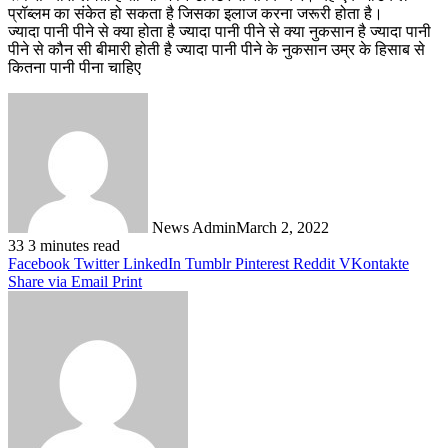
प्रॉब्‍लम का संकेत हो सकता है जिसका इलाज करना जरूरी होता है।
ज्यादा पानी पीने से क्या होता है ज्यादा पानी पीने से क्या नुकसान है ज्यादा पानी
पीने से कौन सी बीमारी होती है ज्यादा पानी पीने के नुकसान उम्र के हिसाब से
कितना पानी पीना चाहिए
News Admin
March 2, 2022
33
3 minutes read
Facebook
Twitter
LinkedIn
Tumblr
Pinterest
Reddit
VKontakte
Share via Email
Print