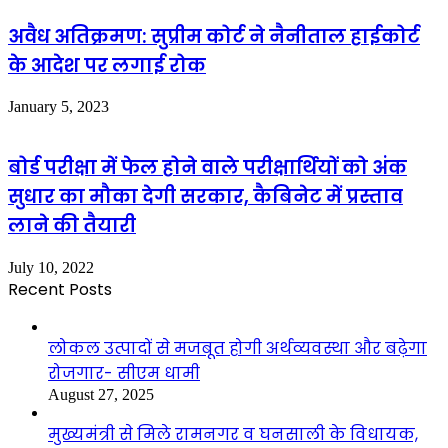
अवैध अतिक्रमण: सुप्रीम कोर्ट ने नैनीताल हाईकोर्ट
के आदेश पर लगाई रोक
January 5, 2023
बोर्ड परीक्षा में फेल होने वाले परीक्षार्थियों को अंक
सुधार का मौका देगी सरकार, कैबिनेट में प्रस्ताव
लाने की तैयारी
July 10, 2022
Recent Posts
लोकल उत्पादों से मजबूत होगी अर्थव्यवस्था और बढ़ेगा
रोजगार- सीएम धामी
August 27, 2025
मुख्यमंत्री से मिले रामनगर व घनसाली के विधायक,