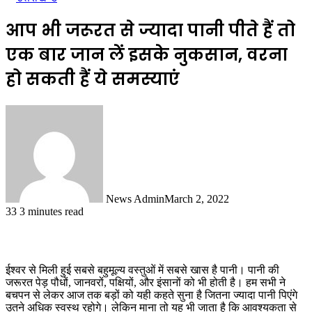
आप भी जरूरत से ज्यादा पानी पीते हैं तो
एक बार जान लें इसके नुकसान, वरना
हो सकती हैं ये समस्याएं
News Admin
March 2, 2022
33
3 minutes read
ईश्वर से मिली हुई सबसे बहुमूल्य वस्तुओं में सबसे खास है पानी। पानी की
जरूरत पेड़ पौधों, जानवरों, पक्षियों, और इंसानों को भी होती है। हम सभी ने
बचपन से लेकर आज तक बड़ों को यही कहते सुना है जितना ज्यादा पानी पिएंगे
उतने अधिक स्वस्थ रहोगे। लेकिन माना तो यह भी जाता है कि आवश्यकता से