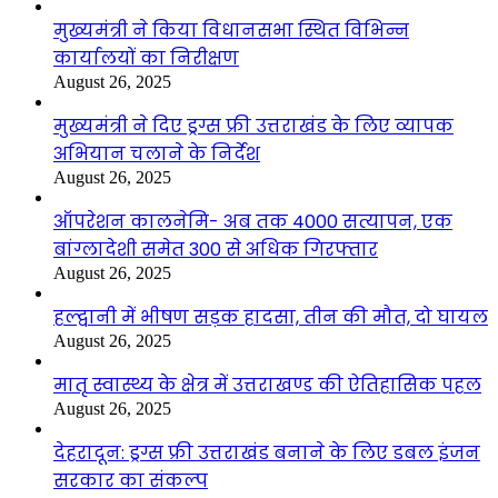
मुख्यमंत्री ने किया विधानसभा स्थित विभिन्न
कार्यालयों का निरीक्षण
August 26, 2025
मुख्यमंत्री ने दिए ड्रग्स फ्री उत्तराखंड के लिए व्यापक
अभियान चलाने के निर्देश
August 26, 2025
ऑपरेशन कालनेमि- अब तक 4000 सत्यापन, एक
बांग्लादेशी समेत 300 से अधिक गिरफ्तार
August 26, 2025
हल्द्वानी में भीषण सड़क हादसा, तीन की मौत, दो घायल
August 26, 2025
मातृ स्वास्थ्य के क्षेत्र में उत्तराखण्ड की ऐतिहासिक पहल
August 26, 2025
देहरादून: ड्रग्स फ्री उत्तराखंड बनाने के लिए डबल इंजन
सरकार का संकल्प