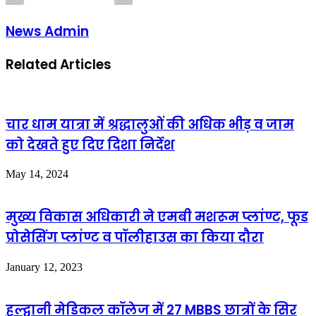
News Admin
Related Articles
चार धाम यात्रा में श्रद्धालुओं की अधिक भीड़ व जाम
को देखते हुए दिए दिशा निर्देश
May 14, 2024
मुख्य विकास अधिकारी ने एमबी मशरूम प्लांण्ट, फूड
प्रोसेसिंग प्लांण्ट व पॉलीहाउस का किया दौरा
January 12, 2023
हल्द्वानी मेडिकल कॉलेज में 27 MBBS छात्रों के सिर