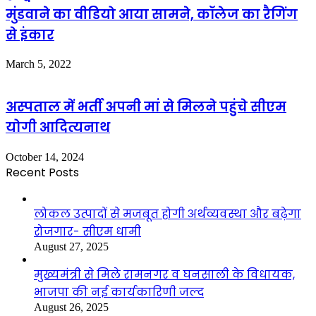
मुंडवाने का वीडियो आया सामने, कॉलेज का रैगिंग
से इंकार
March 5, 2022
अस्पताल में भर्ती अपनी मां से मिलने पहुंचे सीएम
योगी आदित्यनाथ
October 14, 2024
Recent Posts
लोकल उत्पादों से मजबूत होगी अर्थव्यवस्था और बढ़ेगा
रोजगार- सीएम धामी
August 27, 2025
मुख्यमंत्री से मिले रामनगर व घनसाली के विधायक,
भाजपा की नई कार्यकारिणी जल्द
August 26, 2025