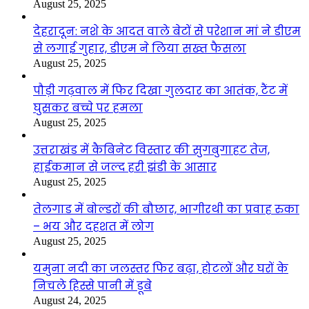
August 25, 2025
देहरादून: नशे के आदत वाले बेटों से परेशान मां ने डीएम
से लगाई गुहार, डीएम ने लिया सख्त फैसला
August 25, 2025
पौड़ी गढ़वाल में फिर दिखा गुलदार का आतंक, टैंट में
घुसकर बच्चे पर हमला
August 25, 2025
उत्तराखंड में कैबिनेट विस्तार की सुगबुगाहट तेज,
हाईकमान से जल्द हरी झंडी के आसार
August 25, 2025
तेलगाड में बोल्डरों की बौछार, भागीरथी का प्रवाह रुका
– भय और दहशत में लोग
August 25, 2025
यमुना नदी का जलस्तर फिर बढ़ा, होटलों और घरों के
निचले हिस्से पानी में डूबे
August 24, 2025