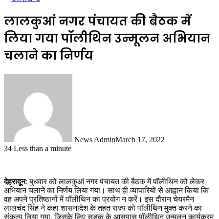
लालकुआं नगर पंचायत की बैठक में
लिया गया पॉलीथिन उन्मूलन अभियान
चलाने का निर्णय
News Admin
March 17, 2022
34
Less than a minute
देहरादून
: बुधवार को लालकुआं नगर पंचायत की बैठक में पॉलीथिन को लेकर
अभियान चलाने का निर्णय लिया गया। साथ ही व्यापारियों से आह्वान किया कि
वह अपने प्रतिष्ठानों में पॉलीथिन का प्रयोग न करें। इस दौरान चेयरमैन
लालचंद सिंह ने कहा शासनादेश के तहत राज्य को पॉलीथिन मुक्त करने का
संकल्प लिया गया, जिसके लिए सड़क के आसपास पॉलीथिन उन्मूलन कार्यक्रम