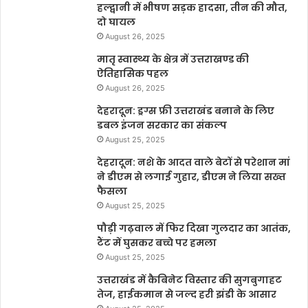
हल्द्वानी में भीषण सड़क हादसा, तीन की मौत,
दो घायल
August 26, 2025
मातृ स्वास्थ्य के क्षेत्र में उत्तराखण्ड की
ऐतिहासिक पहल
August 26, 2025
देहरादून: ड्रग्स फ्री उत्तराखंड बनाने के लिए
डबल इंजन सरकार का संकल्प
August 25, 2025
देहरादून: नशे के आदत वाले बेटों से परेशान मां
ने डीएम से लगाई गुहार, डीएम ने लिया सख्त
फैसला
August 25, 2025
पौड़ी गढ़वाल में फिर दिखा गुलदार का आतंक,
टैंट में घुसकर बच्चे पर हमला
August 25, 2025
उत्तराखंड में कैबिनेट विस्तार की सुगबुगाहट
तेज, हाईकमान से जल्द हरी झंडी के आसार