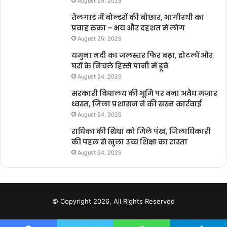
August 25, 2025
तेलगाड में बोल्डरों की बौछार, भागीरथी का
प्रवाह रुका – भय और दहशत में लोग
August 25, 2025
यमुना नदी का जलस्तर फिर बढ़ा, होटलों और
घरों के निचले हिस्से पानी में डूबे
August 24, 2025
सरकारी विद्यालय की भूमि पर बना अवैध मजार
ध्वस्त, जिला प्रशासन ने की सख्त कार्रवाई
August 24, 2025
राधिका की शिक्षा को मिले पंख, जिलाधिकारी
की पहल से खुला उच्च शिक्षा का रास्ता
August 24, 2025
© Copyright 2026, All Rights Reserved