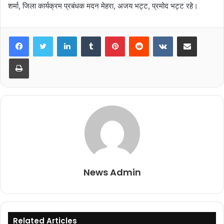
शर्मा, जिला कार्यक्रम प्रबंधक मदन मेहरा, अजय भट्ट, प्रमोद भट्ट रहे।
LinkedIn
Tumblr
Pinterest
Reddit
VKontakte
Share via Email
Print
News Admin
Related Articles