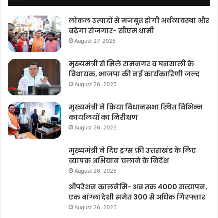
लोकल उत्पादों से मजबूत होगी अर्थव्यवस्था और
बढ़ेगा रोजगार- सीएम धामी
August 27, 2025
मुख्यमंत्री से मिले रामनगर व घनसाली के
विधायक, भाजपा की नई कार्यकारिणी जल्द
August 26, 2025
मुख्यमंत्री ने किया विधानसभा स्थित विभिन्न
कार्यालयों का निरीक्षण
August 26, 2025
मुख्यमंत्री ने दिए ड्रग्स फ्री उत्तराखंड के लिए
व्यापक अभियान चलाने के निर्देश
August 26, 2025
ऑपरेशन कालनेमि- अब तक 4000 सत्यापन,
एक बांग्लादेशी समेत 300 से अधिक गिरफ्तार
August 26, 2025