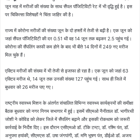
जून माह में मरीजों की संख्या के साथ सैंपल पॉजिटिविटी रेट में भी वृद्धि हुई है। इस
पर चिकित्सा विशेषज्ञों ने चिंता जाहिर की है।
राज्य में कोरोना मरीजों की संख्या जून के दो हफ्तों में तेजी से बढ़ी है। एक जून को
जहां सैंपल पॉजिटिविटी की दर 0.51 थी वह 14 जून तक बढ़कर 2.5 पहुंच गई।
कोरोना की सैंपलिंग काफी कम होने के बाद भी बीते 14 दिनों में 249 नए मरीज
मिल चुके हैं।
एक्टिव मरीजों की संख्या में भी तेजी से इजाफा हो रहा है। एक जून को जहां 63
एक्टिव मरीज थे, 14 जून तक उनकी संख्या 127 पहुंच गई। साथ ही जिले में
बुधवार को 26 मरीज पाए गए।
राष्ट्रीय स्वास्थ्य मिशन के अंतर्गत संचालित विभिन्न स्वास्थ्य कार्यक्रमों की समीक्षा
बैठक बुधवार को नगर निगम सभागार में हुई। इसमें सीएमओ नैनीताल डॉ. भागीरथी
जोशी ने कोविड को लेकर जिले में सैंपलिंग बढ़ाने और इसकी रोकथाम को जरूरी
कार्रवाई के निर्देश दिए। इस दौरान एसीएमओ डॉ. टीके टम्टा, डॉ. रश्मि पंत, डॉ.
अनुपमा हयांकी, सीएमएस डॉ. उषा जंगपांगी, डॉ. मणि भूषण पंत, डीईओ डॉ. अजय