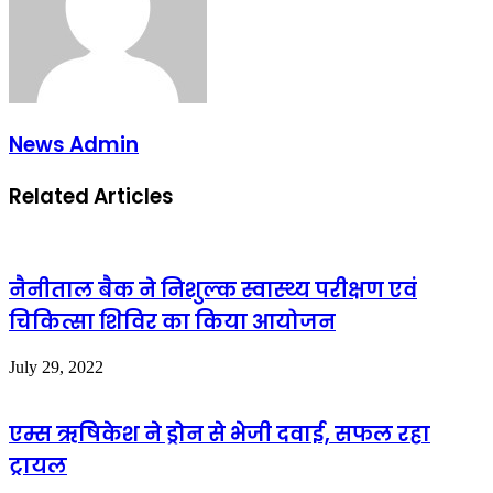
News Admin
Related Articles
नैनीताल बैक ने निशुल्क स्वास्थ्य परीक्षण एवं
चिकित्सा शिविर का किया आयोजन
July 29, 2022
एम्स ऋषिकेश ने ड्रोन से भेजी दवाई, सफल रहा
ट्रायल