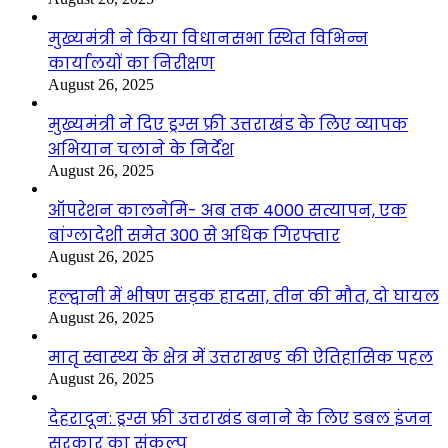
मुख्यमंत्री ने किया विधानसभा स्थित विभिन्न
कार्यालयों का निरीक्षण
August 26, 2025
मुख्यमंत्री ने दिए ड्रग्स फ्री उत्तराखंड के लिए व्यापक
अभियान चलाने के निर्देश
August 26, 2025
ऑपरेशन कालनेमि- अब तक 4000 सत्यापन, एक
बांग्लादेशी समेत 300 से अधिक गिरफ्तार
August 26, 2025
हल्द्वानी में भीषण सड़क हादसा, तीन की मौत, दो घायल
August 26, 2025
मातृ स्वास्थ्य के क्षेत्र में उत्तराखण्ड की ऐतिहासिक पहल
August 26, 2025
देहरादून: ड्रग्स फ्री उत्तराखंड बनाने के लिए डबल इंजन
सरकार का संकल्प