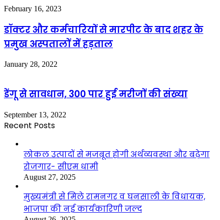
February 16, 2023
डॉक्टर और कर्मचारियों से मारपीट के बाद शहर के
प्रमुख अस्पतालों में हड़ताल
January 28, 2022
डेंगू से सावधान, 300 पार हुई मरीजों की संख्या
September 13, 2022
Recent Posts
लोकल उत्पादों से मजबूत होगी अर्थव्यवस्था और बढ़ेगा
रोजगार- सीएम धामी
August 27, 2025
मुख्यमंत्री से मिले रामनगर व घनसाली के विधायक,
भाजपा की नई कार्यकारिणी जल्द
August 26, 2025