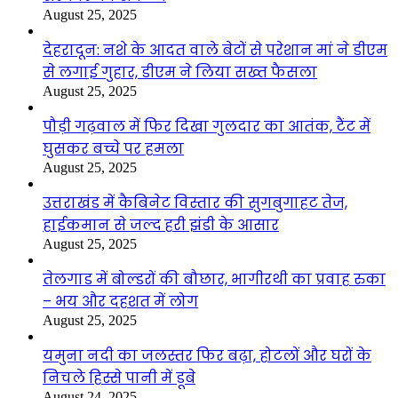
August 25, 2025
देहरादून: नशे के आदत वाले बेटों से परेशान मां ने डीएम
से लगाई गुहार, डीएम ने लिया सख्त फैसला
August 25, 2025
पौड़ी गढ़वाल में फिर दिखा गुलदार का आतंक, टैंट में
घुसकर बच्चे पर हमला
August 25, 2025
उत्तराखंड में कैबिनेट विस्तार की सुगबुगाहट तेज,
हाईकमान से जल्द हरी झंडी के आसार
August 25, 2025
तेलगाड में बोल्डरों की बौछार, भागीरथी का प्रवाह रुका
– भय और दहशत में लोग
August 25, 2025
यमुना नदी का जलस्तर फिर बढ़ा, होटलों और घरों के
निचले हिस्से पानी में डूबे
August 24, 2025