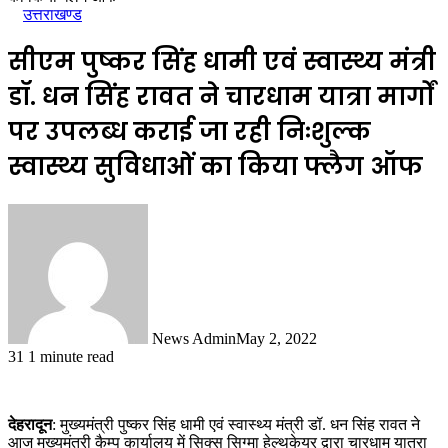
उत्तराखण्ड
सीएम पुष्कर सिंह धामी एवं स्वास्थ्य मंत्री
डॉ. धन सिंह रावत ने चारधाम यात्रा मार्गों
पर उपलब्ध कराई जा रही निःशुल्क
स्वास्थ्य सुविधाओं का किया फ्लैग ऑफ
News Admin
May 2, 2022
31
1 minute read
देहरादून
: मुख्यमंत्री पुष्कर सिंह धामी एवं स्वास्थ्य मंत्री डॉ. धन सिंह रावत ने
आज मुख्यमंत्री कैम्प कार्यालय में सिक्स सिग्मा हेल्थकेयर द्वारा चारधाम यात्रा