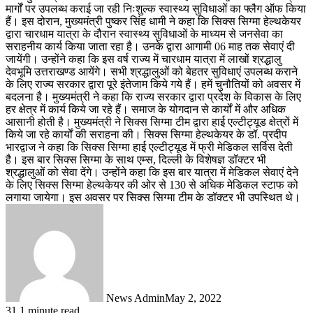
मार्गों पर उपलब्ध कराई जा रही निःशुल्क स्वास्थ्य सुविधाओं का फ्लैग ऑफ किया
हैं। इस दोरान, मुख्यमंत्री पुष्कर सिंह धामी ने कहा कि सिक्स सिग्मा हेल्थकेयर
द्वारा चारधाम यात्रा के दौरान स्वास्थ्य सुविधाओं के माध्यम से जनसेवा का
सराहनीय कार्य किया जाता रहा है। उनके द्वारा आगामी 06 माह तक सेवाएं दी
जायेंगी। उन्होंने कहा कि इस वर्ष राज्य में चारधाम यात्रा में लाखों श्रद्धालु
देवभूमि उत्तराखण्ड आयेंगे। सभी श्रद्धालुओं को बेहतर सुविधाएं उपलब्ध कराने
के लिए राज्य सरकार द्वारा पूरे इंतेजाम किये गये हैं। हमें चुनौतियों को अवसर में
बदलना है। मुख्यमंत्री ने कहा कि राज्य सरकार द्वारा प्रदेश के विकास के लिए
हर क्षेत्र में कार्य किये जा रहे हैं। समाज के योगदान से कार्यों में और अधिक
आसानी होती है। मुख्यमंत्री ने सिक्स सिग्मा टीम द्वारा हाई एल्टीट्यूड क्षेत्रों में
किये जा रहे कार्यों की सराहना की। सिक्स सिग्मा हेल्थकेयर के डॉ. प्रदीप
भारद्वाज ने कहा कि सिक्स सिग्मा हाई एल्टीट्यूड में फ्री मेडिकल सर्विस देती
है। इस बार सिक्स सिग्मा के साथ एम्स, दिल्ली के विशेषज्ञ डॉक्टर भी
श्रद्धालुओं को सेवा देंगे। उन्होंने कहा कि इस बार यात्रा में मेडिकल सेवाएं देने
के लिए सिक्स सिग्मा हेल्थकेयर की ओर से 130 से अधिक मेडिकल स्टाफ को
लगाया जायेगा। इस अवसर पर सिक्स सिग्मा टीम के डॉक्टर भी उपस्थित थे।
News Admin
May 2, 2022
31
1 minute read