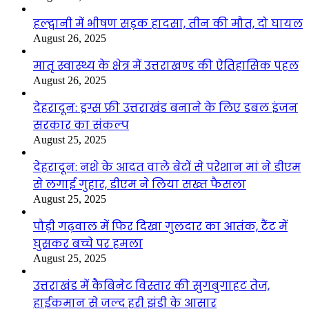
हल्द्वानी में भीषण सड़क हादसा, तीन की मौत, दो घायल
August 26, 2025
मातृ स्वास्थ्य के क्षेत्र में उत्तराखण्ड की ऐतिहासिक पहल
August 26, 2025
देहरादून: ड्रग्स फ्री उत्तराखंड बनाने के लिए डबल इंजन
सरकार का संकल्प
August 25, 2025
देहरादून: नशे के आदत वाले बेटों से परेशान मां ने डीएम
से लगाई गुहार, डीएम ने लिया सख्त फैसला
August 25, 2025
पौड़ी गढ़वाल में फिर दिखा गुलदार का आतंक, टैंट में
घुसकर बच्चे पर हमला
August 25, 2025
उत्तराखंड में कैबिनेट विस्तार की सुगबुगाहट तेज,
हाईकमान से जल्द हरी झंडी के आसार