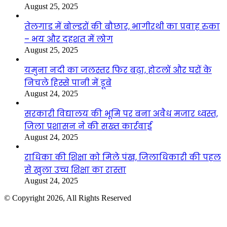
August 25, 2025
तेलगाड में बोल्डरों की बौछार, भागीरथी का प्रवाह रुका
– भय और दहशत में लोग
August 25, 2025
यमुना नदी का जलस्तर फिर बढ़ा, होटलों और घरों के
निचले हिस्से पानी में डूबे
August 24, 2025
सरकारी विद्यालय की भूमि पर बना अवैध मजार ध्वस्त,
जिला प्रशासन ने की सख्त कार्रवाई
August 24, 2025
राधिका की शिक्षा को मिले पंख, जिलाधिकारी की पहल
से खुला उच्च शिक्षा का रास्ता
August 24, 2025
© Copyright 2026, All Rights Reserved
Facebook
Twitter
WhatsApp
Telegram
Back
to