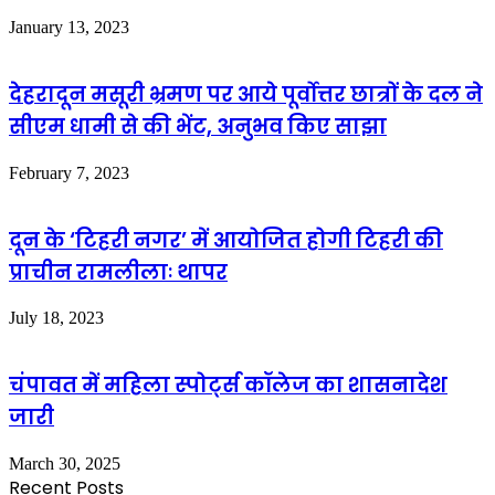
January 13, 2023
देहरादून मसूरी भ्रमण पर आये पूर्वोत्तर छात्रों के दल ने
सीएम धामी से की भेंट, अनुभव किए साझा
February 7, 2023
दून के ‘टिहरी नगर’ में आयोजित होगी टिहरी की
प्राचीन रामलीलाः थापर
July 18, 2023
चंपावत में महिला स्पोर्ट्स कॉलेज का शासनादेश
जारी
March 30, 2025
Recent Posts