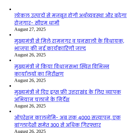
लोकल उत्पादों से मजबूत होगी अर्थव्यवस्था और बढ़ेगा
रोजगार- सीएम धामी
August 27, 2025
मुख्यमंत्री से मिले रामनगर व घनसाली के विधायक,
भाजपा की नई कार्यकारिणी जल्द
August 26, 2025
मुख्यमंत्री ने किया विधानसभा स्थित विभिन्न
कार्यालयों का निरीक्षण
August 26, 2025
मुख्यमंत्री ने दिए ड्रग्स फ्री उत्तराखंड के लिए व्यापक
अभियान चलाने के निर्देश
August 26, 2025
ऑपरेशन कालनेमि- अब तक 4000 सत्यापन, एक
बांग्लादेशी समेत 300 से अधिक गिरफ्तार
August 26, 2025