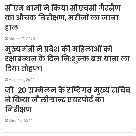
सीएम धामी ने किया सीएचसी गैरसैण
का औचक निरीक्षण, मरीजों का जाना
हाल
March 17, 2023
मुख्यमंत्री ने प्रदेश की महिलाओं को
रक्षाबन्धन के दिन निःशुल्क बस यात्रा का
दिया तोहफा
August 4, 2022
जी-20 सम्मेलन के दृष्टिगत मुख्य सचिव
ने किया जौलीग्रान्ट एयरपोर्ट का
निरीक्षण
May 24, 2023