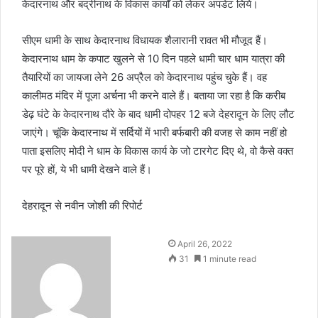
केदारनाथ और बद्रीनाथ के विकास कार्यों को लेकर अपडेट लिये।
सीएम धामी के साथ केदारनाथ विधायक शैलारानी रावत भी मौजूद हैं।
केदारनाथ धाम के कपाट खुलने से 10 दिन पहले धामी चार धाम यात्रा की
तैयारियों का जायजा लेने 26 अप्रैल को केदारनाथ पहुंच चुके हैं। वह
कालीमठ मंदिर में पूजा अर्चना भी करने वाले हैं। बताया जा रहा है कि करीब
डेढ़ घंटे के केदारनाथ दौरे के बाद धामी दोपहर 12 बजे देहरादून के लिए लौट
जाएंगे। चूंकि केदारनाथ में सर्दियों में भारी बर्फबारी की वजह से काम नहीं हो
पाता इसलिए मोदी ने धाम के विकास कार्य के जो टारगेट दिए थे, वो कैसे वक्त
पर पूरे हों, ये भी धामी देखने वाले हैं।
देहरादून से नवीन जोशी की रिपोर्ट
April 26, 2022
31
1 minute read