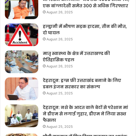
एक बांग्लादेशी समेत 300 से अधिक गिरफ्तार
August 26, 2025
हल्द्वानी में भीषण सड़क हादसा, तीन की मौत,
दो घायल
August 26, 2025
मातृ स्वास्थ्य के क्षेत्र में उत्तराखण्ड की
ऐतिहासिक पहल
August 26, 2025
देहरादून: ड्रग्स फ्री उत्तराखंड बनाने के लिए
डबल इंजन सरकार का संकल्प
August 25, 2025
देहरादून: नशे के आदत वाले बेटों से परेशान मां
ने डीएम से लगाई गुहार, डीएम ने लिया सख्त
फैसला
August 25, 2025