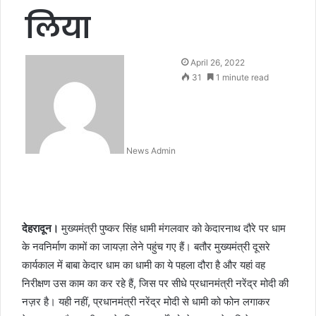
लिया
April 26, 2022
31
1 minute read
News Admin
देहरादून।
मुख्यमंत्री पुष्कर सिंह धामी मंगलवार को केदारनाथ दौरे पर धाम
के नवनिर्माण कामों का जायज़ा लेने पहुंच गए हैं। बतौर मुख्यमंत्री दूसरे
कार्यकाल में बाबा केदार धाम का धामी का ये पहला दौरा है और यहां वह
निरीक्षण उस काम का कर रहे हैं, जिस पर सीधे प्रधानमंत्री नरेंद्र मोदी की
नज़र है। यही नहीं, प्रधानमंत्री नरेंद्र मोदी से धामी को फोन लगाकर