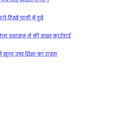
हिस्से पानी में डूबे
िला प्रशासन ने की सख्त कार्रवाई
खुला उच्च शिक्षा का रास्ता