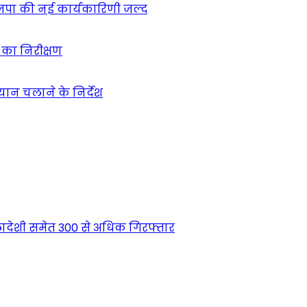
ाजपा की नई कार्यकारिणी जल्द
ं का निरीक्षण
भियान चलाने के निर्देश
देशी समेत 300 से अधिक गिरफ्तार