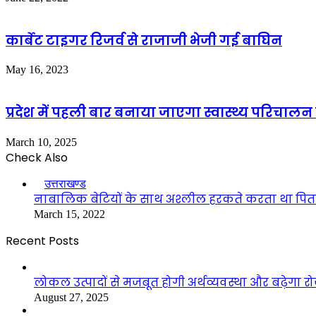
कार्बेट टाइगर रिजर्व से राजाजी भेजी गई बाघिन
May 16, 2023
प्रदेश में पहली बार बनाया जाएगा स्वास्थ्य परिचालन के
March 10, 2025
Check Also
Close
उत्तराखण्ड
नाबालिक बेटियों के साथ अश्लील हरकते करता था पिता
March 15, 2022
Recent Posts
लोकल उत्पादों से मजबूत होगी अर्थव्यवस्था और बढ़ेगा
August 27, 2025