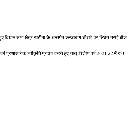
 हुए विधान सभा क्षेत्र खटीमा के अन्तर्गत कन्जाबाग चौराहे पर स्थित तराई बीज
ी प्रशासनिक स्वीकृति प्रदान करते हुए चालू वित्तीय वर्ष 2021-22 में रू0