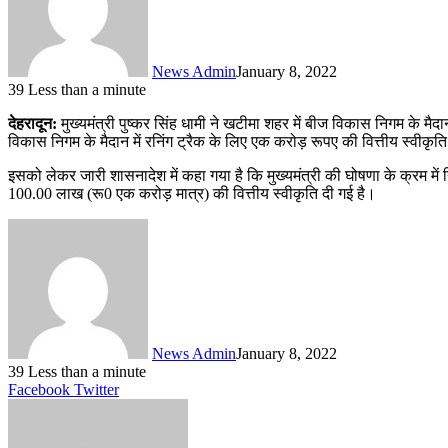
News Admin
January 8, 2022
39
Less than a minute
देहरादून:
मुख्यमंत्री पुष्कर सिंह धामी ने खटीमा शहर में बीज विकास निगम के मैदा
विकास निगम के मैदान में रनिंग ट्रैक के लिए एक करोड़ रूपए की वित्तीय स्वीकृति
इसको लेकर जारी शासनादेश में कहा गया है कि मुख्यमंत्री की घोषणा के क्रम में 
100.00 लाख (रू0 एक करोड़ मात्र) की वित्तीय स्वीकृति दी गई है।
News Admin
January 8, 2022
39
Less than a minute
LinkedIn
Tumblr
Pinterest
Reddit
VKontakte
Share
Print
Facebook
Twitter
via
Email