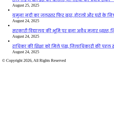
August 25, 2025
यमुना नदी का जलस्तर फिर बढ़ा, होटलों और घरों के निचले 
August 24, 2025
सरकारी विद्यालय की भूमि पर बना अवैध मजार ध्वस्त, ज
August 24, 2025
राधिका की शिक्षा को मिले पंख, जिलाधिकारी की पहल से 
August 24, 2025
© Copyright 2026, All Rights Reserved
Facebook
Twitter
WhatsApp
Telegram
Back
to
top
button