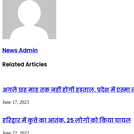
News Admin
Related Articles
अगले छह माह तक नहीं होगी हड़ताल, प्रदेश में एस्मा 
June 17, 2023
हरिद्वार में कुत्ते का आतंक, 25 लोगों को किया घायल
June 22, 2022