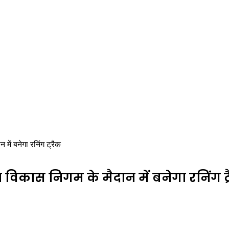
में बनेगा रनिंग ट्रैक
विकास निगम के मैदान में बनेगा रनिंग ट्