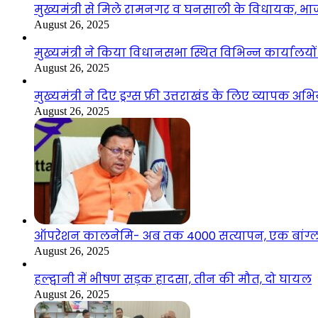
मुख्यमंत्री से मिले रामनगर व घनसाली के विधायक, भ
August 26, 2025
मुख्यमंत्री ने किया विधानसभा स्थित विभिन्न कार्यालयो
August 26, 2025
मुख्यमंत्री ने दिए ड्रग्स फ्री उत्तराखंड के लिए व्यापक अ
August 26, 2025
ऑपरेशन कालनेमि- अब तक 4000 सत्यापन, एक बांग्ला
August 26, 2025
हल्द्वानी में भीषण सड़क हादसा, तीन की मौत, दो घायल
August 26, 2025