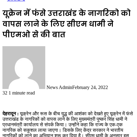
यूक्रेन में फंसे उत्तराखंड के नागरिको को
वापस लाने के लिए सीएम धामी ने
पीएमओ से की बात
News Admin
February 24, 2022
32
1 minute read
देहरादून :
यूक्रेन और रूस के बीच युद्ध की आशंका को देखते हुए यूक्रेन में फंसे
उत्तराखंड के नागरिकों को वापस लाने के लिए मुख्यमंत्री पुष्कर सिंह धामी ने
प्रधानमंत्री कार्यालय से संपर्क किया। उन्होंने कहा कि राज्य के एक-एक
नागरिक को सकुशल लाया जाएगा। डिसके लिए केंद्र सरकार ने भारतीय
नागरिकों को लाने का अभियान शुरू कर दिया है। सीएम धामी के अनुसार इस