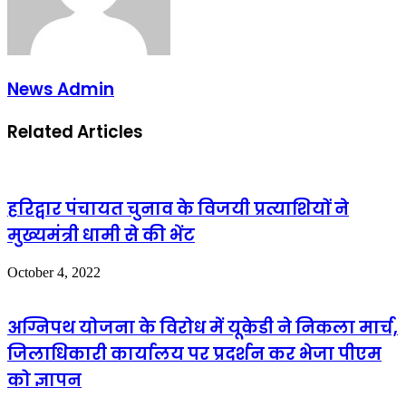
News Admin
Related Articles
हरिद्वार पंचायत चुनाव के विजयी प्रत्याशियों ने
मुख्यमंत्री धामी से की भेंट
October 4, 2022
अग्निपथ योजना के विरोध में यूकेडी ने निकला मार्च,
जिलाधिकारी कार्यालय पर प्रदर्शन कर भेजा पीएम
को ज्ञापन