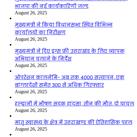
भाजपा की नई कार्यकारिणी जल्द
August 26, 2025
मुख्यमंत्री ने किया विधानसभा स्थित विभिन्न
कार्यालयों का निरीक्षण
August 26, 2025
मुख्यमंत्री ने दिए ड्रग्स फ्री उत्तराखंड के लिए व्यापक
अभियान चलाने के निर्देश
August 26, 2025
ऑपरेशन कालनेमि- अब तक 4000 सत्यापन, एक
बांग्लादेशी समेत 300 से अधिक गिरफ्तार
August 26, 2025
हल्द्वानी में भीषण सड़क हादसा, तीन की मौत, दो घायल
August 26, 2025
मातृ स्वास्थ्य के क्षेत्र में उत्तराखण्ड की ऐतिहासिक पहल
August 26, 2025