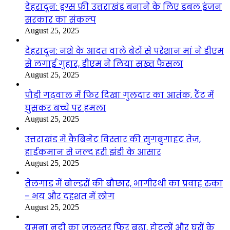
देहरादून: ड्रग्स फ्री उत्तराखंड बनाने के लिए डबल इंजन
सरकार का संकल्प
August 25, 2025
देहरादून: नशे के आदत वाले बेटों से परेशान मां ने डीएम
से लगाई गुहार, डीएम ने लिया सख्त फैसला
August 25, 2025
पौड़ी गढ़वाल में फिर दिखा गुलदार का आतंक, टैंट में
घुसकर बच्चे पर हमला
August 25, 2025
उत्तराखंड में कैबिनेट विस्तार की सुगबुगाहट तेज,
हाईकमान से जल्द हरी झंडी के आसार
August 25, 2025
तेलगाड में बोल्डरों की बौछार, भागीरथी का प्रवाह रुका
– भय और दहशत में लोग
August 25, 2025
यमुना नदी का जलस्तर फिर बढ़ा, होटलों और घरों के