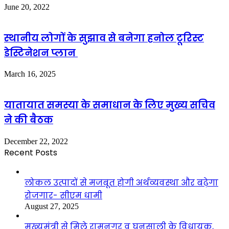
June 20, 2022
स्थानीय लोगों के सुझाव से बनेगा हनोल टूरिस्ट
डेस्टिनेशन प्लान
March 16, 2025
यातायात समस्या के समाधान के लिए मुख्य सचिव
ने की बैठक
December 22, 2022
Recent Posts
लोकल उत्पादों से मजबूत होगी अर्थव्यवस्था और बढ़ेगा
रोजगार- सीएम धामी
August 27, 2025
मुख्यमंत्री से मिले रामनगर व घनसाली के विधायक,