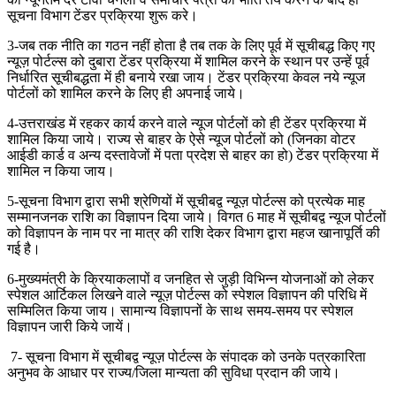
सूचना विभाग टेंडर प्रक्रिया शुरू करे।
3-जब तक नीति का गठन नहीं होता है तब तक के लिए पूर्व में सूचीबद्ध किए गए
न्यूज़ पोर्टल्स को दुबारा टेंडर प्रक्रिया में शामिल करने के स्थान पर उन्हें पूर्व
निर्धारित सूचीबद्धता में ही बनाये रखा जाय। टेंडर प्रक्रिया केवल नये न्यूज
पोर्टलों को शामिल करने के लिए ही अपनाई जाये।
4-उत्तराखंड में रहकर कार्य करने वाले न्यूज पोर्टलों को ही टेंडर प्रक्रिया में
शामिल किया जाये। राज्य से बाहर के ऐसे न्यूज पोर्टलों को (जिनका वोटर
आईडी कार्ड व अन्य दस्तावेजों में पता प्रदेश से बाहर का हो) टेंडर प्रक्रिया में
शामिल न किया जाय।
5-सूचना विभाग द्वारा सभी श्रेणियों में सूचीबद्व न्यूज़ पोर्टल्स को प्रत्येक माह
सम्मानजनक राशि का विज्ञापन दिया जाये। विगत 6 माह में सूचीबद्व न्यूज पोर्टलों
को विज्ञापन के नाम पर ना मात्र की राशि देकर विभाग द्वारा महज खानापूर्ति की
गई है।
6-मुख्यमंत्री के क्रियाकलापों व जनहित से जुड़ी विभिन्न योजनाओं को लेकर
स्पेशल आर्टिकल लिखने वाले न्यूज़ पोर्टल्स को स्पेशल विज्ञापन की परिधि में
सम्मिलित किया जाय। सामान्य विज्ञापनों के साथ समय-समय पर स्पेशल
विज्ञापन जारी किये जायें।
7- सूचना विभाग में सूचीबद्व न्यूज़ पोर्टल्स के संपादक को उनके पत्रकारिता
अनुभव के आधार पर राज्य/जिला मान्यता की सुविधा प्रदान की जाये।