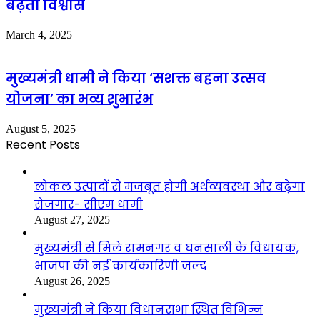
बढ़ता विश्वास
March 4, 2025
मुख्यमंत्री धामी ने किया ‘सशक्त बहना उत्सव
योजना’ का भव्य शुभारंभ
August 5, 2025
Recent Posts
लोकल उत्पादों से मजबूत होगी अर्थव्यवस्था और बढ़ेगा
रोजगार- सीएम धामी
August 27, 2025
मुख्यमंत्री से मिले रामनगर व घनसाली के विधायक,
भाजपा की नई कार्यकारिणी जल्द
August 26, 2025
मुख्यमंत्री ने किया विधानसभा स्थित विभिन्न