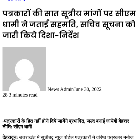
पत्रकारों की सात सूत्रीय मांगों पर सीएम
धामी ने जताई सहमति, सचिव सूचना को
जारी किये दिशा-निर्देश
News Admin
June 30, 2022
28
3 minutes read
-पत्रकारों के हित नहीं होने दियें जायेंगे प्रभावित, जल्द बनाई जायेगी बेहत्तर
नीति: सीएम धामी
देहरादून:
उत्तराखंड में सूचीबद्व न्यूज पोर्टल पत्रकारों ने वरिष्ठ पत्रकार मनोज