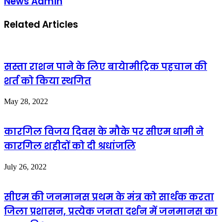
News Admin
Related Articles
सस्ता राशन पाने के लिए बायेामीट्रिक पहचान की
शर्त को किया स्थगित
May 28, 2022
कारगिल विजय दिवस के मौके पर सीएम धामी ने
कारगिल शहीदों को दी श्रधांजलि
July 26, 2022
सीएम की जनमानस प्रथम के मंत्र को सार्थक करता
जिला प्रशासन, प्रत्येक जनता दर्शन में जनमानस का