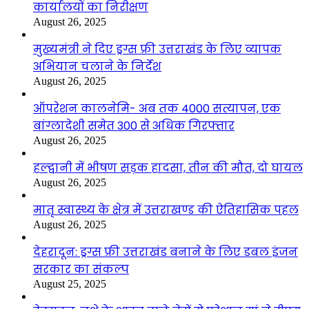
कार्यालयों का निरीक्षण
August 26, 2025
मुख्यमंत्री ने दिए ड्रग्स फ्री उत्तराखंड के लिए व्यापक
अभियान चलाने के निर्देश
August 26, 2025
ऑपरेशन कालनेमि- अब तक 4000 सत्यापन, एक
बांग्लादेशी समेत 300 से अधिक गिरफ्तार
August 26, 2025
हल्द्वानी में भीषण सड़क हादसा, तीन की मौत, दो घायल
August 26, 2025
मातृ स्वास्थ्य के क्षेत्र में उत्तराखण्ड की ऐतिहासिक पहल
August 26, 2025
देहरादून: ड्रग्स फ्री उत्तराखंड बनाने के लिए डबल इंजन
सरकार का संकल्प
August 25, 2025