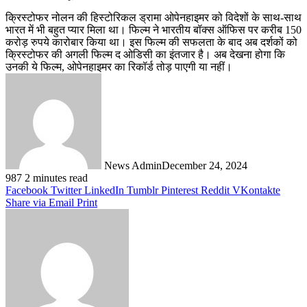
क्रिस्टोफर नोलन की हिस्टोरिकल ड्रामा ओपेनहाइमर को विदेशों के साथ-साथ
भारत में भी बहुत प्यार मिला था। फिल्म ने भारतीय बॉक्स ऑफिस पर करीब 150
करोड़ रुपये कारोबार किया था। इस फिल्म की सफलता के बाद अब दर्शकों को
क्रिस्टोफर की अगली फिल्म द ओडिसी का इंतजार है। अब देखना होगा कि
उनकी ये फिल्म, ओपेनहाइमर का रिकॉर्ड तोड़ पाएगी या नहीं।
News Admin
December 24, 2024
987
2 minutes read
Facebook
Twitter
LinkedIn
Tumblr
Pinterest
Reddit
VKontakte
Share via Email
Print