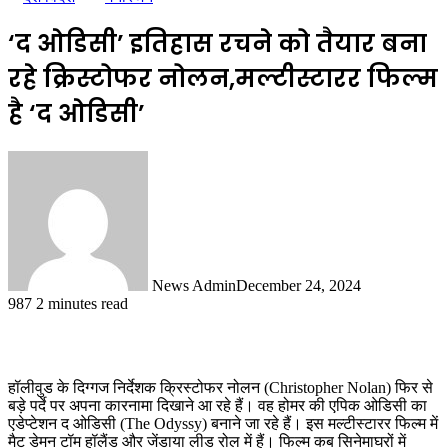
‘द ओडिसी’ इतिहास रचने को तैयार बना
रहे क्रिस्टोफर नोलन,मल्टीस्टारर फिल्म
है ‘द ओडिसी’
News Admin
December 24, 2024
987
2 minutes read
हॉलीवुड के दिग्गज निर्देशक क्रिस्टोफर नोलन (Christopher Nolan) फिर से
बड़े पर्दे पर अपना कारनामा दिखाने आ रहे हैं। वह होमर की एपिक ओडिसी का
एडेप्टेशन द ओडिसी (The Odyssy) बनाने जा रहे हैं। इस मल्टीस्टारर फिल्म में
मैट डेमन टॉम हॉलैंड और जेंडाया लीड रोल में हैं। फिल्म कब सिनेमाघरों में