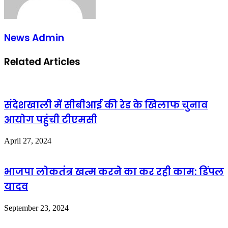
News Admin
Related Articles
संदेशखाली में सीबीआई की रेड के खिलाफ चुनाव
आयोग पहुंची टीएमसी
April 27, 2024
भाजपा लोकतंत्र खत्म करने का कर रही काम: डिंपल
यादव
September 23, 2024