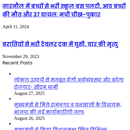
नारनौल में बच्चों से भरी स्कूल बस पलटी, आठ बच्चों
की मौत और 37 घायल; मची चीख-पुकार
April 11, 2024
बरातियों से भरी ट्रेवलर ट्रक में घुसी, चार की मृत्यु
November 29, 2023
Recent Posts
लोकल उत्पादों से मजबूत होगी अर्थव्यवस्था और बढ़ेगा
रोजगार- सीएम धामी
August 27, 2025
मुख्यमंत्री से मिले रामनगर व घनसाली के विधायक,
भाजपा की नई कार्यकारिणी जल्द
August 26, 2025
मुख्यमंत्री ने किया विधानसभा स्थित विभिन्न