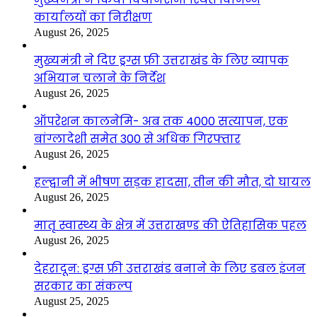
कार्यालयों का निरीक्षण
August 26, 2025
मुख्यमंत्री ने दिए ड्रग्स फ्री उत्तराखंड के लिए व्यापक
अभियान चलाने के निर्देश
August 26, 2025
ऑपरेशन कालनेमि- अब तक 4000 सत्यापन, एक
बांग्लादेशी समेत 300 से अधिक गिरफ्तार
August 26, 2025
हल्द्वानी में भीषण सड़क हादसा, तीन की मौत, दो घायल
August 26, 2025
मातृ स्वास्थ्य के क्षेत्र में उत्तराखण्ड की ऐतिहासिक पहल
August 26, 2025
देहरादून: ड्रग्स फ्री उत्तराखंड बनाने के लिए डबल इंजन
सरकार का संकल्प
August 25, 2025