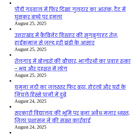
पौड़ी गढ़वाल में फिर दिखा गुलदार का आतंक, टैंट में
घुसकर बच्चे पर हमला
August 25, 2025
उत्तराखंड में कैबिनेट विस्तार की सुगबुगाहट तेज,
हाईकमान से जल्द हरी झंडी के आसार
August 25, 2025
तेलगाड में बोल्डरों की बौछार, भागीरथी का प्रवाह रुका
– भय और दहशत में लोग
August 25, 2025
यमुना नदी का जलस्तर फिर बढ़ा, होटलों और घरों के
निचले हिस्से पानी में डूबे
August 24, 2025
सरकारी विद्यालय की भूमि पर बना अवैध मजार ध्वस्त,
जिला प्रशासन ने की सख्त कार्रवाई
August 24, 2025