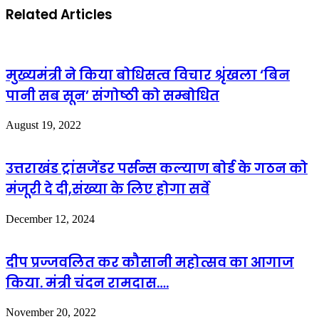
Related Articles
मुख्यमंत्री ने किया बोधिसत्व विचार श्रृंखला ‘बिन
पानी सब सून’ संगोष्ठी को सम्बोधित
August 19, 2022
उत्तराखंड ट्रांसजेंडर पर्सन्स कल्याण बोर्ड के गठन को
मंजूरी दे दी,संख्या के लिए होगा सर्वे
December 12, 2024
दीप प्रज्जवलित कर कौसानी महोत्सव का आगाज
किया. मंत्री चंदन रामदास….
November 20, 2022