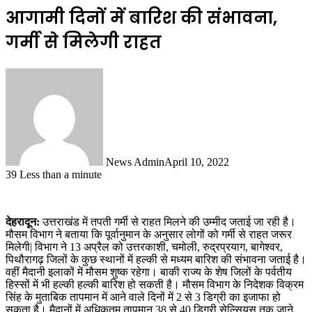
आगामी दिनों में बारिश की संभावना,
गर्मी से मिलेगी राहत
News Admin
April 10, 2022
39
Less than a minute
देहरादून:
उत्तराखंड में तपती गर्मी से राहत मिलने की उम्मीद जताई जा रही है।
मौसम विभाग ने बताया कि पूर्वानुमान के अनुसार लोगों को गर्मी से राहत जरूर
मिलेगी| विभाग ने 13 अप्रैल को उत्तरकाशी, चमोली, रुद्रप्रयाग, बागेश्वर,
पिथौरागढ़ जिलों के कुछ स्थानों में हल्की से मध्यम बारिश की संभावना जताई है।
वहीं मैदानी इलाकों में मौसम शुष्क रहेगा। बाकी राज्य के शेष जिलों के पर्वतीय
हिस्सों में भी हल्की हल्की बारिश हो सकती है। मौसम विभाग के निदेशक विक्रम
सिंह के मुताबिक तापमान में आने वाले दिनों में 2 से 3 डिग्री का इजाफा हो
सकता है। मैदानों में अधिकतम तापमान 38 से 40 डिग्री सेल्सियस तक जाने