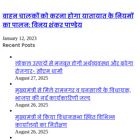
वाहन चालकों को करना होगा यातायात के नियमों
का पालन: विनय शंकर पाण्डेय
January 12, 2023
Recent Posts
लोकल उत्पादों से मजबूत होगी अर्थव्यवस्था और बढ़ेगा
रोजगार- सीएम धामी
August 27, 2025
मुख्यमंत्री से मिले रामनगर व घनसाली के विधायक,
भाजपा की नई कार्यकारिणी जल्द
August 26, 2025
मुख्यमंत्री ने किया विधानसभा स्थित विभिन्न
कार्यालयों का निरीक्षण
August 26, 2025