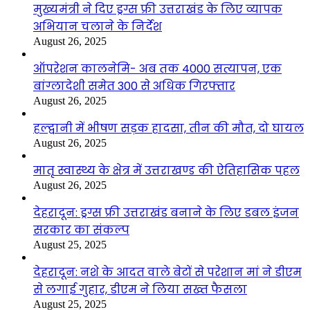
मुख्यमंत्री ने दिए ड्रग्स फ्री उत्तराखंड के लिए व्यापक
अभियान चलाने के निर्देश
August 26, 2025
ऑपरेशन कालनेमि- अब तक 4000 सत्यापन, एक
बांग्लादेशी समेत 300 से अधिक गिरफ्तार
August 26, 2025
हल्द्वानी में भीषण सड़क हादसा, तीन की मौत, दो घायल
August 26, 2025
मातृ स्वास्थ्य के क्षेत्र में उत्तराखण्ड की ऐतिहासिक पहल
August 26, 2025
देहरादून: ड्रग्स फ्री उत्तराखंड बनाने के लिए डबल इंजन
सरकार का संकल्प
August 25, 2025
देहरादून: नशे के आदत वाले बेटों से परेशान मां ने डीएम
से लगाई गुहार, डीएम ने लिया सख्त फैसला
August 25, 2025