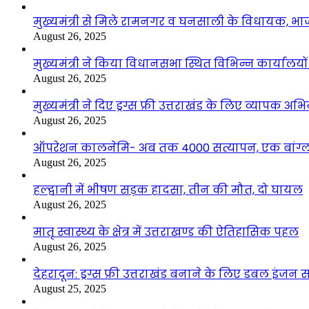
मुख्यमंत्री से मिले रामनगर व घनसाली के विधायक, भ
August 26, 2025
मुख्यमंत्री ने किया विधानसभा स्थित विभिन्न कार्यालयो
August 26, 2025
मुख्यमंत्री ने दिए ड्रग्स फ्री उत्तराखंड के लिए व्यापक अ
August 26, 2025
ऑपरेशन कालनेमि- अब तक 4000 सत्यापन, एक बांग्ला
August 26, 2025
हल्द्वानी में भीषण सड़क हादसा, तीन की मौत, दो घायल
August 26, 2025
मातृ स्वास्थ्य के क्षेत्र में उत्तराखण्ड की ऐतिहासिक पहल
August 26, 2025
देहरादून: ड्रग्स फ्री उत्तराखंड बनाने के लिए डबल इंज
August 25, 2025