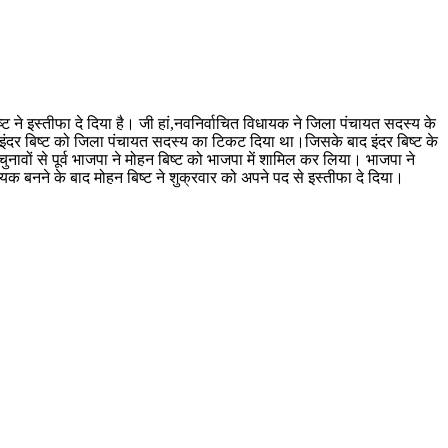
्ट ने इस्तीफा दे दिया है। जी हां,नवनिर्वाचित विधायक ने जिला पंचायत सदस्य के
ता इंदर बिष्ट को जिला पंचायत सदस्य का टिकट दिया था।जिसके बाद इंदर बिष्ट के
ुनावों से पूर्व भाजपा ने मोहन बिष्ट को भाजपा में शामिल कर लिया। भाजपा ने
धायक बनने के बाद मोहन बिष्ट ने शुक्रवार को अपने पद से इस्तीफा दे दिया।