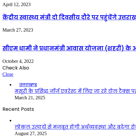
April 12, 2023
केंद्रीय स्वास्थ्य मंत्री दो दिवसीय दौरे पर पहुंचेंगे उत्तरा
March 27, 2023
सीएम धामी ने प्रधानमंत्री आवास योजना (शहरी) क
October 4, 2022
Check Also
Close
उत्तराखण्ड
मसूरी के प्रसिद्ध जॉर्ज एवरेस्ट में लिए जा रहे टोल टैक्
March 21, 2025
Recent Posts
लोकल उत्पादों से मजबूत होगी अर्थव्यवस्था और बढ़ेगा
August 27, 2025