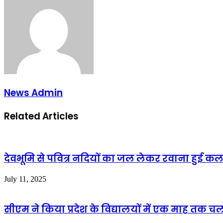
News Admin
Related Articles
देवभूमि से पवित्र नदियों का जल लेकर रवाना हुई कल
July 11, 2025
सीएम ने किया प्रदेश के विद्यालयों में एक माह तक चलने