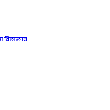
या शिलान्यास