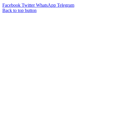
Facebook
Twitter
WhatsApp
Telegram
Back to top button