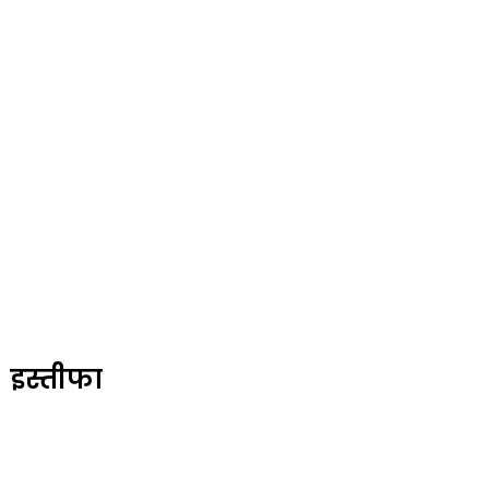
 इस्तीफा