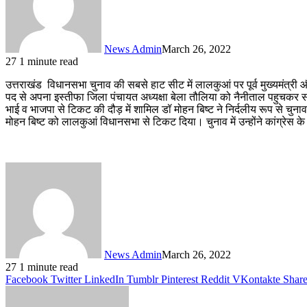
News Admin
March 26, 2022
27
1 minute read
उत्तराखंड विधानसभा चुनाव की सबसे हाट सीट में लालकुआं पर पूर्व मुख्यमंत्री औ
पद से अपना इस्तीफा जिला पंचायत अध्यक्षा बेला तौलिया को नैनीताल पहुचकर सौं
भाई व भाजपा से टिकट की दौड़ में शामिल डॉ मोहन बिष्ट ने निर्दलीय रूप से चुनाव 
मोहन बिष्ट को लालकुआं विधानसभा से टिकट दिया। चुनाव में उन्होंने कांग्रेस के
News Admin
March 26, 2022
27
1 minute read
Facebook
Twitter
LinkedIn
Tumblr
Pinterest
Reddit
VKontakte
Share