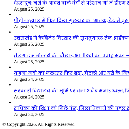
देहरादून: नशे के आदत वाले बेटों से परेशान मां ने डीए
August 25, 2025
पौड़ी गढ़वाल में फिर दिखा गुलदार का आतंक, टैंट में घ
August 25, 2025
उत्तराखंड में कैबिनेट विस्तार की सुगबुगाहट तेज, हाईक
August 25, 2025
तेलगाड में बोल्डरों की बौछार, भागीरथी का प्रवाह रुक
August 25, 2025
यमुना नदी का जलस्तर फिर बढ़ा, होटलों और घरों के निचले 
August 24, 2025
सरकारी विद्यालय की भूमि पर बना अवैध मजार ध्वस्त, ज
August 24, 2025
राधिका की शिक्षा को मिले पंख, जिलाधिकारी की पहल से 
August 24, 2025
© Copyright 2026, All Rights Reserved