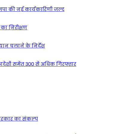
ाजपा की नई कार्यकारिणी जल्द
ं का निरीक्षण
भियान चलाने के निर्देश
देशी समेत 300 से अधिक गिरफ्तार
न सरकार का संकल्प