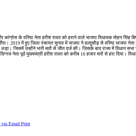
र कांग्रेस के वरिष्ठ नेता हरीश रावत को हराने वाले भाजपा विधायक मोहन सिंह बिष
पा। 2019 में हुए जिला पंचायत चुनाव में भाजपा ने हल्दूचौड़ से वरिष्ठ भाजपा ने
लड़ा। जिसमें उन्होंने भारी मतों से जीत दर्ज की। जिसके बाद राज्य में विधान सभा च
 दिग्गज नेता पूर्व मुख्यमंत्री हरीश रावत को करीब 16 हजार मतों से हरा दिया। वि
 via Email
Print