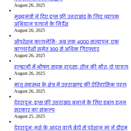
August 26, 2025
मुख्यमंत्री ने दिए ड्रग्स फ्री उत्तराखंड के लिए व्यापक
अभियान चलाने के निर्देश
August 26, 2025
ऑपरेशन कालनेमि- अब तक 4000 सत्यापन, एक
बांग्लादेशी समेत 300 से अधिक गिरफ्तार
August 26, 2025
हल्द्वानी में भीषण सड़क हादसा, तीन की मौत, दो घायल
August 26, 2025
मातृ स्वास्थ्य के क्षेत्र में उत्तराखण्ड की ऐतिहासिक पहल
August 26, 2025
देहरादून: ड्रग्स फ्री उत्तराखंड बनाने के लिए डबल इंजन
सरकार का संकल्प
August 25, 2025
देहरादून: नशे के आदत वाले बेटों से परेशान मां ने डीएम