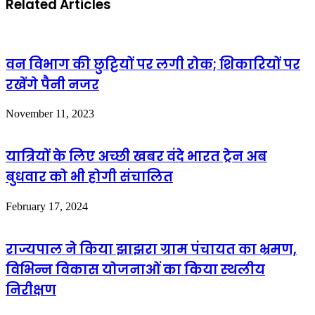
Related Articles
वन विभाग की छुट्टियों पर लगी रोक; शिकारियों पर
रखेंगे पैनी नजर
November 11, 2023
यात्रियों के लिए अच्छी खबर वंदे भारत ट्रेन अब
बुधवार को भी होगी संचालित
February 17, 2024
राज्यपाल ने किया झाझरा ग्राम पंचायत का भ्रमण,
विभिन्न विकास योजनाओं का किया स्थलीय
निरीक्षण