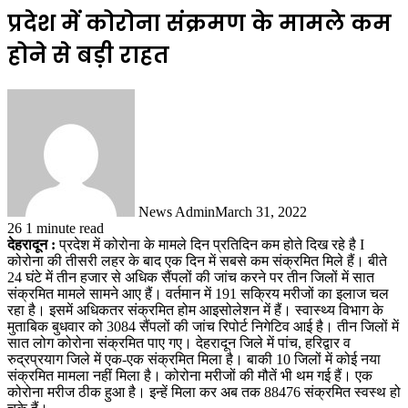
प्रदेश में कोरोना संक्रमण के मामले कम
होने से बड़ी राहत
News Admin
March 31, 2022
26
1 minute read
देहरादून :
प्रदेश में कोरोना के मामले दिन प्रतिदिन कम होते दिख रहे है I
कोरोना की तीसरी लहर के बाद एक दिन में सबसे कम संक्रमित मिले हैं। बीते
24 घंटे में तीन हजार से अधिक सैंपलों की जांच करने पर तीन जिलों में सात
संक्रमित मामले सामने आए हैं। वर्तमान में 191 सक्रिय मरीजों का इलाज चल
रहा है। इसमें अधिकतर संक्रमित होम आइसोलेशन में हैं। स्वास्थ्य विभाग के
मुताबिक बुधवार को 3084 सैंपलों की जांच रिपोर्ट निगेटिव आई है। तीन जिलों में
सात लोग कोरोना संक्रमित पाए गए। देहरादून जिले में पांच, हरिद्वार व
रुद्रप्रयाग जिले में एक-एक संक्रमित मिला है। बाकी 10 जिलों में कोई नया
संक्रमित मामला नहीं मिला है। कोरोना मरीजों की मौतें भी थम गई हैं। एक
कोरोना मरीज ठीक हुआ है। इन्हें मिला कर अब तक 88476 संक्रमित स्वस्थ हो