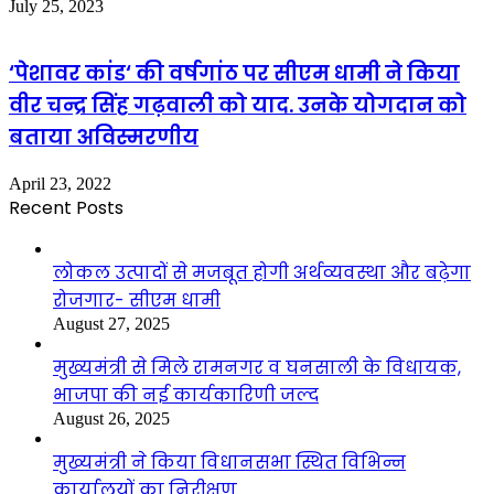
July 25, 2023
‘पेशावर कांड‘ की वर्षगांठ पर सीएम धामी ने किया
वीर चन्द्र सिंह गढ़वाली को याद. उनके योगदान को
बताया अविस्मरणीय
April 23, 2022
Recent Posts
लोकल उत्पादों से मजबूत होगी अर्थव्यवस्था और बढ़ेगा
रोजगार- सीएम धामी
August 27, 2025
मुख्यमंत्री से मिले रामनगर व घनसाली के विधायक,
भाजपा की नई कार्यकारिणी जल्द
August 26, 2025
मुख्यमंत्री ने किया विधानसभा स्थित विभिन्न
कार्यालयों का निरीक्षण