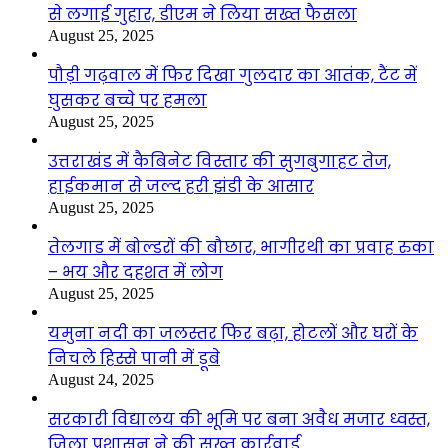
से लगाई गुहार, डीएम ने लिया सख्त फैसला
August 25, 2025
पौड़ी गढ़वाल में फिर दिखा गुलदार का आतंक, टैंट में
घुसकर बच्चे पर हमला
August 25, 2025
उत्तराखंड में कैबिनेट विस्तार की सुगबुगाहट तेज,
हाईकमान से जल्द हरी झंडी के आसार
August 25, 2025
तेलगाड में बोल्डरों की बौछार, भागीरथी का प्रवाह रुका
– भय और दहशत में लोग
August 25, 2025
यमुना नदी का जलस्तर फिर बढ़ा, होटलों और घरों के
निचले हिस्से पानी में डूबे
August 24, 2025
सरकारी विद्यालय की भूमि पर बना अवैध मजार ध्वस्त,
जिला प्रशासन ने की सख्त कार्रवाई