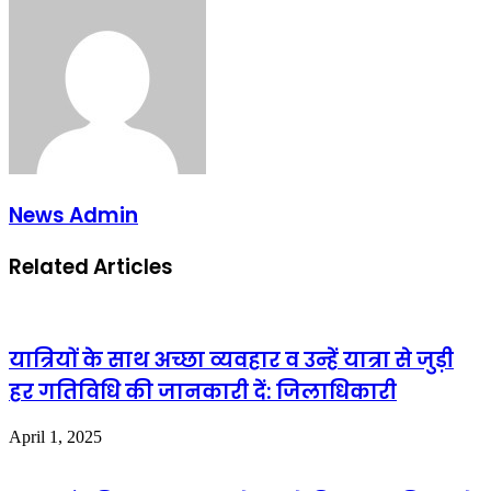
Email
News Admin
Related Articles
यात्रियों के साथ अच्छा व्यवहार व उन्हें यात्रा से जुड़ी
हर गतिविधि की जानकारी दें: जिलाधिकारी
April 1, 2025