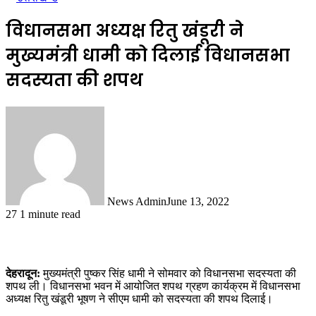
विधानसभा अध्यक्ष रितु खंडूरी ने
मुख्यमंत्री धामी को दिलाई विधानसभा
सदस्यता की शपथ
News Admin
June 13, 2022
27
1 minute read
देहरादून:
मुख्यमंत्री पुष्कर सिंह धामी ने सोमवार को विधानसभा सदस्यता की
शपथ ली। विधानसभा भवन में आयोजित शपथ ग्रहण कार्यक्रम में विधानसभा
अध्यक्ष रितु खंडूरी भूषण ने सीएम धामी को सदस्यता की शपथ दिलाई।