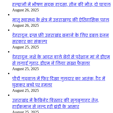
हल्द्वानी में भीषण सड़क हादसा, तीन की मौत, दो घायल
August 26, 2025
मातृ स्वास्थ्य के क्षेत्र में उत्तराखण्ड की ऐतिहासिक पहल
August 26, 2025
देहरादून: ड्रग्स फ्री उत्तराखंड बनाने के लिए डबल इंजन
सरकार का संकल्प
August 25, 2025
देहरादून: नशे के आदत वाले बेटों से परेशान मां ने डीएम
से लगाई गुहार, डीएम ने लिया सख्त फैसला
August 25, 2025
पौड़ी गढ़वाल में फिर दिखा गुलदार का आतंक, टैंट में
घुसकर बच्चे पर हमला
August 25, 2025
उत्तराखंड में कैबिनेट विस्तार की सुगबुगाहट तेज,
हाईकमान से जल्द हरी झंडी के आसार
August 25, 2025