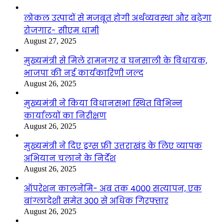
लोकल उत्पादों से मजबूत होगी अर्थव्यवस्था और बढ़ेगा
रोजगार- सीएम धामी
August 27, 2025
मुख्यमंत्री से मिले रामनगर व घनसाली के विधायक,
भाजपा की नई कार्यकारिणी जल्द
August 26, 2025
मुख्यमंत्री ने किया विधानसभा स्थित विभिन्न
कार्यालयों का निरीक्षण
August 26, 2025
मुख्यमंत्री ने दिए ड्रग्स फ्री उत्तराखंड के लिए व्यापक
अभियान चलाने के निर्देश
August 26, 2025
ऑपरेशन कालनेमि- अब तक 4000 सत्यापन, एक
बांग्लादेशी समेत 300 से अधिक गिरफ्तार
August 26, 2025