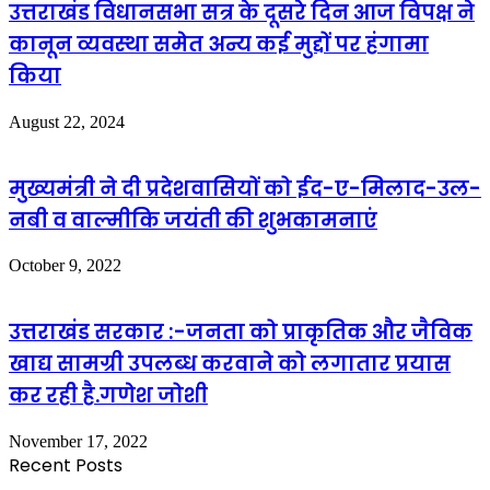
उत्तराखंड विधानसभा सत्र के दूसरे दिन आज विपक्ष ने
कानून व्यवस्था समेत अन्य कई मुद्दों पर हंगामा
किया
August 22, 2024
मुख्यमंत्री ने दी प्रदेशवासियों को ईद-ए-मिलाद-उल-
नबी व वाल्मीकि जयंती की शुभकामनाएं
October 9, 2022
उत्तराखंड सरकार :-जनता को प्राकृतिक और जैविक
खाद्य सामग्री उपलब्ध करवाने को लगातार प्रयास
कर रही है.गणेश जोशी
November 17, 2022
Recent Posts