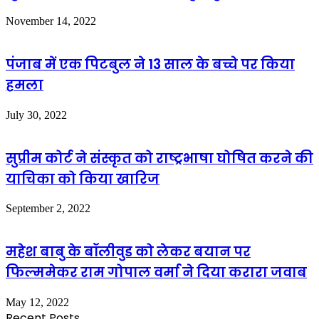
November 14, 2022
पंजाब में एक पिटबुल ने 13 साल के बच्चे पर किया
हमला
July 30, 2022
सुप्रीम कोर्ट ने संस्कृत को राष्ट्रभाषा घोषित करने की
याचिका को किया खारिज
September 2, 2022
महेश बाबु के बॉलीवुड को लेकर बयान पर
फिल्ममेकर राम गोपाल वर्मा ने दिया करारा जवाब
May 12, 2022
Recent Posts