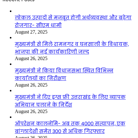
लोकल उत्पादों से मजबूत होगी अर्थव्यवस्था और बढ़ेगा
रोजगार- सीएम धामी
August 27, 2025
मुख्यमंत्री से मिले रामनगर व घनसाली के विधायक,
भाजपा की नई कार्यकारिणी जल्द
August 26, 2025
मुख्यमंत्री ने किया विधानसभा स्थित विभिन्न
कार्यालयों का निरीक्षण
August 26, 2025
मुख्यमंत्री ने दिए ड्रग्स फ्री उत्तराखंड के लिए व्यापक
अभियान चलाने के निर्देश
August 26, 2025
ऑपरेशन कालनेमि- अब तक 4000 सत्यापन, एक
बांग्लादेशी समेत 300 से अधिक गिरफ्तार
August 26, 2025