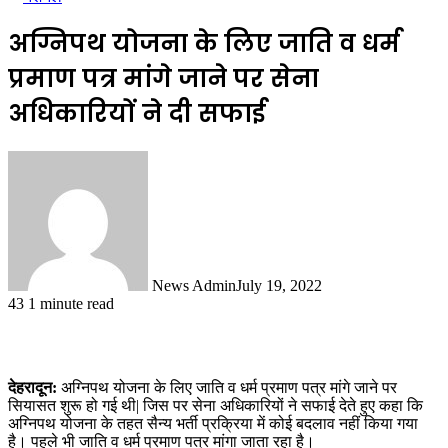
अग्निपथ योजना के लिए जाति व धर्म
प्रमाण पत्र मांगे जाने पर सेना
अधिकारियों ने दी सफाई
News Admin
July 19, 2022
43
1 minute read
देहरादून:
अग्निपथ योजना के लिए जाति व धर्म प्रमाण पत्र मांगे जाने पर
सियासत शुरू हो गई थी| जिस पर सेना अधिकारियों ने सफाई देते हुए कहा कि
अग्निपथ योजना के तहत सैन्य भर्ती प्रक्रिया में कोई बदलाव नहीं किया गया
है। पहले भी जाति व धर्म प्रमाण पत्र मांगा जाता रहा है।