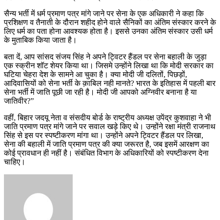
सैन्य भर्ती में धर्म प्रमाण पत्र मांगे जाने पर सेना के एक अधिकारी ने कहा कि
प्रशिक्षण व तैनाती के दौरान शहीद होने वाले सैनिकों का अंतिम संस्कार करने के
लिए धर्म का पता होना आवश्यक होता है। इससे उनका अंतिम संस्कार उसी धर्म
के मुताबिक किया जाता है।
बता दें, आप सांसद संजय सिंह ने अपने ट्विटर हैंडल पर सेना बहाली के जुड़ा
एक स्क्रीन शॉट शेयर किया था। जिसमे उन्होंने लिखा था कि मोदी सरकार का
घटिया चेहरा देश के सामने आ चुका है। क्या मोदी जी दलितों, पिछड़ों,
आदिवासियों को सेना भर्ती के क़ाबिल नही मानते? भारत के इतिहास में पहली बार
सेना भर्ती में जाति पूछी जा रही है। मोदी जी आपको अग्निवीर बनाना है या
जातिवीर?”
वहीं, बिहार जदयू नेता व संसदीय बोर्ड के राष्ट्रीय अध्यक्ष उपेंद्र कुशवाहा ने भी
जाति प्रमाण पत्र मांगे जाने पर सवाल खड़े किए थे। उन्होंने रक्षा मंत्री राजनाथ
सिंह से इस पर स्पष्टीकरण मांगा था। उन्होंने अपने ट्विटर हैंडल पर लिखा,
सेना की बहाली में जाति प्रमाण पत्र की क्या जरूरत है, जब इसमें आरक्षण का
कोई प्रावधान ही नहीं है। संबंधित विभाग के अधिकारियों को स्पष्टीकरण देना
चाहिए।