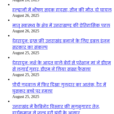
हल्द्वानी में भीषण सड़क हादसा, तीन की मौत, दो घायल
August 26, 2025
मातृ स्वास्थ्य के क्षेत्र में उत्तराखण्ड की ऐतिहासिक पहल
August 26, 2025
देहरादून: ड्रग्स फ्री उत्तराखंड बनाने के लिए डबल इंजन
सरकार का संकल्प
August 25, 2025
देहरादून: नशे के आदत वाले बेटों से परेशान मां ने डीएम
से लगाई गुहार, डीएम ने लिया सख्त फैसला
August 25, 2025
पौड़ी गढ़वाल में फिर दिखा गुलदार का आतंक, टैंट में
घुसकर बच्चे पर हमला
August 25, 2025
उत्तराखंड में कैबिनेट विस्तार की सुगबुगाहट तेज,
हाईकमान से जल्द हरी झंडी के आसार