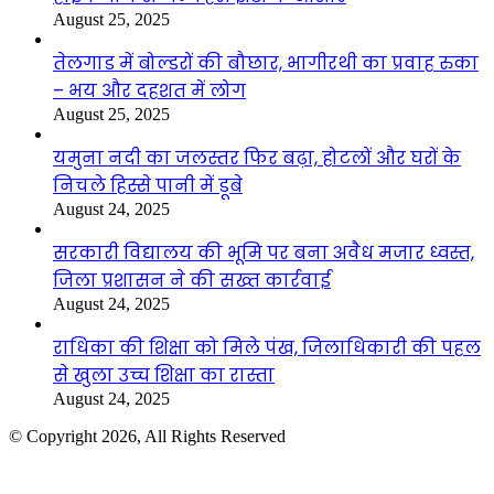
August 25, 2025
तेलगाड में बोल्डरों की बौछार, भागीरथी का प्रवाह रुका
– भय और दहशत में लोग
August 25, 2025
यमुना नदी का जलस्तर फिर बढ़ा, होटलों और घरों के
निचले हिस्से पानी में डूबे
August 24, 2025
सरकारी विद्यालय की भूमि पर बना अवैध मजार ध्वस्त,
जिला प्रशासन ने की सख्त कार्रवाई
August 24, 2025
राधिका की शिक्षा को मिले पंख, जिलाधिकारी की पहल
से खुला उच्च शिक्षा का रास्ता
August 24, 2025
© Copyright 2026, All Rights Reserved
Facebook
Twitter
WhatsApp
Telegram
Back
to