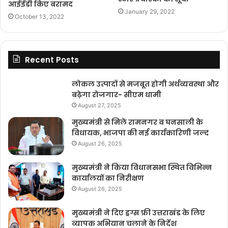
आईईडी किए बरामद
January 29, 2022
October 13, 2022
Recent Posts
लोकल उत्पादों से मजबूत होगी अर्थव्यवस्था और
बढ़ेगा रोजगार- सीएम धामी
August 27, 2025
मुख्यमंत्री से मिले रामनगर व घनसाली के
विधायक, भाजपा की नई कार्यकारिणी जल्द
August 26, 2025
मुख्यमंत्री ने किया विधानसभा स्थित विभिन्न
कार्यालयों का निरीक्षण
August 26, 2025
मुख्यमंत्री ने दिए ड्रग्स फ्री उत्तराखंड के लिए
व्यापक अभियान चलाने के निर्देश