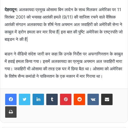
देहरादून:
अलकायदा प्रमुख ओसामा बिन लादेन के साथ मिलकर अमेरिका पर 11
सितंबर 2001 को भयावह आतंकी हमले (9/11) की साजिश रचने वाले वैश्विक
आतंकी संगठन अलकायदा के शीर्ष नेता अयमान अल जवाहिरी को अमेरिकी सेना ने
काबुल में ड्रोन हमला कर मार दिया हैं| इस बात की पुष्टि अमेरिका के राष्ट्रपति जो
बाइडन ने की हैं|
बाडन ने वीडियो संदेश जारी कर कहा कि उनके निर्देश पर अफगानिस्तान के काबुल
में हवाई हमला किया गया। इसमें अलकायदा का प्रमुख अयमान अल जवाहिरी मारा
गया। जवाहिरी भी ओसामा की तरह एक घर में छिपा बैठा था। ओसामा को अमेरिका
के विशेष सैन्य कमांडो ने पाकिस्तान के एक मकान में मार गिराया था।
LinkedIn
Tumblr
Pinterest
Reddit
VKontakte
Share via Email
Print