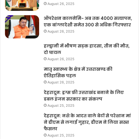
August 26, 2025
ऑपरेशन कालनेमि- अब तक 4000 सत्यापन,
एक बांग्लादेशी समेत 300 से अधिक गिरफ्तार
August 26, 2025
हल्द्वानी में भीषण सड़क हादसा, तीन की मौत,
दो घायल
August 26, 2025
मातृ स्वास्थ्य के क्षेत्र में उत्तराखण्ड की
ऐतिहासिक पहल
August 26, 2025
देहरादून: ड्रग्स फ्री उत्तराखंड बनाने के लिए
डबल इंजन सरकार का संकल्प
August 25, 2025
देहरादून: नशे के आदत वाले बेटों से परेशान मां
ने डीएम से लगाई गुहार, डीएम ने लिया सख्त
फैसला
August 25, 2025