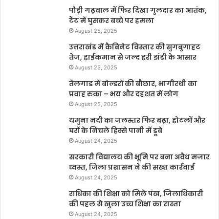
पौड़ी गढ़वाल में फिर दिखा गुलदार का आतंक,
टैंट में घुसकर बच्चे पर हमला
August 25, 2025
उत्तराखंड में कैबिनेट विस्तार की सुगबुगाहट
तेज, हाईकमान से जल्द हरी झंडी के आसार
August 25, 2025
तेलगाड में बोल्डरों की बौछार, भागीरथी का
प्रवाह रुका – भय और दहशत में लोग
August 25, 2025
यमुना नदी का जलस्तर फिर बढ़ा, होटलों और
घरों के निचले हिस्से पानी में डूबे
August 24, 2025
सरकारी विद्यालय की भूमि पर बना अवैध मजार
ध्वस्त, जिला प्रशासन ने की सख्त कार्रवाई
August 24, 2025
राधिका की शिक्षा को मिले पंख, जिलाधिकारी
की पहल से खुला उच्च शिक्षा का रास्ता
August 24, 2025