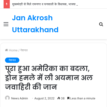
मुख्यमंत्री से मिले रामनगर व घनसाली के विधायक, भाजपा की नई कार्यकारिणी जल्द
Jan Akrosh
Menu
S
Uttarakhand
fo
Home
/
नेशनल
नेशनल
पूरा हुआ अमेरिका का बदला,
ड्रोन हमले में ली अयमान अल
जवाहिरी की जान
News Admin
August 2, 2022
38
Less than a minute