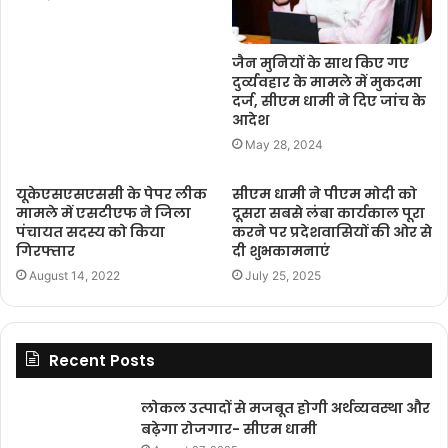
जैन मुनियों के साथ किए गए
दुर्व्यवहार के मामले में मुकदमा
दर्ज, सीएम धामी ने दिए जांच के
आदेश
May 28, 2024
यूकेएसएसएससी के पेपर लीक
सीएम धामी ने पीएम मोदी को
मामले में एसटीएफ ने जिला
दूसरा सबसे लंबा कार्यकाल पूरा
पंचायत सदस्य को किया
करने पर प्रदेशवासियों की ओर से
गिरफ्तार
दी शुभकामनाएं
August 14, 2022
July 25, 2025
Recent Posts
लोकल उत्पादों से मजबूत होगी अर्थव्यवस्था और
बढ़ेगा रोजगार- सीएम धामी