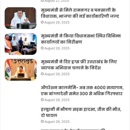
August 27, 2025
मुख्यमंत्री से मिले रामनगर व घनसाली के
विधायक, भाजपा की नई कार्यकारिणी जल्द
August 26, 2025
मुख्यमंत्री ने किया विधानसभा स्थित विभिन्न
कार्यालयों का निरीक्षण
August 26, 2025
मुख्यमंत्री ने दिए ड्रग्स फ्री उत्तराखंड के लिए
व्यापक अभियान चलाने के निर्देश
August 26, 2025
ऑपरेशन कालनेमि- अब तक 4000 सत्यापन,
एक बांग्लादेशी समेत 300 से अधिक गिरफ्तार
August 26, 2025
हल्द्वानी में भीषण सड़क हादसा, तीन की मौत,
दो घायल
August 26, 2025