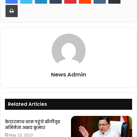
Print
News Admin
Related Articles
केदारनाथ धाम पहुंचे बॉलीवुड
अभिनेता अक्षय कुमार
May 23, 2023