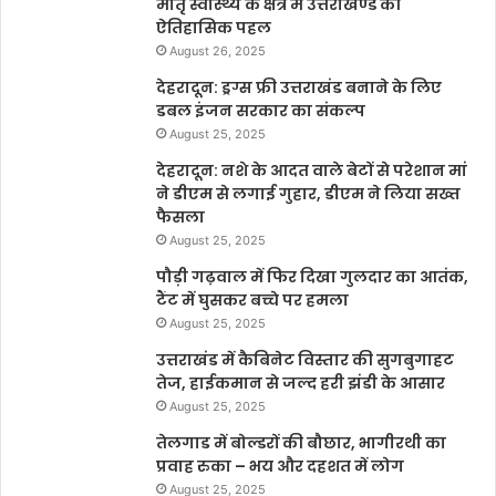
मातृ स्वास्थ्य के क्षेत्र में उत्तराखण्ड की
ऐतिहासिक पहल
August 26, 2025
देहरादून: ड्रग्स फ्री उत्तराखंड बनाने के लिए
डबल इंजन सरकार का संकल्प
August 25, 2025
देहरादून: नशे के आदत वाले बेटों से परेशान मां
ने डीएम से लगाई गुहार, डीएम ने लिया सख्त
फैसला
August 25, 2025
पौड़ी गढ़वाल में फिर दिखा गुलदार का आतंक,
टैंट में घुसकर बच्चे पर हमला
August 25, 2025
उत्तराखंड में कैबिनेट विस्तार की सुगबुगाहट
तेज, हाईकमान से जल्द हरी झंडी के आसार
August 25, 2025
तेलगाड में बोल्डरों की बौछार, भागीरथी का
प्रवाह रुका – भय और दहशत में लोग
August 25, 2025