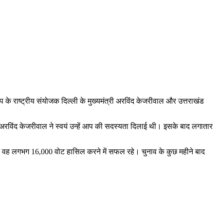
े राष्ट्रीय संयोजक दिल्ली के मुख्यमंत्री अरविंद केजरीवाल और उत्तराखंड
रविंद केजरीवाल ने स्वयं उन्हें आप की सदस्यता दिलाई थी। इसके बाद लगातार
लेकिन वह लगभग 16,000 वोट हासिल करने में सफल रहे। चुनाव के कुछ महीने बाद