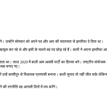
ोंगे। उन्होंने सोमवार को अपने पद और आप की सदस्यता से इस्तीफा दे दिया था।
सूस कर रहे थे और इसी के चलते वह पद छोड़ रहे हैं। बाली ने अपना इस्तीफा आप क
ा था। साल 2020 में बाली आम आदमी पार्टी का हिस्सा बने। राष्ट्रीय संयोजक अ
ध्यक्ष बनाए गए।
ची में उन्हें काशीपुर से विधायक प्रत्याशी बनाया। बाली चुनाव तो नहीं जीत सके 
े की रणनीति वह आगामी दिनों में तय करेंगे।