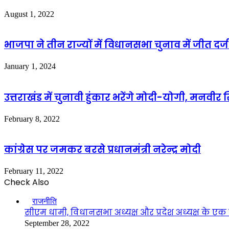
August 1, 2022
भाजपा ने तीन राज्यों में विधानसभा चुनाव में जीत दर्
January 1, 2024
उत्तराखंड में चुनावी हुंकार भरेंगे मोदी-योगी, मनवीर 
February 8, 2022
कांग्रेस पर जमकर बरसे प्रधानमंत्री नरेन्द्र मोदी
February 11, 2022
Check Also
Close
राजनीति
सीएम धामी, विधानसभा अध्यक्ष और प्रदेश अध्यक्ष के ए
September 28, 2022