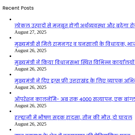
Recent Posts
लोकल उत्पादों से मजबूत होगी अर्थव्यवस्था और बढ़ेगा
August 27, 2025
मुख्यमंत्री से मिले रामनगर व घनसाली के विधायक, भ
August 26, 2025
मुख्यमंत्री ने किया विधानसभा स्थित विभिन्न कार्यालयो
August 26, 2025
मुख्यमंत्री ने दिए ड्रग्स फ्री उत्तराखंड के लिए व्यापक अ
August 26, 2025
ऑपरेशन कालनेमि- अब तक 4000 सत्यापन, एक बांग्ला
August 26, 2025
हल्द्वानी में भीषण सड़क हादसा, तीन की मौत, दो घायल
August 26, 2025