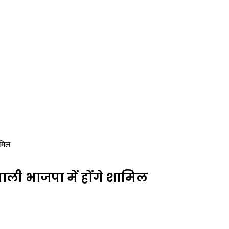
ामिल
बाली भाजपा में होंगे शामिल