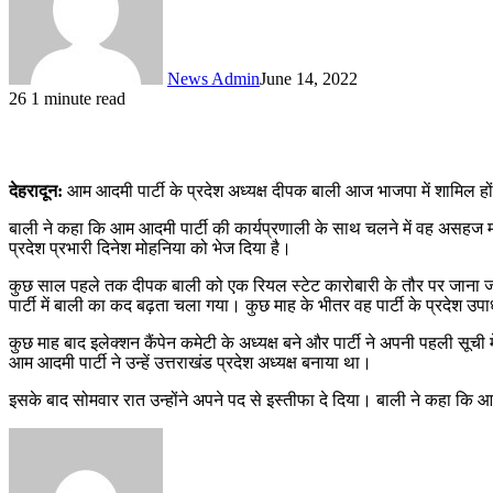
News Admin
June 14, 2022
26
1 minute read
देहरादून:
आम आदमी पार्टी के प्रदेश अध्यक्ष दीपक बाली आज भाजपा में शामिल ह
बाली ने कहा कि आम आदमी पार्टी की कार्यप्रणाली के साथ चलने में वह असहज मह
प्रदेश प्रभारी दिनेश मोहनिया को भेज दिया है।
कुछ साल पहले तक दीपक बाली को एक रियल स्टेट कारोबारी के तौर पर जाना जात
पार्टी में बाली का कद बढ़ता चला गया। कुछ माह के भीतर वह पार्टी के प्रदेश उपा
कुछ माह बाद इलेक्शन कैंपेन कमेटी के अध्यक्ष बने और पार्टी ने अपनी पहली सू
आम आदमी पार्टी ने उन्हें उत्तराखंड प्रदेश अध्यक्ष बनाया था।
इसके बाद सोमवार रात उन्होंने अपने पद से इस्तीफा दे दिया। बाली ने कहा कि आग