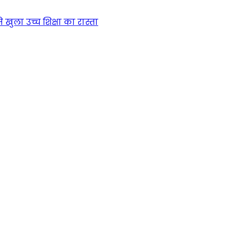
खुला उच्च शिक्षा का रास्ता