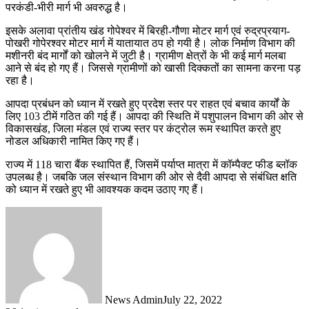
परकंडी-भीरी मार्ग भी अवरुद्ध है।
इसके अलावा प्रांतीय खंड गोपेश्वर में बिरही-गौणा मोटर मार्ग एवं रुद्रप्रयाग-
पोखरी गोपेरश्वर मोटर मार्ग में यातायात ठप हो गयी है। लोक निर्माण विभाग की
मशीनरी बंद मार्गों को खोलने में जुटी है। ग्रामीण क्षेत्रों के भी कई मार्ग मलबा
आने से बंद हो गए हैं। जिससे ग्रामीणों को खासी दिक्कतों का सामना करना पड़
रहा है।
आपदा प्रबंधन को ध्यान में रखते हुए प्रदेश स्तर पर राहत एवं बचाव कार्यों के
लिए 103 टीमें गठित की गई हैं। आपदा की स्थिति में पशुपालन विभाग की ओर से
विकासखंड, जिला मंडल एवं राज्य स्तर पर कंट्रोल रूम स्थापित करते हुए
नोडल अधिकारी नामित किए गए हैं।
राज्य में 118 चारा बैंक स्थापित हैं, जिसमें पर्याप्त मात्रा में कॉम्पैक्ट फीड ब्लॉक
उपलब्ध है। जबकि जल संस्थान विभाग की ओर से दैवी आपदा से संबंधित क्षति
को ध्यान में रखते हुए भी आवश्यक कदम उठाए गए हैं।
News Admin
July 22, 2022