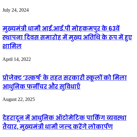
July 24, 2024
मुख्यमंत्री धामी आई.आई.पी मोहकमपुर के 63वें
स्थापना दिवस समारोह में मुख्य अतिथि के रूप में हुए
शामिल
April 14, 2022
प्रोजेक्ट ‘उत्कर्ष’ के तहत सरकारी स्कूलों को मिला
आधुनिक फर्नीचर और सुविधाएँ
August 22, 2025
देहरादून में आधुनिक ऑटोमेटिक पार्किंग व्यवस्था
तैयार, मुख्यमंत्री धामी जल्द करेंगे लोकार्पण