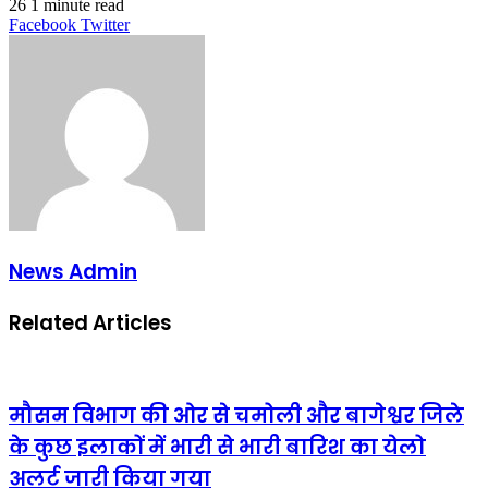
26
1 minute read
LinkedIn
Tumblr
Pinterest
Reddit
VKontakte
Share
Print
Facebook
Twitter
via
Email
News Admin
Related Articles
मौसम विभाग की ओर से चमोली और बागेश्वर जिले
के कुछ इलाकों में भारी से भारी बारिश का येलो
अलर्ट जारी किया गया