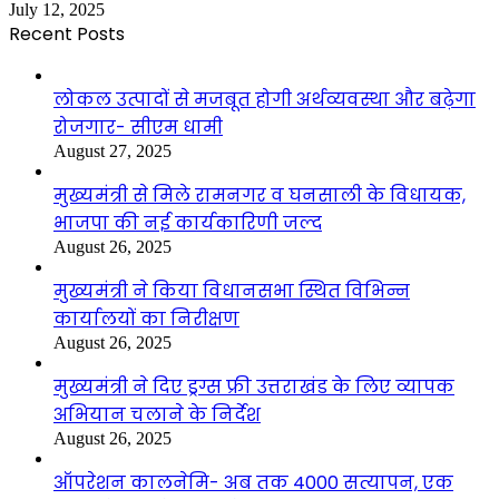
July 12, 2025
Recent Posts
लोकल उत्पादों से मजबूत होगी अर्थव्यवस्था और बढ़ेगा
रोजगार- सीएम धामी
August 27, 2025
मुख्यमंत्री से मिले रामनगर व घनसाली के विधायक,
भाजपा की नई कार्यकारिणी जल्द
August 26, 2025
मुख्यमंत्री ने किया विधानसभा स्थित विभिन्न
कार्यालयों का निरीक्षण
August 26, 2025
मुख्यमंत्री ने दिए ड्रग्स फ्री उत्तराखंड के लिए व्यापक
अभियान चलाने के निर्देश
August 26, 2025
ऑपरेशन कालनेमि- अब तक 4000 सत्यापन, एक