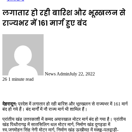
लगातार हो रही बारिश और भूस्खलन से
राज्यभर में 161 मार्ग हुए बंद
News Admin
July 22, 2022
26
1 minute read
देहरादून:
प्रदेश में लगातार हो रही बारिश और भूस्खलन से राज्यभर में 161 मार्ग
बंद हो गये हैं। बंद मार्गों में नौ राज्य मार्ग भी शामिल हैं।
प्रांतीय खंड उत्तरकाशी में कमद अयारखाल मोटर मार्ग बंद हो गया है। प्रांतीय
खंड पिथौरागढ़ में सातसिलिग थल मोटर मार्ग, निर्माण खंड दुगड्डा में
स्व.जगमोहन सिंह नेगी मोटर मार्ग, निर्माण खंड ऊखीमठ में मक्कू-पलद्वाड़ी-