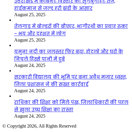
उत्तराखंड में कैबिनेट विस्तार की सुगबुगाहट तेज,
हाईकमान से जल्द हरी झंडी के आसार
August 25, 2025
तेलगाड में बोल्डरों की बौछार, भागीरथी का प्रवाह रुका
– भय और दहशत में लोग
August 25, 2025
यमुना नदी का जलस्तर फिर बढ़ा, होटलों और घरों के
निचले हिस्से पानी में डूबे
August 24, 2025
सरकारी विद्यालय की भूमि पर बना अवैध मजार ध्वस्त,
जिला प्रशासन ने की सख्त कार्रवाई
August 24, 2025
राधिका की शिक्षा को मिले पंख, जिलाधिकारी की पहल
से खुला उच्च शिक्षा का रास्ता
August 24, 2025
© Copyright 2026, All Rights Reserved