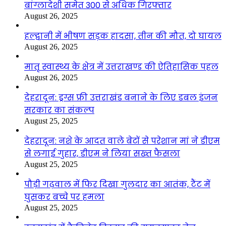
बांग्लादेशी समेत 300 से अधिक गिरफ्तार
August 26, 2025
हल्द्वानी में भीषण सड़क हादसा, तीन की मौत, दो घायल
August 26, 2025
मातृ स्वास्थ्य के क्षेत्र में उत्तराखण्ड की ऐतिहासिक पहल
August 26, 2025
देहरादून: ड्रग्स फ्री उत्तराखंड बनाने के लिए डबल इंजन
सरकार का संकल्प
August 25, 2025
देहरादून: नशे के आदत वाले बेटों से परेशान मां ने डीएम
से लगाई गुहार, डीएम ने लिया सख्त फैसला
August 25, 2025
पौड़ी गढ़वाल में फिर दिखा गुलदार का आतंक, टैंट में
घुसकर बच्चे पर हमला
August 25, 2025