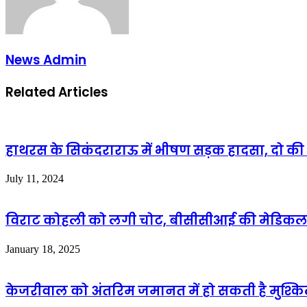
News Admin
Related Articles
हाथरस के सिकंदराराऊ में भीषण सड़क हादसा, दो 
July 11, 2024
विराट कोहली को लगी चोट, बीसीसीआई की मेडिकल
January 18, 2025
केजरीवाल को अंतरिम जमानत में हो सकती है मुश्क