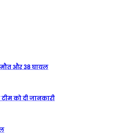
की मौत और 38 घायल
 टीम को दी जानकारी
िल