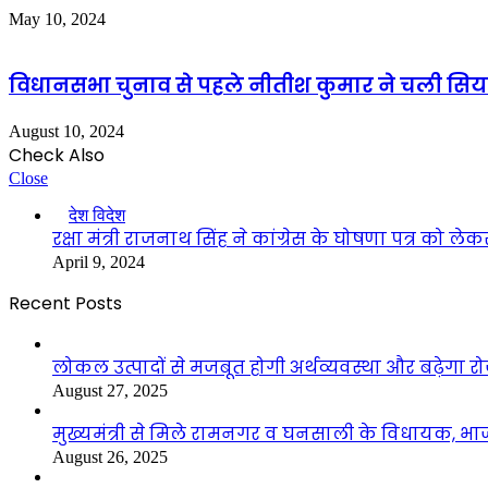
May 10, 2024
विधानसभा चुनाव से पहले नीतीश कुमार ने चली सि
August 10, 2024
Check Also
Close
देश विदेश
रक्षा मंत्री राजनाथ सिंह ने कांग्रेस के घोषणा पत्र को
April 9, 2024
Recent Posts
लोकल उत्पादों से मजबूत होगी अर्थव्यवस्था और बढ़ेगा
August 27, 2025
मुख्यमंत्री से मिले रामनगर व घनसाली के विधायक, भ
August 26, 2025