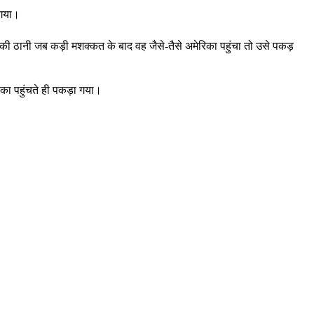
 गया।
े की ठानी जब कड़ी मशक्कत के बाद वह जैसे-तैसे अमेरिका पहुंचा तो उसे पकड़
िका पहुंचते ही पकड़ा गया।