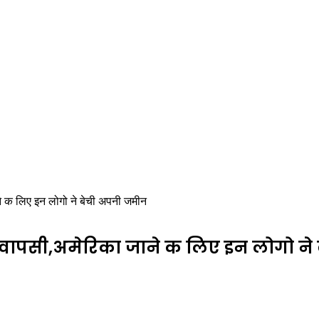
ने क लिए इन लोगो ने बेची अपनी जमीन
घर वापसी,अमेरिका जाने क लिए इन लोगो न