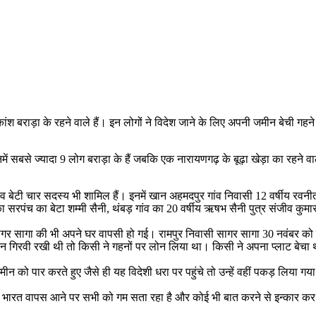
ांश बराड़ा के रहने वाले हैं। इन लोगों ने विदेश जाने के लिए अपनी जमीन बेची गहने ग
ें सबसे ज्यादा 9 लोग बराड़ा के हैं जबकि एक नारायणगढ़ के बूढ़ा खेड़ा का रहने 
 व बेटी चार सदस्य भी शामिल हैं। इनमें खान अहमदपुर गांव निवासी 12 वर्षीय रवनी
सरपंच का बेटा शम्मी सैनी, थंबड़ गांव का 20 वर्षीय ऋषभ सैनी पुत्र संजीव कुमार
सागर सागा की भी अपने घर वापसी हो गई। रामपुर निवासी सागर सागा 30 नवंबर को 
मीन गिरवी रखी थी तो किसी ने गहनों पर लोन लिया था। किसी ने अपना प्लाट बेचा था। 
 पार करते हुए जैसे ही यह विदेशी धरा पर पहुंचे तो उन्हें वहीं पकड़ लिया गया।
ारत वापस आने पर सभी को गम सता रहा है और कोई भी बात करने से इन्कार कर रहे ह