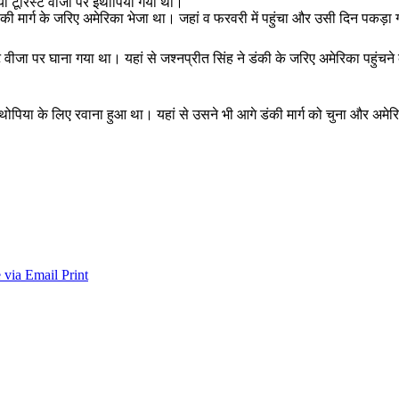
गया टूरिस्ट वीजा पर इथोपिया गया था।
ंकी मार्ग के जरिए अमेरिका भेजा था। जहां व फरवरी में पहुंचा और उसी दिन पकड़ा
ट वीजा पर घाना गया था। यहां से जश्नप्रीत सिंह ने डंकी के जरिए अमेरिका पहुंचन
इथोपिया के लिए रवाना हुआ था। यहां से उसने भी आगे डंकी मार्ग को चुना और अमेर
 via Email
Print