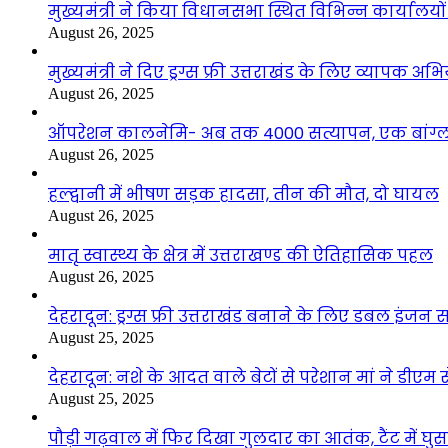
मुख्यमंत्री ने किया विधानसभा स्थित विभिन्न कार्यालयो
August 26, 2025
मुख्यमंत्री ने दिए ड्रग्स फ्री उत्तराखंड के लिए व्यापक अ
August 26, 2025
ऑपरेशन कालनेमि- अब तक 4000 सत्यापन, एक बांग्ला
August 26, 2025
हल्द्वानी में भीषण सड़क हादसा, तीन की मौत, दो घायल
August 26, 2025
मातृ स्वास्थ्य के क्षेत्र में उत्तराखण्ड की ऐतिहासिक पहल
August 26, 2025
देहरादून: ड्रग्स फ्री उत्तराखंड बनाने के लिए डबल इंज
August 25, 2025
देहरादून: नशे के आदत वाले बेटों से परेशान मां ने डीए
August 25, 2025
पौड़ी गढ़वाल में फिर दिखा गुलदार का आतंक, टैंट में घ