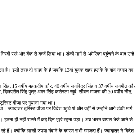
िरवी रखे और बैंक से कर्ज लिया था। डंकी मार्ग से अमेरिका पहुंचने के बाद उन्हें
वाला है। इसी तरह दो साहा के हैं जबकि 13वां युवक शहर हलके के गांव नग्गल का
त सिंह, 15 वर्षीय महकदीप कौर, 40 वर्षीय जगविंद्र सिंह व 37 वर्षीय जगमीत कौर
, दिलप्रीत सिंह पुत्र अमर सिंह कसेरला खुर्द, सीवन माजरा की 30 वर्षीय नीतू
टूरिस्ट वीजा पर गुयाना गया था।
ज्यादातर टूरिस्ट वीजा पर विदेश पहुंचे थे और वहीं से उन्होंने आगे डंकी मार्ग
 इतना ही नहीं रास्ते में कई दिन भूखे रहना पड़ा। अब भारत वापस भेजे जाने से
ैं। क्योंकि लाखों रुपया गंवाने के कारण सभी गमजदा हैं। ज्यादातर ने विदेश