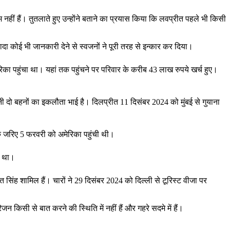
 नहीं हैं। तुतलाते हुए उन्होंने बताने का प्रयास किया कि लवप्रीत पहले भी किसी
दा कोई भी जानकारी देने से स्वजनों ने पूरी तरह से इन्कार कर दिया।
रिका पहुंचा था। यहां तक पहुंचने पर परिवार के करीब 43 लाख रुपये खर्च हुए।
ी दो बहनों का इकलौता भाई है। दिलप्रीत 11 दिसंबर 2024 को मुंबई से गुयाना
 के जरिए 5 फरवरी को अमेरिका पहुंची थी।
ा था।
ंह शामिल हैं। चारों ने 29 दिसंबर 2024 को दिल्ली से टूरिस्ट वीजा पर
िसी से बात करने की स्थिति में नहीं हैं और गहरे सदमे में हैं।