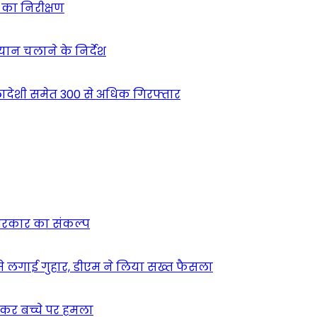
ं का निरीक्षण
भियान चलाने के निर्देश
देशी समेत 300 से अधिक गिरफ्तार
न सरकार का संकल्प
म से लगाई गुहार, डीएम ने लिया सख्त फैसला
ुसकर बच्चे पर हमला