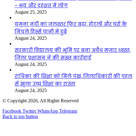
– भय और दहशत में लोग
August 25, 2025
यमुना नदी का जलस्तर फिर बढ़ा, होटलों और घरों के
निचले हिस्से पानी में डूबे
August 24, 2025
सरकारी विद्यालय की भूमि पर बना अवैध मजार ध्वस्त,
जिला प्रशासन ने की सख्त कार्रवाई
August 24, 2025
राधिका की शिक्षा को मिले पंख, जिलाधिकारी की पहल
से खुला उच्च शिक्षा का रास्ता
August 24, 2025
© Copyright 2026, All Rights Reserved
Facebook
Twitter
WhatsApp
Telegram
Back to top button