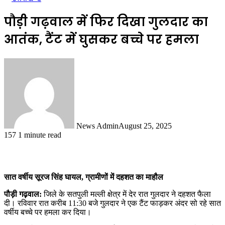
पौड़ी गढ़वाल में फिर दिखा गुलदार का
आतंक, टैंट में घुसकर बच्चे पर हमला
News Admin
August 25, 2025
157
1 minute read
सात वर्षीय सूरज सिंह घायल, ग्रामीणों में दहशत का माहौल
पौड़ी गढ़वाल:
जिले के सतपुली मल्ली क्षेत्र में देर रात गुलदार ने दहशत फैला
दी। रविवार रात करीब 11:30 बजे गुलदार ने एक टैंट फाड़कर अंदर सो रहे सात
वर्षीय बच्चे पर हमला कर दिया।