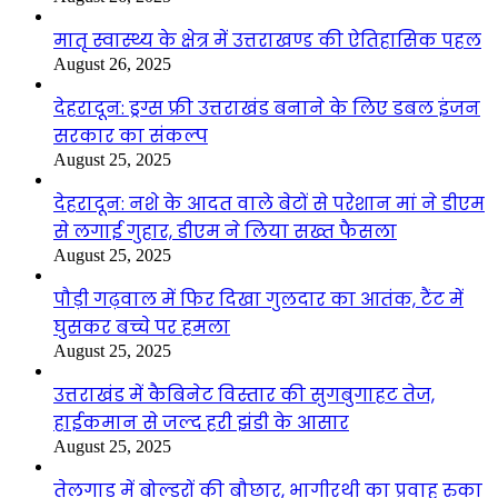
मातृ स्वास्थ्य के क्षेत्र में उत्तराखण्ड की ऐतिहासिक पहल
August 26, 2025
देहरादून: ड्रग्स फ्री उत्तराखंड बनाने के लिए डबल इंजन
सरकार का संकल्प
August 25, 2025
देहरादून: नशे के आदत वाले बेटों से परेशान मां ने डीएम
से लगाई गुहार, डीएम ने लिया सख्त फैसला
August 25, 2025
पौड़ी गढ़वाल में फिर दिखा गुलदार का आतंक, टैंट में
घुसकर बच्चे पर हमला
August 25, 2025
उत्तराखंड में कैबिनेट विस्तार की सुगबुगाहट तेज,
हाईकमान से जल्द हरी झंडी के आसार
August 25, 2025
तेलगाड में बोल्डरों की बौछार, भागीरथी का प्रवाह रुका