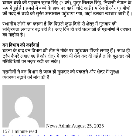
घायल बच्चे की पहचान सूरज सिंह (7 वर्ष), पुत्र तिलक सिंह, निवासी नेपाल के
रूप में हुई है। हमले में बच्चे के हाथ पर गहरी चोटें आईं। परिजनों और ग्रामीणों
की मदद से बच्चे को तुरंत अस्पताल पहुंचाया गया, जहां उसका उपचार जारी है।
स्थानीय लोगों का कहना है कि पिछले कुछ दिनों से क्षेत्र में गुलदार की
सक्रियता लगातार बढ़ रही है। आए दिन हो रही घटनाओं से ग्रामीणों में दहशत
का माहौल है।
वन विभाग की कार्रवाई
घटना के बाद वन विभाग की टीम ने मौके पर पहुंचकर पिंजरे लगाए हैं। साथ ही
ट्रैप कैमरे लगाए गए हैं और क्षेत्र में गश्त भी तेज कर दी गई है ताकि गुलदार की
गतिविधियों पर नज़र रखी जा सके।
ग्रामीणों ने वन विभाग से जल्द ही गुलदार को पकड़ने और क्षेत्र में सुरक्षा
व्यवस्था बढ़ाने की मांग की है।
News Admin
August 25, 2025
157
1 minute read