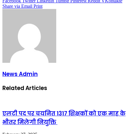
Facebook
Twitter
LinkedIn
Tumblr
Pinterest
Reddit
VKontakte
Share via Email
Print
News Admin
Related Articles
एलटी पद पर चयनित 1317 शिक्षकों को एक माह के
भीतर मिलेगी नियुक्ति