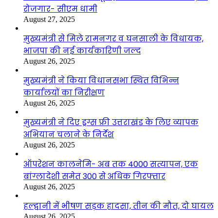
रोजगार- सीएम धामी
August 27, 2025
मुख्यमंत्री से मिले रामनगर व घनसाली के विधायक,
भाजपा की नई कार्यकारिणी जल्द
August 26, 2025
मुख्यमंत्री ने किया विधानसभा स्थित विभिन्न
कार्यालयों का निरीक्षण
August 26, 2025
मुख्यमंत्री ने दिए ड्रग्स फ्री उत्तराखंड के लिए व्यापक
अभियान चलाने के निर्देश
August 26, 2025
ऑपरेशन कालनेमि- अब तक 4000 सत्यापन, एक
बांग्लादेशी समेत 300 से अधिक गिरफ्तार
August 26, 2025
हल्द्वानी में भीषण सड़क हादसा, तीन की मौत, दो घायल
August 26, 2025