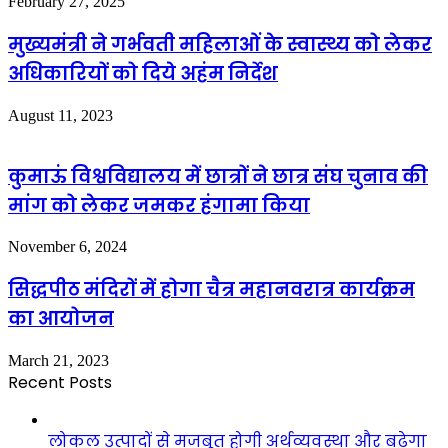
February 27, 2025
मुख्यमंत्री ने गर्भवती महिलाओं के स्वास्थ्य को लेकर
अधिकारियों को दिये अहंम निर्देश
August 11, 2023
कुमाऊं विश्वविद्यालय में छात्रों ने छात्र संघ चुनाव की
मांग को लेकर जमकर हंगामा किया
November 6, 2024
सिद्धपीठ मंदिरों में होगा चैत्र महानवरात्र कार्यक्रम
का आयोजन
March 21, 2023
Recent Posts
लोकल उत्पादों से मजबूत होगी अर्थव्यवस्था और बढ़ेगा