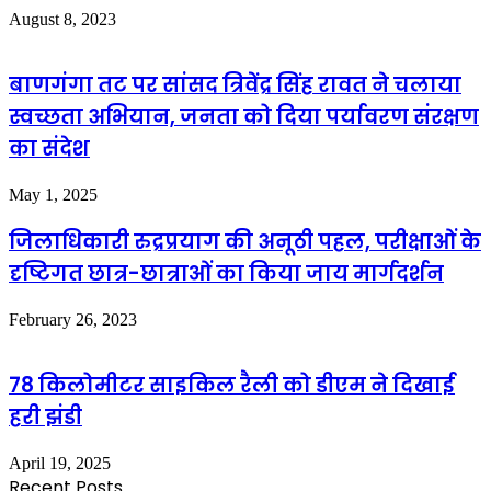
August 8, 2023
बाणगंगा तट पर सांसद त्रिवेंद्र सिंह रावत ने चलाया
स्वच्छता अभियान, जनता को दिया पर्यावरण संरक्षण
का संदेश
May 1, 2025
जिलाधिकारी रुद्रप्रयाग की अनूठी पहल, परीक्षाओं के
दृष्टिगत छात्र-छात्राओं का किया जाय मार्गदर्शन
February 26, 2023
78 किलोमीटर साइकिल रैली को डीएम ने दिखाई
हरी झंडी
April 19, 2025
Recent Posts