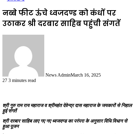
नब्बे फीट ऊंचे ध्वजदण्ड को कंधों पर
उठाकर श्री दरबार साहिब पहुंची संगतें
News Admin
March 16, 2025
27
3 minutes read
श्री गुरु राम राय महाराज व श्रीमहंत देवेन्द्र दास महाराज के जयकारों से निहाल
हुई संगतें
श्री दरबार साहिब लाए गए नए ध्वजदण्ड का परंपरा के अनुसार विधि विधान से
हुआ पूजन