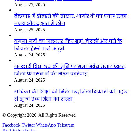
August 25, 2025
तेलगाड में बोल्डरों की बौछार, भागीरथी का प्रवाह रुका
– भय और दहशत में लोग
August 25, 2025
यमुना नदी का जलस्तर फिर बढ़ा, होटलों और घरों के
निचले हिस्से पानी में डूबे
August 24, 2025
सरकारी विद्यालय की भूमि पर बना अवैध मजार ध्वस्त,
जिला प्रशासन ने की सख्त कार्रवाई
August 24, 2025
राधिका की शिक्षा को मिले पंख, जिलाधिकारी की पहल
से खुला उच्च शिक्षा का रास्ता
August 24, 2025
© Copyright 2026, All Rights Reserved
Facebook
Twitter
WhatsApp
Telegram
Back to top button