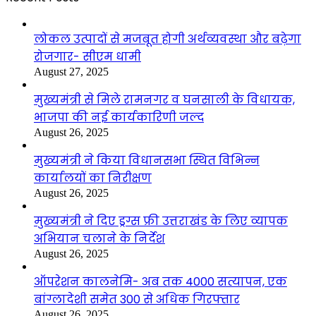
लोकल उत्पादों से मजबूत होगी अर्थव्यवस्था और बढ़ेगा
रोजगार- सीएम धामी
August 27, 2025
मुख्यमंत्री से मिले रामनगर व घनसाली के विधायक,
भाजपा की नई कार्यकारिणी जल्द
August 26, 2025
मुख्यमंत्री ने किया विधानसभा स्थित विभिन्न
कार्यालयों का निरीक्षण
August 26, 2025
मुख्यमंत्री ने दिए ड्रग्स फ्री उत्तराखंड के लिए व्यापक
अभियान चलाने के निर्देश
August 26, 2025
ऑपरेशन कालनेमि- अब तक 4000 सत्यापन, एक
बांग्लादेशी समेत 300 से अधिक गिरफ्तार
August 26, 2025