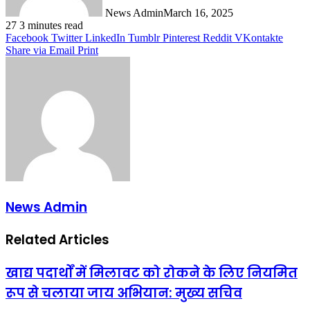
News Admin
March 16, 2025
27
3 minutes read
Facebook
Twitter
LinkedIn
Tumblr
Pinterest
Reddit
VKontakte
Share via Email
Print
News Admin
Related Articles
खाद्य पदार्थों में मिलावट को रोकने के लिए नियमित
रूप से चलाया जाय अभियान: मुख्य सचिव