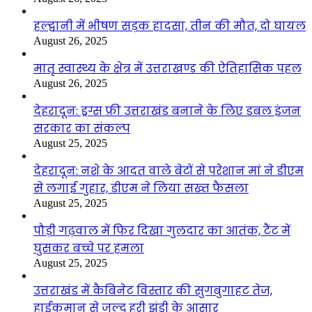
हल्द्वानी में भीषण सड़क हादसा, तीन की मौत, दो घायल
August 26, 2025
मातृ स्वास्थ्य के क्षेत्र में उत्तराखण्ड की ऐतिहासिक पहल
August 26, 2025
देहरादून: ड्रग्स फ्री उत्तराखंड बनाने के लिए डबल इंजन
सरकार का संकल्प
August 25, 2025
देहरादून: नशे के आदत वाले बेटों से परेशान मां ने डीएम
से लगाई गुहार, डीएम ने लिया सख्त फैसला
August 25, 2025
पौड़ी गढ़वाल में फिर दिखा गुलदार का आतंक, टैंट में
घुसकर बच्चे पर हमला
August 25, 2025
उत्तराखंड में कैबिनेट विस्तार की सुगबुगाहट तेज,
हाईकमान से जल्द हरी झंडी के आसार