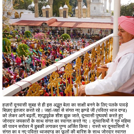
हज़ारों दूनवासी सुबह से ही इस अद्भुत बेला का साक्षी बनने के लिए पलके पावड़े
बिछाए इंतजार करते रहे। जहां-जहां से संगत नए झण्डे जी (पवित्र ध्वज दण्ड)
को लेकर आगे बढ़तीं, श्रद्धपूर्वक शीश झुक जाते, दूनवासी पुष्पवर्षा करते हुए
जोरदार जयकारों के साथ संगत का स्वागत करते गए । दूनवासियों ने गुरु महिमा
की पावन सरोवर में डुबकी लगाकर पुण्य अर्जित किया। रास्ते भर दूनवासियों ने
संगत का व नए पवित्र ध्वजदण्ड का फूलों की बारिश के साथ जोरदार स्वागत